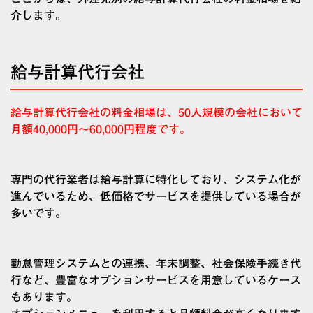
介します。
給与計算代行会社
給与計算代行会社の料金相場は、50人規模の会社において
月額40,000円〜60,000円程度です。
専門の代行業者は給与計算に特化しており、システム化が
進んでいるため、低価格でサービスを提供している場合が
多いです。
勤怠管理システムとの連携、年末調整、社会保険手続き代
行など、豊富なオプションサービスを用意しているケース
もあります。