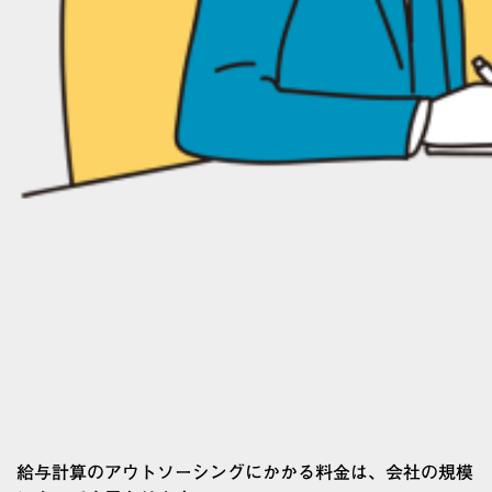
給与計算のアウトソーシングにかかる料金は、会社の規模