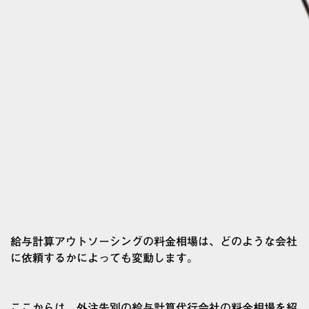
給与計算アウトソーシングの料金相場は、どのような会社
に依頼するかによっても変動します。
ここからは、外注先別の給与計算代行会社の料金相場を紹