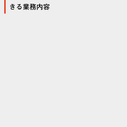
きる業務内容