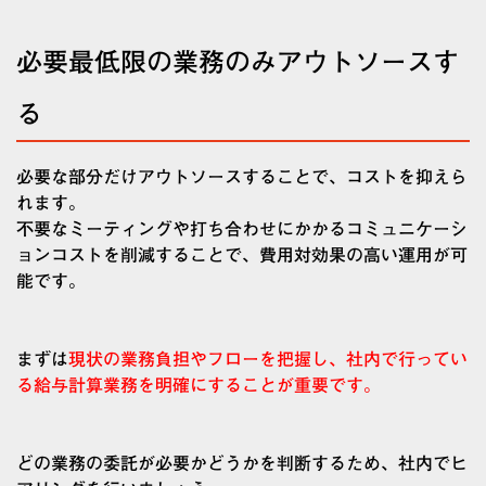
必要最低限の業務のみアウトソースす
る
必要な部分だけアウトソースすることで、コストを抑えら
れます。
不要なミーティングや打ち合わせにかかるコミュニケーシ
ョンコストを削減することで、費用対効果の高い運用が可
能です。
まずは
現状の業務負担やフローを把握し、社内で行ってい
る給与計算業務を明確にすることが重要です。
どの業務の委託が必要かどうかを判断するため、社内でヒ