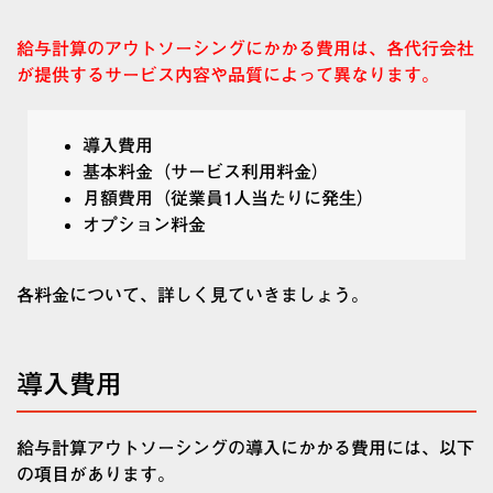
給与計算のアウトソーシングにかかる費用は、各代行会社
が提供するサービス内容や品質によって異なります。
導入費用
基本料金（サービス利用料金）
月額費用（従業員1人当たりに発生）
オプション料金
各料金について、詳しく見ていきましょう。
導入費用
給与計算アウトソーシングの導入にかかる費用には、以下
の項目があります。