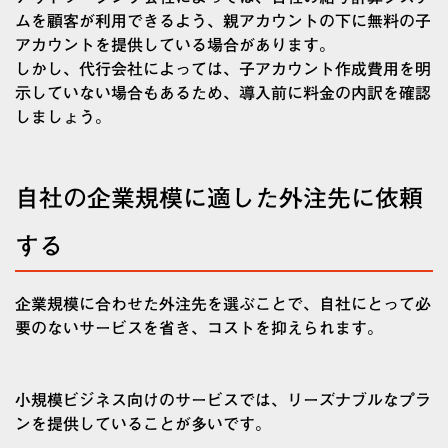
ムを顧客が利用できるよう、親アカウントの下に無料の子
アカウントを提供している場合があります。
しかし、代行会社によっては、子アカウント作成費用を明
示していない場合もあるため、導入前に料金の内訳を確認
しましょう。
自社の企業規模に適した外注先に依頼
する
企業規模に合わせた外注先を選ぶことで、自社にとって必
要のないサービスを省き、コストを抑えられます。
小規模ビジネス向けのサービスでは、リーズナブルなプラ
ンを提供していることが多いです。