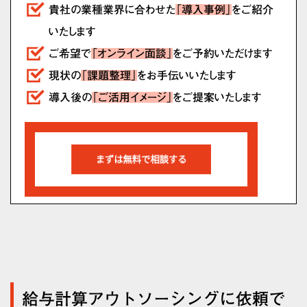
貴社の業種業界に合わせた
「導入事例」
をご紹介
いたします
ご希望で
「オンライン面談」
をご予約いただけます
現状の
「課題整理」
をお手伝いいたします
導入後の
「ご活用イメージ」
をご提案いたします
給与計算アウトソーシングに依頼で