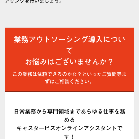
アリングを行いましょう。
業務アウトソーシング導入につい
て
お悩みはございませんか？
この業務は依頼できるのかな？といったご質問等ま
ずはご相談ください。
日常業務から専門領域まであらゆる仕事を務
める
キャスタービズオンラインアシスタントで
す！