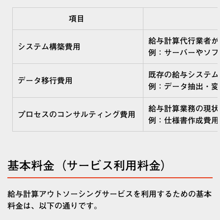
項目
給与計算代行業者が
システム構築費用
例：サーバーやソフ
既存の給与システム
データ移行費用
例：データ抽出・変
給与計算業務の現状
プロセスのコンサルティング費用
例：仕様書作成費用
基本料金（サービス利用料金）
給与計算アウトソーシングサービスを利用するための基本
料金は、以下の通りです。