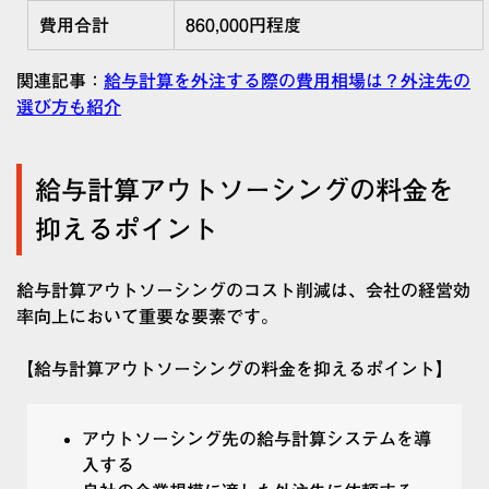
費用合計
860,000
円程度
関連記事：
給与計算を外注する際の費用相場は？外注先の
選び方も紹介
給与計算アウトソーシングの料金を
抑えるポイント
給与計算アウトソーシングのコスト削減は、会社の経営効
率向上において重要な要素です。
【給与計算アウトソーシングの料金を抑えるポイント】
アウトソーシング先の給与計算システムを導
入する