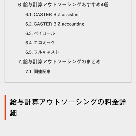
給与計算アウトソーシングおすすめ4選
CASTER BIZ assistant
CASTER BIZ accounting
ペイロール
エコミック
フルキャスト
給与計算アウトソーシングのまとめ
関連記事
給与計算アウトソーシングの料金詳
細