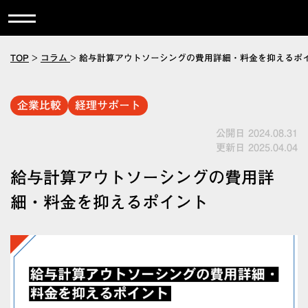
TOP
>
コラム
>
給与計算アウトソーシングの費用詳細・料金を抑えるポ
企業比較
経理サポート
公開日 2024.08.31
更新日 2025.04.04
給与計算アウトソーシングの費用詳
細・料金を抑えるポイント