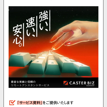
「サービス資料」
をご提供いたします