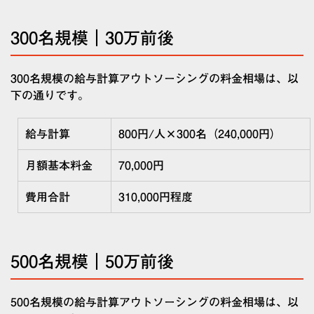
300名規模｜30万前後
300名規模の給与計算アウトソーシングの料金相場は、以
下の通りです。
給与計算
800
円/人
×300
名（
240,000
円）
月額基本料金
70,000
円
費用合計
310,000
円程度
500名規模｜50万前後
500名規模の給与計算アウトソーシングの料金相場は、以