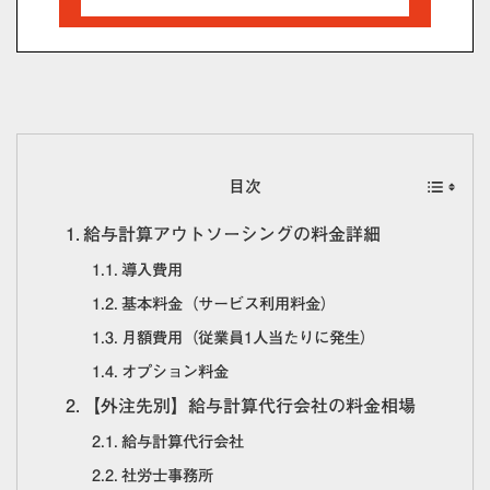
目次
給与計算アウトソーシングの料金詳細
導入費用
基本料金（サービス利用料金）
月額費用（従業員1人当たりに発生）
オプション料金
【外注先別】給与計算代行会社の料金相場
給与計算代行会社
社労士事務所