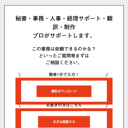
秘書・事務・人事・経理サポート・翻
訳・制作
プロがサポートします。
この業務は依頼できるのかな？
といったご質問等まずは
ご相談ください。
簡単1分で入力！
お急ぎの方はこちら