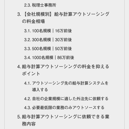
税理士事務所
【会社規模別】給与計算アウトソーシング
の料金相場
100名規模｜16万前後
300名規模｜30万前後
500名規模｜50万前後
1000名規模｜86万前後
給与計算アウトソーシングの料金を抑える
ポイント
アウトソーシング先の給与計算システムを
導入する
自社の企業規模に適した外注先に依頼する
必要最低限の業務のみアウトソースする
給与計算アウトソーシングに依頼できる業
務内容