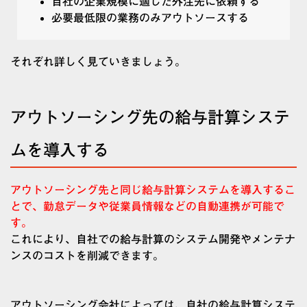
自社の企業規模に適した外注先に依頼する
必要最低限の業務のみアウトソースする
それぞれ詳しく見ていきましょう。
アウトソーシング先の給与計算システ
ムを導入する
アウトソーシング先と同じ給与計算システムを導入するこ
とで、勤怠データや従業員情報などの自動連携が可能で
す。
これにより、自社での給与計算のシステム開発やメンテナ
ンスのコストを削減できます。
アウトソーシング会社によっては、自社の給与計算システ