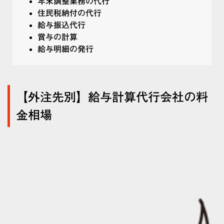
年末調整業務の代行
住民税納付の代行
給与振込代行
賞与の計算
給与明細の発行
【外注先別】給与計算代行会社の料
金相場