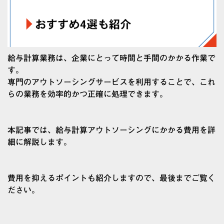
給与計算業務は、企業にとって時間と手間のかかる作業で
す。
専門のアウトソーシングサービスを利用することで、これ
らの業務を効率的かつ正確に処理できます。
本記事では、給与計算アウトソーシングにかかる費用を詳
細に解説します。
費用を抑えるポイントも紹介しますので、最後までご覧く
ださい。