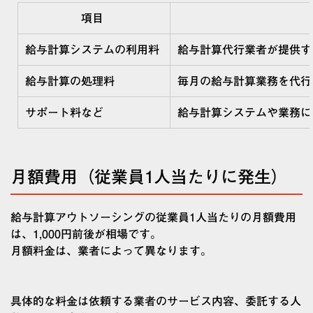
項目
給与計算システムの利用料
給与計算代行業者が提供す
給与計算の処理料
毎月の給与計算業務を代行
サポート料など
給与計算システムや業務に
月額費用（従業員1人当たりに発生）
給与計算アウトソーシングの従業員1人当たりの月額費用
は、1,000円前後が相場です。
月額料金は、業者によって異なります。
具体的な料金は依頼する業者のサービス内容、委託する人