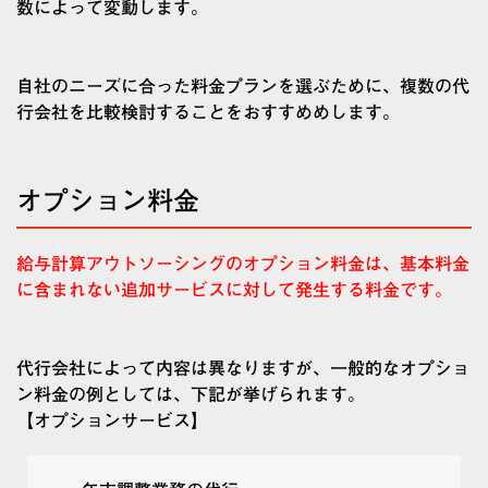
数によって変動します。
自社のニーズに合った料金プランを選ぶために、複数の代
行会社を比較検討することをおすすめめします。
オプション料金
給与計算アウトソーシングのオプション料金は、基本料金
に含まれない追加サービスに対して発生する料金です。
代行会社によって内容は異なりますが、一般的なオプショ
ン料金の例としては、下記が挙げられます。
【オプションサービス】