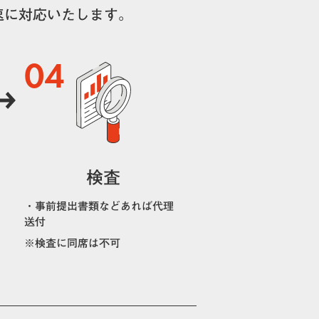
速に対応いたします。
04
検査
・事前提出書類などあれば代理
送付
※検査に同席は不可