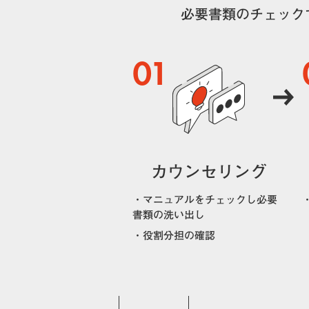
必要書類のチェック
01
カウンセリング
・マニュアルをチェックし必要
書類の洗い出し
・役割分担の確認