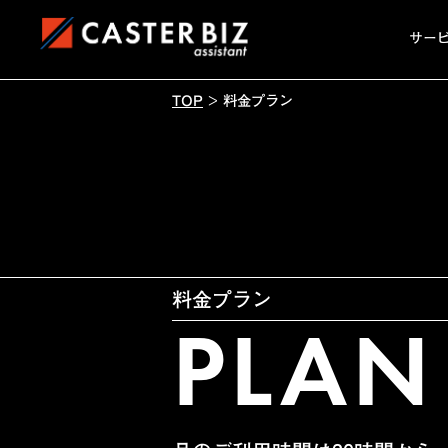
サー
TOP
>
料金プラン
料金プラン
PLAN