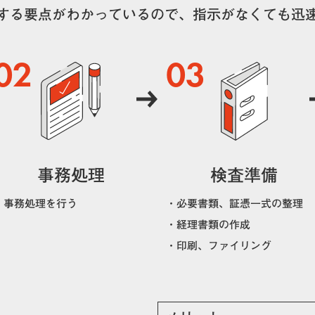
する要点がわかっているので、指示がなくても迅
02
03
事務処理
検査準備
・事務処理を行う
・必要書類、証憑一式の整理
・経理書類の作成
・印刷、ファイリング