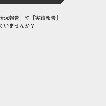
状況報告」や「実績報告」
ていませんか？