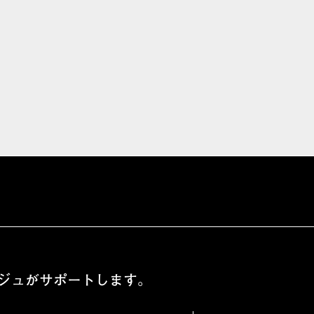
ジュがサポートします。