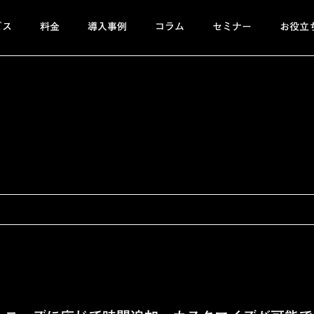
ビス
料金
導入事例
コラム
セミナー
お役立