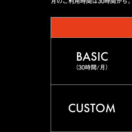
月のご利用時間は30時間から
BASIC
（30時間/月）
CUSTOM