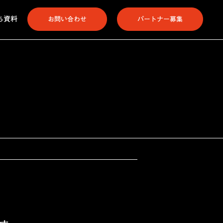
ち資料
お問い合わせ
パートナー募集