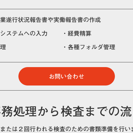
業遂行状況報告書や実働報告書の作成
システムへの入力
・経費精算
理
・各種フォルダ管理
お問い合わせ
事務処理から検査までの流
回または２回行われる検査のための書類準備を行い