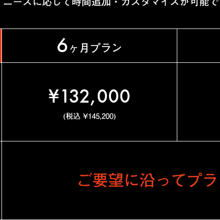
。ニーズに応じて時間追加・カスタマイズが可能で
6
ヶ月プラン
¥132,000
(税込 ¥145,200)
ご要望に沿ってプラ