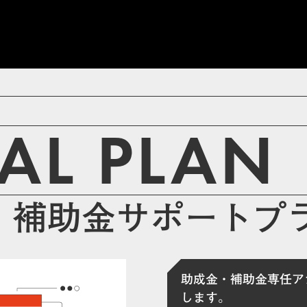
IAL PLAN
・
補助金サポートプ
助成金・補助金専任ア
します。