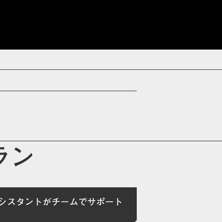
ラン
シスタントがチームでサポート