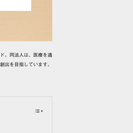
ド。同法人は、医療を通
創出を目指しています。