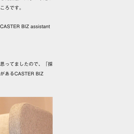
ころです。
BIZ assistant
思ってましたので、
「採
るCASTER BIZ