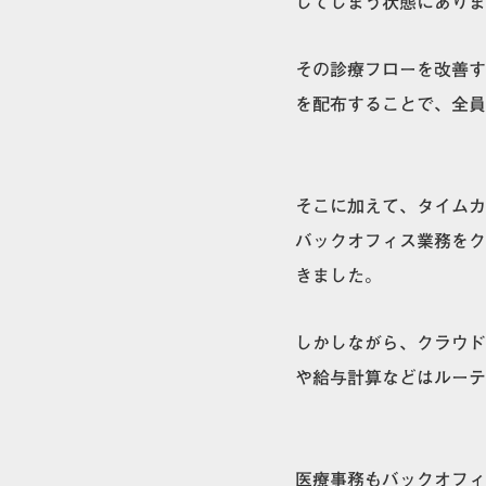
してしまう状態にありま
その診療フローを改善する
を配布することで、全員
そこに加えて、タイムカ
バックオフィス業務をク
きました。
しかしながら、クラウド
や給与計算などはルーテ
医療事務もバックオフィ