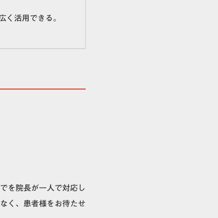
広く活用できる。
でを院長が一人で対応し
なく、患者様をお待たせ