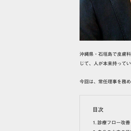
沖縄県・石垣島で皮膚科
じて、人が本来持ってい
今回は、常任理事を務め
目次
診療フロー改善