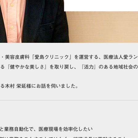
・美容皮膚科「愛島クリニック」を運営する、医療法人愛ラン
る『健やかな美しさ』を取り戻し、『活力』のある地域社会の
る木村 栄延様にお話を伺いました。
と業務自動化で、医療現場を効率化したい