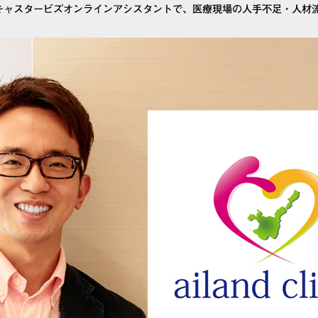
_キャスタービズオンラインアシスタントで、医療現場の人手不足・人材