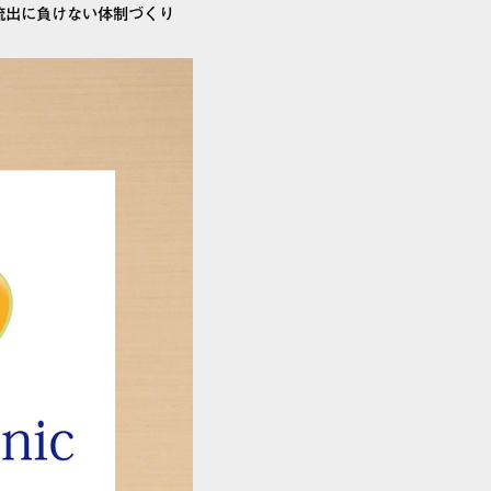
流出に負けない体制づくり