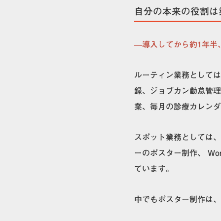
自分の本来の役割は
—導入してから約1年半、C
ルーティン業務としては
録、ジョブカン勤怠管理
業、毎月の診療カレンダ
スポット業務としては、
ーのポスター制作、 Wo
ています。
中でもポスター制作は、