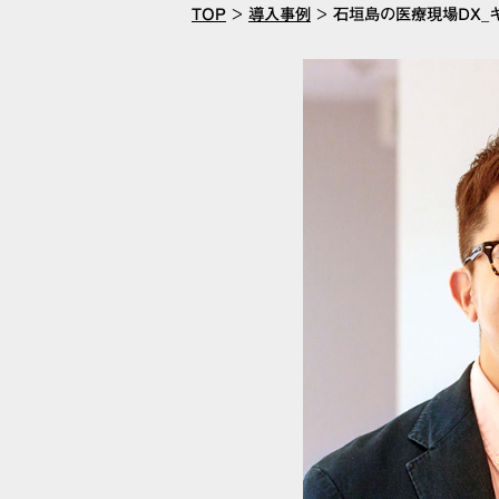
TOP
>
導入事例
>
石垣島の医療現場DX