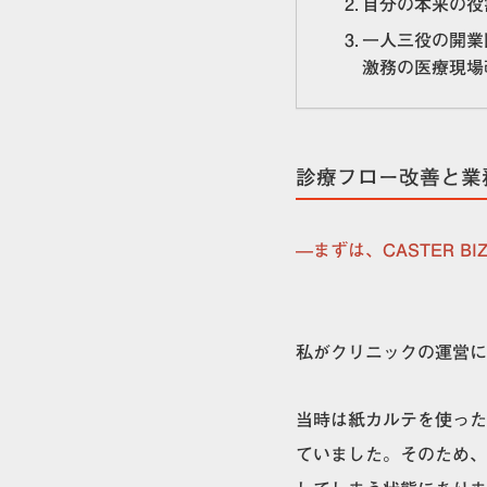
自分の本来の役
一人三役の開業
激務の医療現場
診療フロー改善と業
—まずは、CASTER BI
私がクリニックの運営に
当時は紙カルテを使った
ていました。そのため、