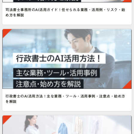
司法書士事務所のAI活用ガイド！任せられる業務・活用例・リスク・始
め方を解説
行政書士のAI活用方法！主な業務・ツール・活用事例・注意点・始め方
を解説