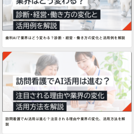
歯科AIで業界はどう変わる？診断・経営・働き方の変化と活用例を解説
訪問看護でAI活用は進む？注目される理由や業界の変化、活用方法を解
説