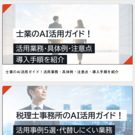
士業のAI活用ガイド！活用業務・具体例・注意点・導入手順を紹介