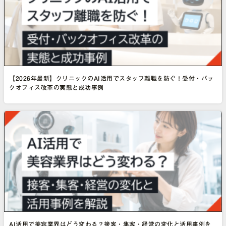
【2026年最新】クリニックのAI活用でスタッフ離職を防ぐ！受付・バッ
クオフィス改革の実態と成功事例
AI活用で美容業界はどう変わる？接客・集客・経営の変化と活用事例を