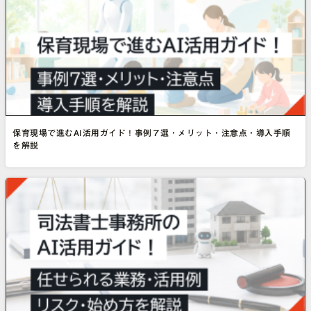
保育現場で進むAI活用ガイド！事例７選・メリット・注意点・導入手順
を解説