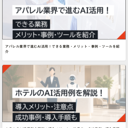
アパレル業界で進むAI活用！できる業務・メリット・事例・ツールを紹
介