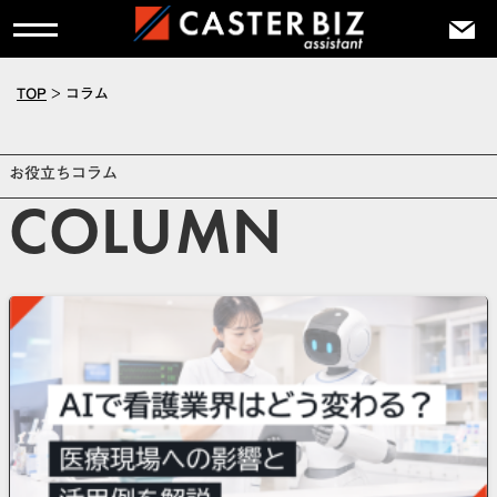
TOP
>
コラム
お役立ちコラム
COLUMN