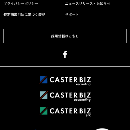
プライバシーポリシー
ニュースリリース・お知らせ
特定商取引法に基づく表記
サポート
採用情報はこちら