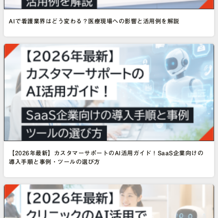
AIで看護業界はどう変わる？医療現場への影響と活用例を解説
【2026年最新】カスタマーサポートのAI活用ガイド！SaaS企業向けの
導入手順と事例・ツールの選び方