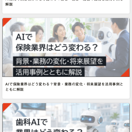
解説
AIで保険業界はどう変わる？背景・業務の変化・将来展望を活用事例と
ともに解説