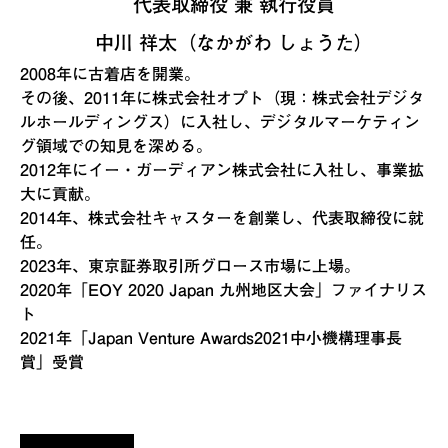
代表取締役 兼 執行役員
中川 祥太（なかがわ しょうた）
2008年に古着店を開業。
その後、2011年に株式会社オプト（現：株式会社デジタ
ルホールディングス）に入社し、デジタルマーケティン
グ領域での知見を深める。
2012年にイー・ガーディアン株式会社に入社し、事業拡
大に貢献。
2014年、株式会社キャスターを創業し、代表取締役に就
任。
2023年、東京証券取引所グロース市場に上場。
2020年「EOY 2020 Japan 九州地区大会」ファイナリス
ト
2021年「Japan Venture Awards2021中小機構理事長
賞」受賞