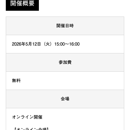
開催概要
開催日時
2026年5月12日（火）15:00〜16:00
参加費
無料
会場
オンライン開催
【オンライン会場】