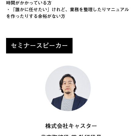
時間がかかっている方
・「誰かに任せたい」けれど、業務を整理したりマニュアル
を作ったりする余裕がない方
セミナースピーカー
株式会社キャスター