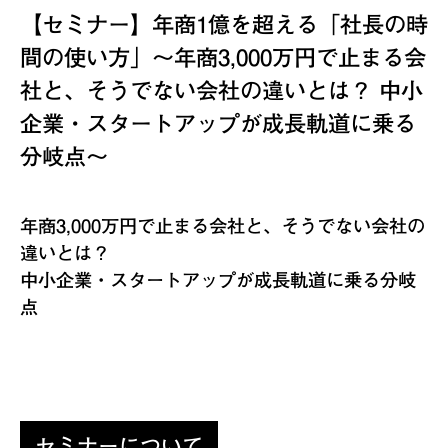
【セミナー】年商1億を超える「社長の時
間の使い方」〜年商3,000万円で止まる会
社と、そうでない会社の違いとは？ 中小
企業・スタートアップが成長軌道に乗る
分岐点〜
年商3,000万円で止まる会社と、そうでない会社の
違いとは？
中小企業・スタートアップが成長軌道に乗る分岐
点
セミナーについて