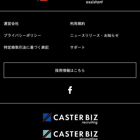
運営会社
利用規約
プライバシーポリシー
ニュースリリース・お知らせ
特定商取引法に基づく表記
サポート
採用情報はこちら