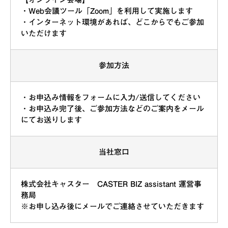
・Web会議ツール「Zoom」を利用して実施します
・インターネット環境があれば、どこからでもご参加
いただけます
参加方法
・お申込み情報をフォームに入力/送信してください
・お申込み完了後、ご参加方法などのご案内をメール
にてお送りします
当社窓口
株式会社キャスター CASTER BIZ assistant 運営事
務局
※お申し込み後にメールでご連絡させていただきます