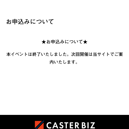
お申込みについて
★お申込みについて★
本イベントは終了いたしました。次回開催は当サイトでご案
内いたします。