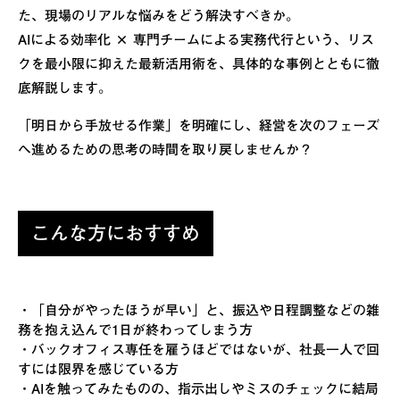
た、現場のリアルな悩みをどう解決すべきか。
AIによる効率化 × 専門チームによる実務代行という、リス
クを最小限に抑えた最新活用術を、具体的な事例とともに徹
底解説します。
「明日から手放せる作業」を明確にし、経営を次のフェーズ
へ進めるための思考の時間を取り戻しませんか？
こんな方におすすめ
・「自分がやったほうが早い」と、振込や日程調整などの雑
務を抱え込んで1日が終わってしまう方
・バックオフィス専任を雇うほどではないが、社長一人で回
すには限界を感じている方
・AIを触ってみたものの、指示出しやミスのチェックに結局