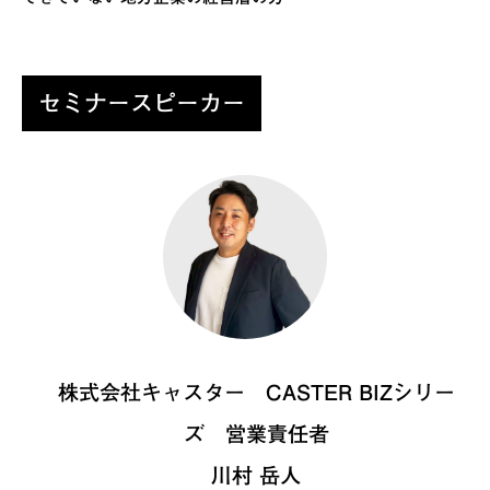
セミナースピーカー
株式会社キャスター CASTER BIZシリー
ズ 営業責任者
川村 岳人