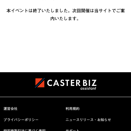
本イベントは終了いたしました。次回開催は当サイトでご案
内いたします。
運営会社
利用規約
プライバシーポリシー
ニュースリリース・お知らせ
特定商取引法に基づく表記
サポート