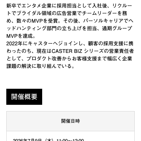
新卒でエンタメ企業に採用担当として入社後、リクルー
トでブライダル領域の広告営業でチームリーダーを務
め、数々のMVPを受賞。その後、パーソルキャリアでヘ
ッドハンティング部門の立ち上げを担当、通期グループ
MVPを達成。
2022年にキャスターへジョインし、顧客の採用支援に携
わったのち、現在はCASTER BIZ シリーズの営業責任者
として、プロダクト改善からお客様支援まで幅広く企業
課題の解決に取り組んでいる。
開催概要
開催日時
2026年7月9日（木）11:00〜12:00