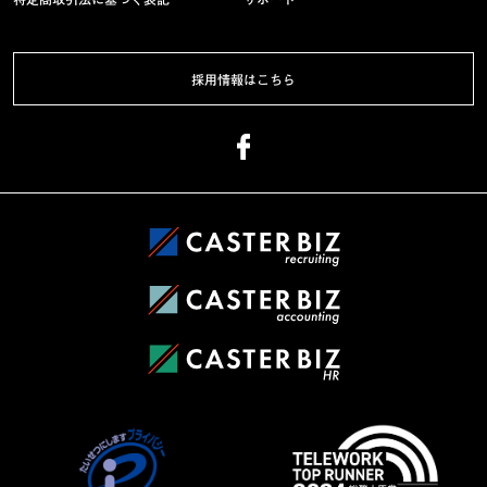
採用情報はこちら