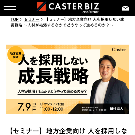
TOP
>
セミナー
>
【セミナー】地方企業向け 人を採用しない成
長戦略 〜人材が枯渇するなかでどうやって進めるのか？〜
【セミナー】地方企業向け 人を採用しな