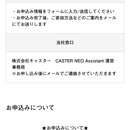
・お申込み情報をフォームに入力/送信してください
・お申込み完了後、ご参加方法などのご案内をメール
にてお送りします
当社窓口
株式会社キャスター CASTER NEO Assistant 運営
事務局
※お申し込み後にメールでご連絡させていただきます
お申込みについて
★お申込みについて★