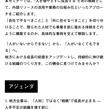
本セミナーでは、“人を増やさずに成長する”ための戦略とし
て、外部リソースの活用や業務の仕組み化といったアプロー
チをご紹介します。
「自社でやるべきこと」と「外に任せるべきこと」を切り分
けることで、限られた人材でも事業を前に進める体制をどの
ように構築するのか、具体的な事例を交えて解説します。
「人がいないからできない」から、「人がいなくてもでき
る」へ。
地方における成長の前提をアップデートし、持続的に伸び続
ける組織のつくり方を、この機会に見つけてみませんか？
アジェンダ
1. 地方企業は、「人材」ではなく“戦略”で成長が止まる —
人手不足が組織を壊す前に