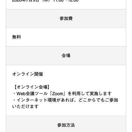
参加費
無料
会場
オンライン開催
【オンライン会場】
・Web会議ツール「Zoom」を利用して実施します
・インターネット環境があれば、どこからでもご参加
いただけます
参加方法