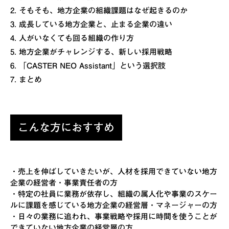
2. そもそも、地方企業の組織課題はなぜ起きるのか
3. 成長している地方企業と、止まる企業の違い
4. 人がいなくても回る組織の作り方
5. 地方企業がチャレンジする、新しい採用戦略
6. 「CASTER NEO Assistant」という選択肢
7. まとめ
こんな方におすすめ
・売上を伸ばしていきたいが、人材を採用できていない地方
企業の経営者・事業責任者の方
・特定の社員に業務が依存し、組織の属人化や事業のスケー
ルに課題を感じている地方企業の経営層・マネージャーの方
・日々の業務に追われ、事業戦略や採用に時間を使うことが
できていない地方企業の経営層の方