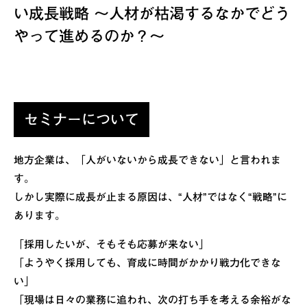
い成長戦略 〜人材が枯渇するなかでどう
やって進めるのか？〜
セミナーについて
地方企業は、「人がいないから成長できない」と言われま
す。
しかし実際に成長が止まる原因は、“人材”ではなく“戦略”に
あります。
「採用したいが、そもそも応募が来ない」
「ようやく採用しても、育成に時間がかかり戦力化できな
い」
「現場は日々の業務に追われ、次の打ち手を考える余裕がな