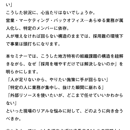
い」
こうした状況に、心当たりはないでしょうか。
営業・マーケティング・バックオフィス…あらゆる業務が属
人化し、特定のメンバーに依存。
人が増えなければ回らない構造のままでは、採用難の環境下
で事業は頭打ちになります。
本セミナーでは、こうした地方特有の組織課題の構造を紐解
きながら、なぜ「採用を増やすだけでは解決しないのか」を
明らかにします。
「人が足りないから、やりたい施策に手が回らない」
「特定の人に業務が集中し、抜けた瞬間に崩れる」
「外部リソースを使いたいが、どこまで任せていいかわから
ない」
といった現場のリアルな悩みに対して、どのように向き合う
べきか。