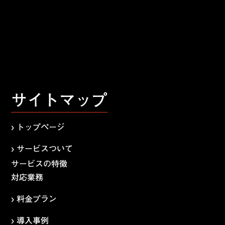
サイトマップ
› トップページ
› サービスついて
サービスの特徴
対応業務
› 料金プラン
› 導入事例