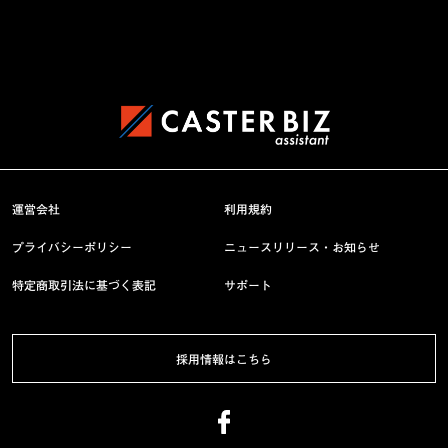
運営会社
利用規約
プライバシーポリシー
ニュースリリース・お知らせ
特定商取引法に基づく表記
サポート
採用情報はこちら