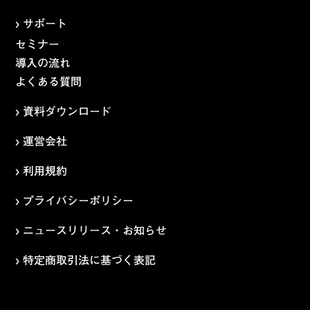
› サポート
セミナー
導入の流れ
よくある質問
› 資料ダウンロード
› 運営会社
› 利用規約
› プライバシーポリシー
› ニュースリリース・お知らせ
› 特定商取引法に基づく表記