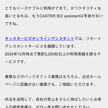
とてもリーズナブルに利用ができて、かつクオリティも
高いとなれば、もうCASTER BIZ assistantは手放せない
ですね。
キャスタービズオンラインアシスタント
では、リモート
アシスタントサービスを展開しています。
2024年10月時点で累計5,000社以上の利用実績を誇るサ
ービスです。
事務などのバックオフィス業務はもちろん、公式ホーム
ページに記載がない業務でも、ご相談いただけます。
外注を活用して、自社の売上をさらに伸ばしたいとお考
えの経営者様は、ぜひ一度お問い合わせください。