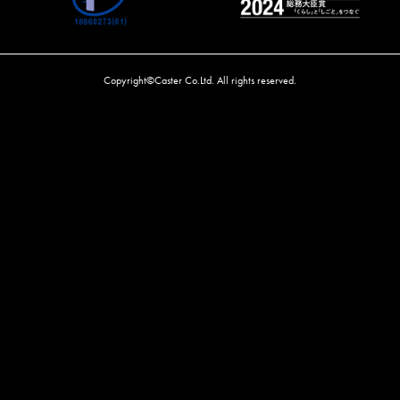
Copyright©Caster Co.Ltd. All rights reserved.