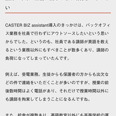
い
CASTER BIZ assistant導入のきっかけは、
バックオフィ
ス業務を社員で行わずにアウトソースしたい
という思い
からでした。というのも、社員である講師が英語を教え
るという業務以外にもすべきことが数多くあり、講師の
負荷になってしまっていたんです。
例えば、受電業務。生徒からも保護者の方からも出欠な
どの件で連絡をいただくことが多いのですが、授業の前
後数時間はよく電話があり、それだけで授業時間以外に
も講師を拘束してしまうことになるんですね。
また、校舎が複数あり、英語教室以外にも高等学校の運