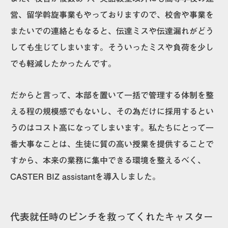
営、留学斡旋事業もやっておりますので、校舎や事業を
またいでの連絡ともなると、伝達ミスや伝達漏れがどう
しても生じてしまいます。そういったミスや負荷を少し
でも軽減したかったんです。
だからと言って、本部を置いて一括で管理する体制を整
える程の規模感でもないし、その為だけに採用するとい
うのはコスト高になってしまいます。私たちにとって一
番大事なことは、生徒に質の高い授業を提供することで
すから、
本来の業務に集中できる環境を整えるべく、
CASTER BIZ assistantを導入しました。
代表就任時のピンチを救ってくれたキャスター