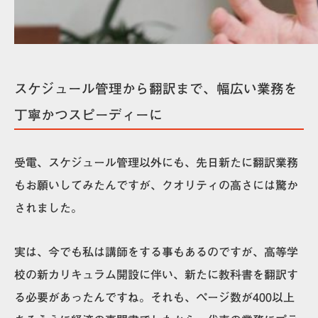
スケジュール管理から翻訳まで、幅広い業務を
丁寧かつスピーディーに
受電、スケジュール管理以外にも、先日新たに
翻訳業務
もお願いしてみたんですが、クオリティの高さには驚か
されました。
実は、今でも私は講師をする事もあるのですが、高等学
校の新カリキュラム開設に伴い、新たに教科書を翻訳す
る必要があったんですね。それも、ページ数が400以上