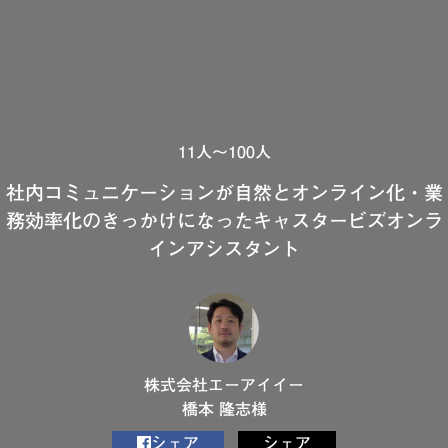
11人～100人
社内コミュニケーションが自然とオンライン化・業
務効率化のきっかけになったキャスタービズオンラ
インアシスタント
株式会社エーアイイー
橋本 隆志様
シェア
シェア