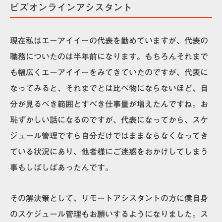
ビズオンラインアシスタント
現在私はエーアイイーの代表を勤めていますが、代表の
職務についたのは半年前になります。もちろんそれまで
も幅広くエーアイイーをみてきていたのですが、代表に
なってみると、それまでとは比べ物にならないほど、自
分が見るべき範囲とすべき仕事量が増えたんですね。お
恥ずかしい話になるのですが、代表になってから、スケ
ジュール管理ですら自分だけではままならなくなってき
ている状況にあり、他者様にご迷惑をおかけしてしまう
事もしばしばあったんです。
その解決策として、リモートアシスタントの方に僕自身
のスケジュール管理もお願いするようになりました。ス