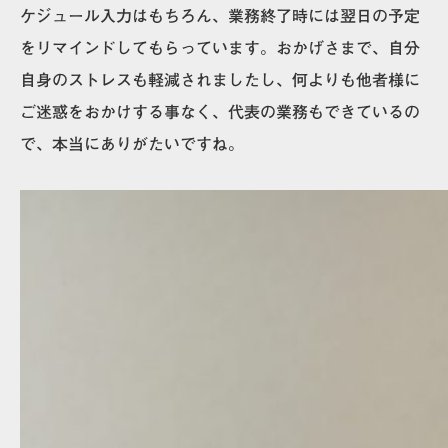
ケジュール入力はもちろん、業務終了時には翌日の予定
をリマインドしてもらっています。おかげさまで、自分
自身のストレスも軽減されましたし、何よりも他者様に
ご迷惑をおかけする事なく、代表の業務もできているの
で、本当にありがたいですね。