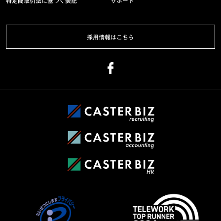
特定商取引法に基づく表記
サポート
採用情報はこちら