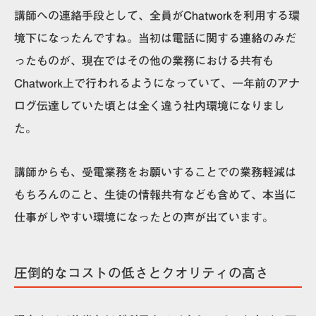
講師への連絡手段として、全員がChatworkを利用する環
境下になったんですね。当初は電話に関する連絡のみだ
ったものが、現在ではその他の業務における共有も
Chatwork上で行われるようになっていて、一年前のアナ
ログ伝達していた頃とは全く違う社内環境になりまし
た。
講師からも、受電業務をお願いすることでの業務軽減は
もちろんのこと、生徒の情報共有なども含めて、本当に
仕事がしやすい環境になったとの声が出ています。
圧倒的なコストの低さとクオリティの高さ