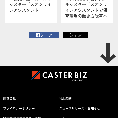
ャスタービズオンライ
キャスタービズオンラ
ンアシスタント
インアシスタントで保
育現場の働き方改革へ
シェア
シェア
運営会社
利用規約
プライバシーポリシー
ニュースリリース・お知らせ