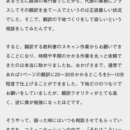
あるうえに経済の専門書でしたから、代表の業務にプラ
スしてその翻訳を全て一人でというのは正直難しい状況
でした。そこで、翻訳の下地づくりをして欲しいという
相談をしてみたんです。
すると、翻訳する教科書のスキャン作業からお願いでき
ることになり、時間や手間のかかる作業を丸っと依頼で
きたのは本当に助かりましたね。おかげさまで、通常で
あれば1ページの翻訳に20～30分かかるところを5～10分
程度で仕上げることができました。下地だけのつもりで
お願いをしていましたが、翻訳クオリティがとても高
く、逆に僕が勉強になったほどです。
そうやって、困った時にはいつも相談させてもらってい
ますね。コミュニケーションの中で、「それはこういっ