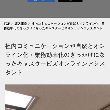
TOP
>
導入事例
>
社内コミュニケーションが自然とオンライン化・業
務効率化のきっかけになったキャスタービズオンラインアシスタント
社内コミュニケーションが自然とオン
ライン化・業務効率化のきっかけにな
ったキャスタービズオンラインアシス
タント