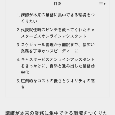
目次
講師が本来の業務に集中できる環境をつ
くりたい
代表就任時のピンチを救ってくれたキャ
スタービズオンラインアシスタント
スケジュール管理から翻訳まで、幅広い
業務を丁寧かつスピーディーに
キャスタービズオンラインアシスタント
をきっかけに、自然と進み出した業務効
率化
圧倒的なコストの低さとクオリティの高
さ
講師が本来の業務に集中できる環境をつくりた