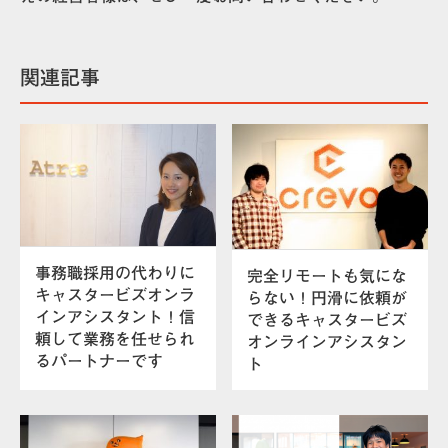
関連記事
事務職採用の代わりに
完全リモートも気にな
キャスタービズオンラ
らない！円滑に依頼が
インアシスタント！信
できるキャスタービズ
頼して業務を任せられ
オンラインアシスタン
るパートナーです
ト