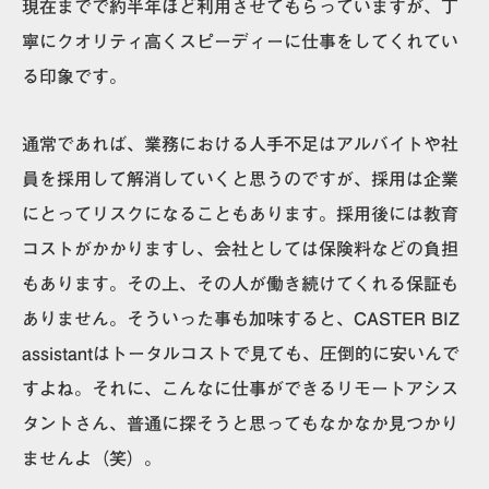
現在までで約半年ほど利用させてもらっていますが、
丁
寧にクオリティ高くスピーディーに仕事をしてくれてい
る印象
です。
通常であれば、業務における人手不足はアルバイトや社
員を採用して解消していくと思うのですが、
採用は企業
にとってリスクになることもあります。採用後には教育
コストがかかりますし、会社としては保険料などの負担
もあります。その上、その人が働き続けてくれる保証も
ありません。そういった事も加味すると、CASTER BIZ
assistantはトータルコストで見ても、圧倒的に安い
んで
すよね。それに、こんなに仕事ができるリモートアシス
タントさん、普通に探そうと思ってもなかなか見つかり
ませんよ（笑）。