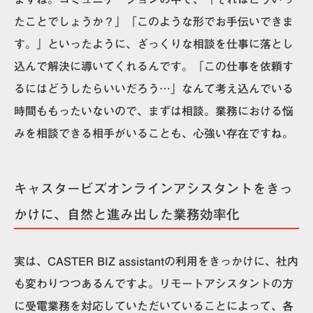
たことでしょうか？」「このような形でお手伝いできま
す。」といったように、ざっくりな相談を仕事に落とし
込んで解決に導いてくれるんです。
「この仕事を依頼す
るにはどうしたらいいだろう…」なんて考え込んでいる
時間ももったいないので、まずは相談。業務における悩
みを相談できる相手がいることも、心強い存在ですね。
キャスタービズオンラインアシスタントをきっ
かけに、自然と進み出した業務効率化
実は、
CASTER BIZ assistantの利用をきっかけに、社内
も変わりつつあるんですよ。
リモートアシスタントの方
に受電業務を対応していただいていることによって、各