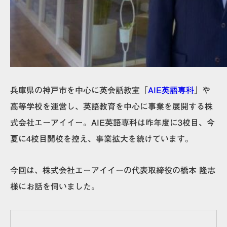
兵庫県の神戸市を中心に英会話教室「
AIE英語専科
」や
高等学校を運営し、英語教育を中心に事業を展開する株
式会社エーアイイー。AIE英語専科は昨年度に3校目、今
夏に4校目開校を控え、事業拡大を続けています。
今回は、株式会社エーアイイーの代表取締役の橋本 隆志
様にお話を伺いました。