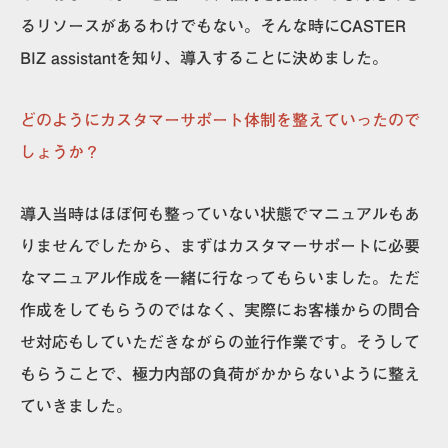
るリソースがあるわけでもない。そんな時にCASTER
BIZ assistantを知り、導入することに決めました。
どのようにカスタマーサポート体制を整えていったので
しょうか？
導入当時はほぼ何も整っていない状態でマニュアルもあ
りませんでしたから、まずはカスタマーサポートに必要
なマニュアル作成を一緒に行なってもらいました。ただ
作成をしてもらうのではなく、実際にお客様からの問合
せ対応もしていただきながらの並行作業です。そうして
もらうことで、極力内部の負荷がかからないように整え
ていきました。