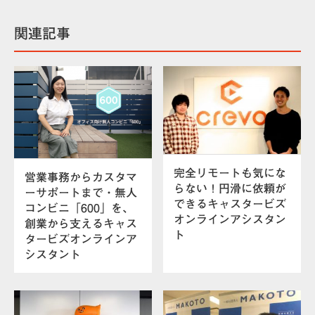
関連記事
完全リモートも気にな
営業事務からカスタマ
らない！円滑に依頼が
ーサポートまで・無人
できるキャスタービズ
コンビニ「600」を、
オンラインアシスタン
創業から支えるキャス
ト
タービズオンラインア
シスタント