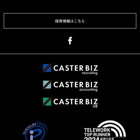
採用情報はこちら