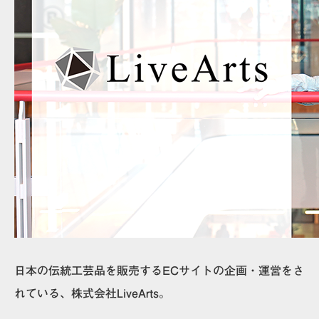
日本の伝統工芸品を販売するECサイトの企画・運営をさ
れている、株式会社LiveArts。