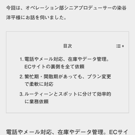
今回は、オペレーション部シニアプロデューサーの染谷
洋平様にお話を伺いました。
目次
電話やメール対応、在庫やデータ管理。
ECサイトの裏側を全て依頼
繁忙期・閑散期があっても、プラン変更
で柔軟に対応
ルーティーンとスポットに分けて効率的
に業務依頼
電話やメール対応、在庫やデータ管理。ECサイ