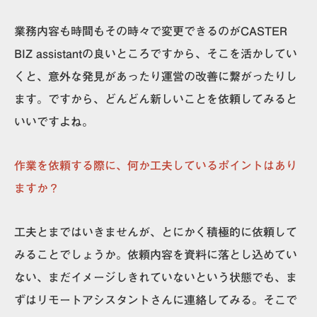
業務内容も時間もその時々で変更できるのがCASTER
BIZ assistantの良いところですから、そこを活かしてい
くと、意外な発見があったり運営の改善に繋がったりし
ます。
ですから、どんどん新しいことを依頼してみると
いいですよね。
作業を依頼する際に、何か工夫しているポイントはあり
ますか？
工夫とまではいきませんが、
とにかく積極的に依頼
して
みることでしょうか。依頼内容を資料に落とし込めてい
ない、まだイメージしきれていないという状態でも、ま
ずはリモートアシスタントさんに連絡してみる。そこで