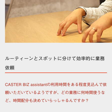
ルーティーンとスポットに分けて効率的に業務
依頼
CASTER BIZ assistantの利用時間をある程度見込んで依
頼いただいているようですが、どの業務に何時間使うな
ど、時間配分も決めていらっしゃるんですか？