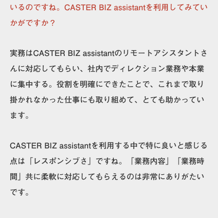
いるのですね。CASTER BIZ assistantを利用してみてい
かがですか？
実務はCASTER BIZ assistantのリモートアシスタントさ
んに対応してもらい、社内でディレクション業務や本業
に集中する。役割を明確にできたことで、これまで取り
掛かれなかった仕事にも取り組めて、とても助かってい
ます。
CASTER BIZ assistantを利用する中で特に良いと感じる
点は「レスポンシブさ」ですね。
「業務内容」「業務時
間」共に柔軟に対応してもらえる
のは非常にありがたい
です。