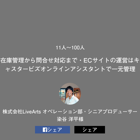
11人～100人
在庫管理から問合せ対応まで・ECサイトの運営はキ
ャスタービズオンラインアシスタントで一元管理
株式会社LiveArts オペレーション部・シニアプロデューサー
染谷 洋平様
シェア
シェア