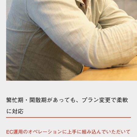
繁忙期・閑散期があっても、プラン変更で柔軟
に対応
EC運用のオペレーションに上手に組み込んでいただいて