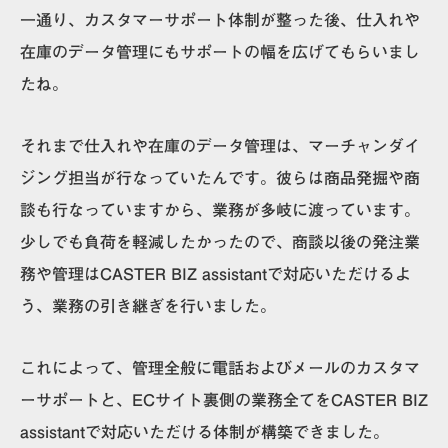
一通り、カスタマーサポート体制が整った後、仕入れや
在庫のデータ管理にもサポートの幅を広げてもらいまし
たね。
それまで仕入れや在庫のデータ管理は、マーチャンダイ
ジング担当が行なっていたんです。彼らは商品発掘や商
談も行なっていますから、業務が多岐に渡っています。
少しでも負荷を軽減したかったので、商談以後の発注業
務や管理はCASTER BIZ assistantで対応いただけるよ
う、業務の引き継ぎを行いました。
これによって、
管理全般に電話およびメールのカスタマ
ーサポートと、ECサイト裏側の業務全てをCASTER BIZ
assistantで対応いただける体制
が構築できました。