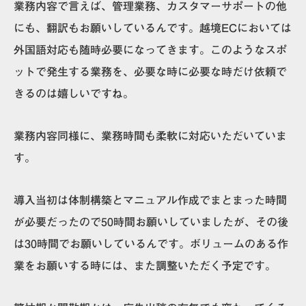
業務内容で言えば、管理業務、カスタマーサポートの他
にも、翻訳もお願いしているんです。越境ECにおいては
外国語対応も随時必要になってきます。このような
スポ
ットで発生する業務を、必要な時に必要な時だけ依頼で
きるのは嬉しい
ですね。
業務内容同様に、業務時間も柔軟に対応いただいていま
す。
導入当初は体制構築とマニュアル作成でまとまった時間
が必要だったので50時間お願いしていましたが、その後
は30時間でお願いしているんです。ボリュームのある作
業をお願いする時には、また調整いただく予定です。