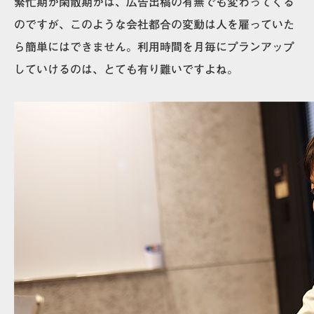
繁忙期か閑散期かは、広告出稿の有無でも変わってくる
のですが、このような会社都合の変動は人を雇っていた
ら簡単にはできません。
利用時間を月毎にプランアップ
していけるのは、とても有り難い
ですよね。