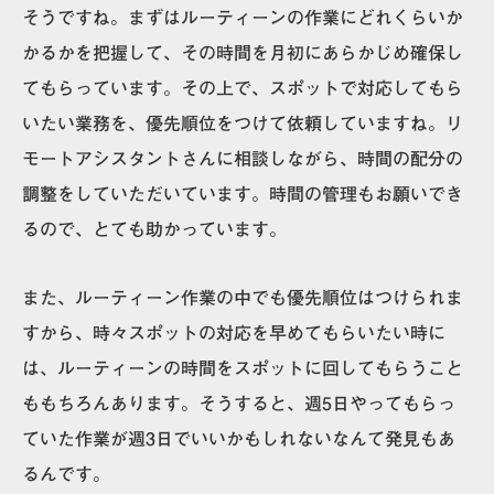
そうですね。まずはルーティーンの作業にどれくらいか
かるかを把握して、その時間を月初にあらかじめ確保し
てもらっています。その上で、スポットで対応してもら
いたい業務を、優先順位をつけて依頼していますね。リ
モートアシスタントさんに相談しながら、時間の配分の
調整をしていただいています。時間の管理もお願いでき
るので、とても助かっています。
また、ルーティーン作業の中でも優先順位はつけられま
すから、時々スポットの対応を早めてもらいたい時に
は、ルーティーンの時間をスポットに回してもらうこと
ももちろんあります。そうすると、週5日やってもらっ
ていた作業が週3日でいいかもしれないなんて発見もあ
るんです。