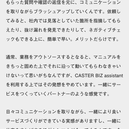
もらった質問や確認の返信を元に、コミュニケーション
を取りながらブラッシュアップしていくんです。
依頼し
てみると、社内では見落としていた箇所を指摘してもら
えたり、抜け漏れを発見できたりして、ネガティブチェ
ックもできる上に、簡単で早い。
メリットだらけです。
通常、業務をアウトソースするとなると、マニュアルを
きちっと固めた上でそれに沿って動いてもらわなきゃい
けないって思いがちなんですが、CASTER BIZ assistant
を利用する上ではその発想をやめています。一緒にサー
ビスをつくっていくパートナーのような感覚です。
日々コミュニケーションを取りながら、
一緒により良い
サービスづくりができている実感がありますし、一緒に