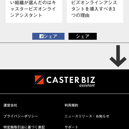
い組織が選んだのはキ
ビズオンラインアシス
ャスタービズオンライ
タントを導入すべき3
ンアシスタント
つの理由
シェア
シェア
運営会社
利用規約
プライバシーポリシー
ニュースリリース・お知らせ
特定商取引法に基づく表記
サポート