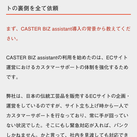
トの裏側を全て依頼
まず、CASTER BIZ assistant導入の背景から教えてくだ
さい。
CASTER BIZ assistantの利用を始めたのは、ECサイト
運営におけるカスタマーサポートの体制を強化するため
です。
弊社は、日本の伝統工芸品を販売するECサイトの企画・
運営をしているのですが、サイト立ち上げ時から一人で
カスタマーサポートを行なっており、常に手が回ってい
ない状況でした。そこにもし緊急対応が入れば、パンク
しかねません。かと言って、社内を見渡しても対応でき