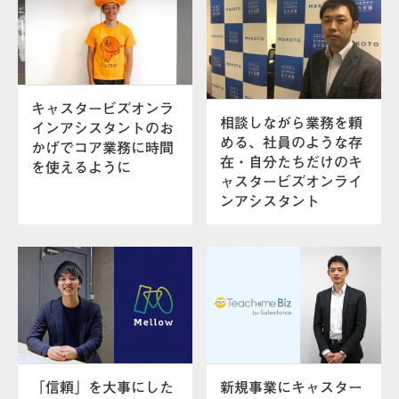
キャスタービズオンラ
相談しながら業務を頼
インアシスタントのお
める、社員のような存
かげでコア業務に時間
在・自分たちだけのキ
を使えるように
ャスタービズオンライ
ンアシスタント
「信頼」を大事にした
新規事業にキャスター