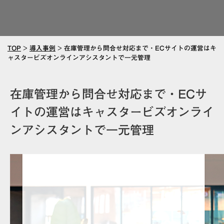
TOP
>
導入事例
>
在庫管理から問合せ対応まで・ECサイトの運営はキ
ャスタービズオンラインアシスタントで一元管理
在庫管理から問合せ対応まで・ECサ
イトの運営はキャスタービズオンライ
ンアシスタントで一元管理