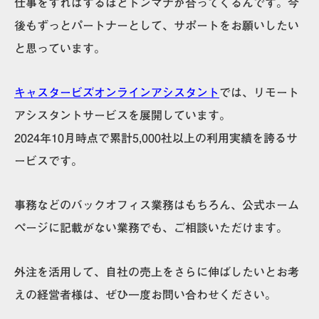
仕事をすればするほどトンマナが合ってくる
んです。今
後もずっとパートナーとして、サポートをお願いしたい
と思っています。
キャスタービズオンラインアシスタント
では、リモート
アシスタントサービスを展開しています。
2024年10月時点で累計5,000社以上の利用実績を誇るサ
ービスです。
事務などのバックオフィス業務はもちろん、公式ホーム
ページに記載がない業務でも、ご相談いただけます。
外注を活用して、自社の売上をさらに伸ばしたいとお考
えの経営者様は、ぜひ一度お問い合わせください。