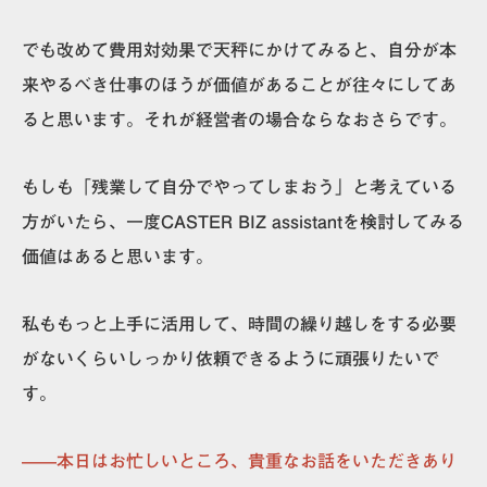
でも改めて費用対効果で天秤にかけてみると、自分が本
来やるべき仕事のほうが価値があることが往々にしてあ
ると思います。それが経営者の場合ならなおさらです。
もしも
「残業して自分でやってしまおう」と考えている
方がいたら、一度CASTER BIZ assistantを検討してみる
価値はある
と思います。
私ももっと上手に活用して、時間の繰り越しをする必要
がないくらいしっかり依頼できるように頑張りたいで
す。
——本日はお忙しいところ、貴重なお話をいただきあり