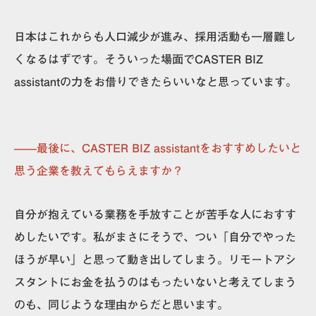
日本はこれからも人口減少が進み、採用活動も一層難し
くなるはず
です。そういった場面でCASTER BIZ
assistantの力をお借りできたらいいなと思っています。
——最後に、CASTER BIZ assistantをおすすめしたいと
思う企業を教えてもらえますか？
自分が抱えている業務を手放すことが苦手な人におすす
めしたい
です。私がまさにそうで、つい「自分でやった
ほうが早い」と思って動き出してしまう。リモートアシ
スタントにお金を払うのはもったいないと考えてしまう
のも、同じような理由からだと思います。