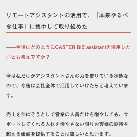
リモートアシスタントの活用で、「本来やるべ
き仕事」に集中して取り組めた
——今後はどのようにCASTER BIZ assistantを活用した
いとお考えですか？
今は私だけがアシスタントさんの力を借りている状態な
ので、今後は会社全体で活用していけたらと考えていま
す。
売上を伸ばそうとして営業の人員だけを増やしても、サ
ポートしてくれる人材を増やさない限りお客様の期待を
超える価値を提供することは難しいと思います。