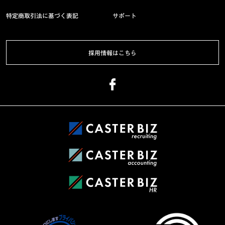
特定商取引法に基づく表記
サポート
採用情報はこちら