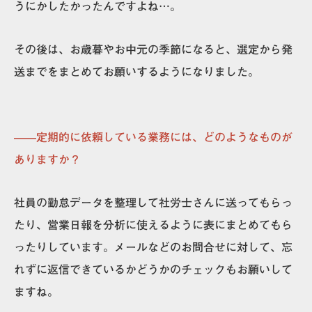
うにかしたかったんですよね…。
その後は、お歳暮やお中元の季節になると、選定から発
送までをまとめてお願いするようになりました。
——定期的に依頼している業務には、どのようなものが
ありますか？
社員の勤怠データを整理して社労士さんに送ってもらっ
たり、営業日報を分析に使えるように表にまとめてもら
ったりしています。メールなどのお問合せに対して、忘
れずに返信できているかどうかのチェックもお願いして
ますね。