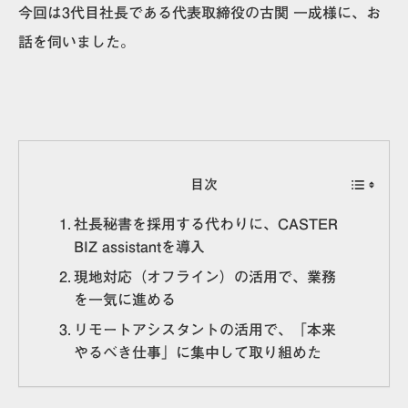
今回は3代目社長である代表取締役の古関 一成様に、お
話を伺いました。
目次
社長秘書を採用する代わりに、CASTER
BIZ assistantを導入
現地対応（オフライン）の活用で、業務
を一気に進める
リモートアシスタントの活用で、「本来
やるべき仕事」に集中して取り組めた