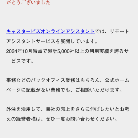
がとうございました！
キャスタービズオンラインアシスタント
では、リモート
アシスタントサービスを展開しています。
2024年10月時点で累計5,000社以上の利用実績を誇るサ
ービスです。
事務などのバックオフィス業務はもちろん、公式ホーム
ページに記載がない業務でも、ご相談いただけます。
外注を活用して、自社の売上をさらに伸ばしたいとお考
えの経営者様は、ぜひ一度お問い合わせください。