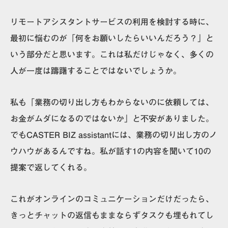
リモートアシスタントサービスの利用を検討する時に、
最初に悩むのが「何をお願いしたらいいんだろう？」と
いう部分だと思います。これは私だけじゃなく、多くの
人が一度は躊躇することではないでしょうか。
私も「業務の切り出し方もわからないのに依頼しては、
お金がムダになるのではないか」と不安がありました。
でも
CASTER BIZ assistantには、業務の切り出し方のノ
ウハウがある
んですね。私が話す1の内容を聞いて10の
提案で返してくれる。
これがオンラインのコミュニケーションだけだったら、
きっとチャットの返信もままならずタスクも埋もれてし