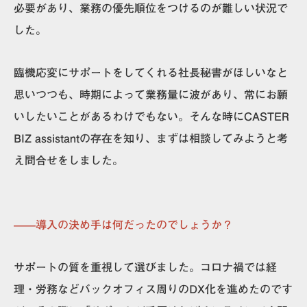
必要があり、業務の優先順位をつけるのが難しい状況で
した。
臨機応変にサポートをしてくれる社長秘書がほしいなと
思いつつも、時期によって業務量に波があり、常にお願
いしたいことがあるわけでもない。
そんな時にCASTER
BIZ assistantの存在を知り、まずは相談してみようと考
え問合せをしました。
——導入の決め手は何だったのでしょうか？
サポートの質を重視して選びました。コロナ禍では経
理・労務などバックオフィス周りのDX化を進めたのです