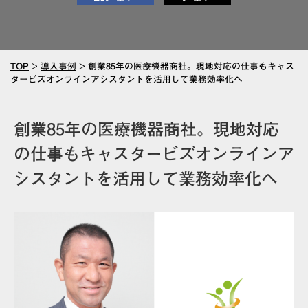
TOP
>
導入事例
>
創業85年の医療機器商社。現地対応の仕事もキャス
タービズオンラインアシスタントを活用して業務効率化へ
創業85年の医療機器商社。現地対応
の仕事もキャスタービズオンラインア
シスタントを活用して業務効率化へ