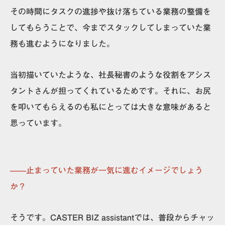
その時間にタスクの進捗や抜け落ちている業務の整備を
してもらうことで、今までスタックしてしまっていた業
務も進むようになりました。
当初描いていたような、社長秘書のような役割をアシス
タントさんが担ってくれているためです。それに、お尻
を叩いてもらえるのも私にとっては大きな意味があると
思っています。
——止まっていた業務が一気に進むイメージでしょう
か？
そうです。CASTER BIZ assistantでは、
普段からチャッ