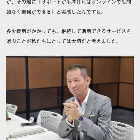
が、その際に「サポートが手厚ければオンラインでも問
題なく業務ができる」と実感したんですね。
多少費用がかかっても、継続して活用できるサービスを
選ぶことが私たちにとっては大切だと考えました。