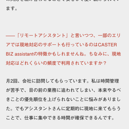
ます。
——「リモートアシスタント」と言いつつ、一部のエリ
アでは現地対応のサポートも行っているのはCASTER
BIZ assistantの特徴かもしれませんね。ちなみに、現地
対応はどれくらいの頻度で利用されていますか？
月2回、会社に訪問してもらっています。私は時間管理
が苦手で、目の前の業務に追われてしまい、本来やるべ
きことの優先順位を上げられないことに悩みがありまし
た。でもアシスタントさんに定期的に現地に来てもらう
ことで、仕事に集中できる時間が確保できるんです。