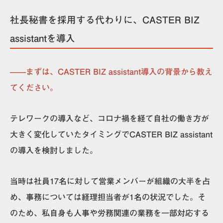
社長秘書を採用する代わりに、CASTER BIZ
assistantを導入
——まずは、CASTER BIZ assistant導入の背景から教え
てください。
テレワークの導入など、コロナ禍を経て自社の働き方が
大きく変化していたタイミングでCASTER BIZ assistant
の導入を検討しました。
当時は社員17名に対して営業メンバーが組織の大半を占
め、事務については経理担当者が1名の状況でした。そ
のため、私自身も人事や労務関連の業務を一部対応する