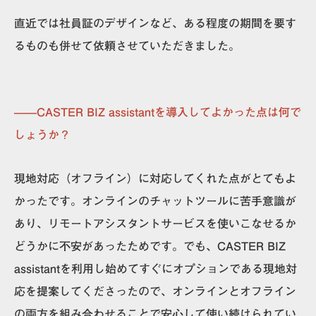
直近では社員証のデザインなど、ある程度の期間を要す
るものも併せて依頼させていただきました。
——CASTER BIZ assistantを導入してよかった点は何で
しょうか？
現地対応（オフライン）に対応してくれた点がとてもよ
かった
です。オンラインの
チャットツールに苦手意識が
あり、リモートアシスタントサービスを使いこなせるか
どうかに不安があった
ためです。でも、CASTER BIZ
assistantを利用し始めてすぐにオプションである現地対
応を提案してくださったので、オンラインとオフライン
の両方を組み合わせることで安心して使い続けられてい