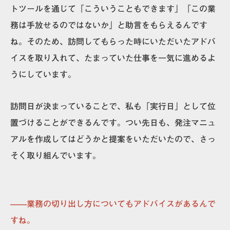
トツールを通じて「こういうこともできます」「この業
務は手放せるのではないか」と助言をもらえる
んです
ね。そのため、訪問してもらった時にいただいたアドバ
イスを取り入れて、たまっていた仕事を一気に進めるよ
うにしています。
訪問日が決まっていることで、私も「実行日」として位
置づけることができるんです。つい先日も、発注マニュ
アルを作成してはどうかと提案をいただいたので、さっ
そく取り組んでいます。
——業務の切り出し方についてもアドバイスがあるんで
すね。