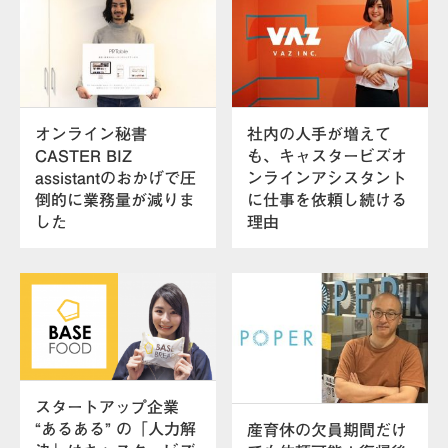
オンライン秘書
社内の人手が増えて
CASTER BIZ
も、キャスタービズオ
assistantのおかげで圧
ンラインアシスタント
倒的に業務量が減りま
に仕事を依頼し続ける
した
理由
スタートアップ企業
“あるある” の「人力解
産育休の欠員期間だけ