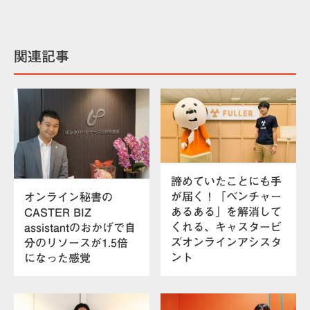
関連記事
諦めていたことにも手
が届く！「ベンチャー
オンライン秘書の
あるある」を解消して
CASTER BIZ
くれる、キャスタービ
assistantのおかげで自
ズオンラインアシスタ
分のリソースが1.5倍
ント
になった感覚