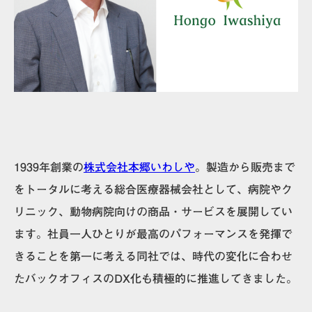
1939年創業の
株式会社本郷いわしや
。製造から販売まで
をトータルに考える総合医療器械会社として、病院やク
リニック、動物病院向けの商品・サービスを展開してい
ます。社員一人ひとりが最高のパフォーマンスを発揮で
きることを第一に考える同社では、時代の変化に合わせ
たバックオフィスのDX化も積極的に推進してきました。