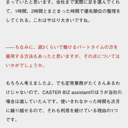
まっていたと思います。会社まで実際に足を運んでくれ
て、1時間、2時間とまとまった時間で優先順位の整理を
してくれる。これはやはり大きいですね。
——ちなみに、週3くらいで働けるパートタイムの方を
雇用する方法もあったと思いますが、その点については
いかがでしょうか。
もちろん考えましたよ。でも定常業務がたくさんあるわ
けじゃないので、CASTER BIZ assistantのほうが当社の
場合は適していたんです。
使いきれなかった時間も次月
に繰り越せる
ので、それも利用を続けている理由の1つ
です。