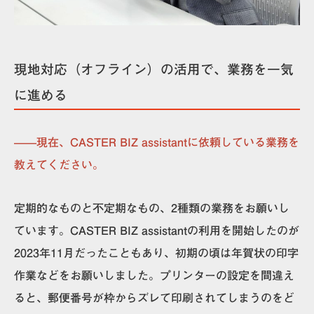
現地対応（オフライン）の活用で、業務を一気
に進める
——現在、CASTER BIZ assistantに依頼している業務を
教えてください。
定期的なものと不定期なもの、2種類の業務をお願いし
ています。CASTER BIZ assistantの利用を開始したのが
2023年11月だったこともあり、初期の頃は年賀状の印字
作業などをお願いしました。プリンターの設定を間違え
ると、郵便番号が枠からズレて印刷されてしまうのをど