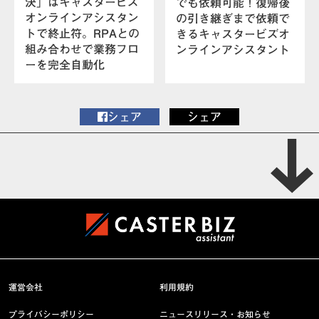
決」はキャスタービズ
でも依頼可能！復帰後
オンラインアシスタン
の引き継ぎまで依頼で
トで終止符。RPAとの
きるキャスタービズオ
組み合わせで業務フロ
ンラインアシスタント
ーを完全自動化
シェア
シェア
運営会社
利用規約
プライバシーポリシー
ニュースリリース・お知らせ