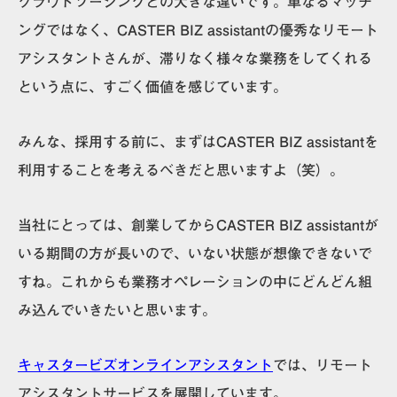
クラウドソーシングとの大きな違いです。
単なるマッチ
ングではなく、CASTER BIZ assistantの優秀なリモート
アシスタントさんが、滞りなく様々な業務をしてくれる
という点に、すごく価値を感じています。
みんな、
採用する前に、まずはCASTER BIZ assistantを
利用することを考えるべき
だと思いますよ（笑）。
当社にとっては、創業してからCASTER BIZ assistantが
いる期間の方が長いので、いない状態が想像できないで
すね。これからも業務オペレーションの中にどんどん組
み込んでいきたいと思います。
キャスタービズオンラインアシスタント
では、リモート
アシスタントサービスを展開しています。