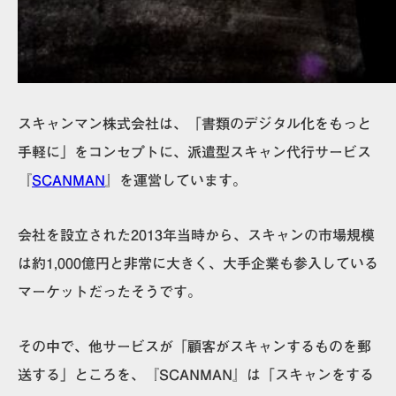
スキャンマン株式会社は、「書類のデジタル化をもっと
手軽に」をコンセプトに、派遣型スキャン代行サービス
『
SCANMAN
』を運営しています。
会社を設立された2013年当時から、スキャンの市場規模
は約1,000億円と非常に大きく、大手企業も参入している
マーケットだったそうです。
その中で、他サービスが「顧客がスキャンするものを郵
送する」ところを、『SCANMAN』は「スキャンをする