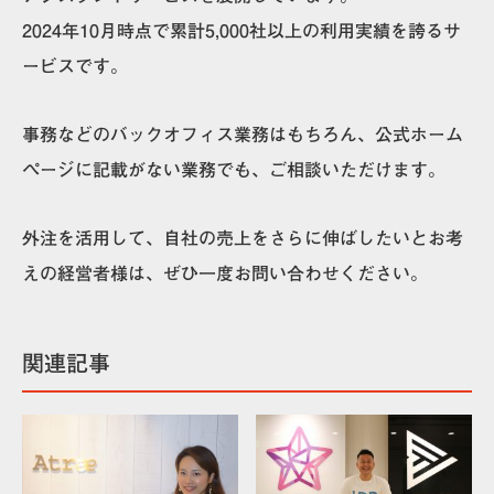
2024年10月時点で累計5,000社以上の利用実績を誇るサ
ービスです。
事務などのバックオフィス業務はもちろん、公式ホーム
ページに記載がない業務でも、ご相談いただけます。
外注を活用して、自社の売上をさらに伸ばしたいとお考
えの経営者様は、ぜひ一度お問い合わせください。
関連記事