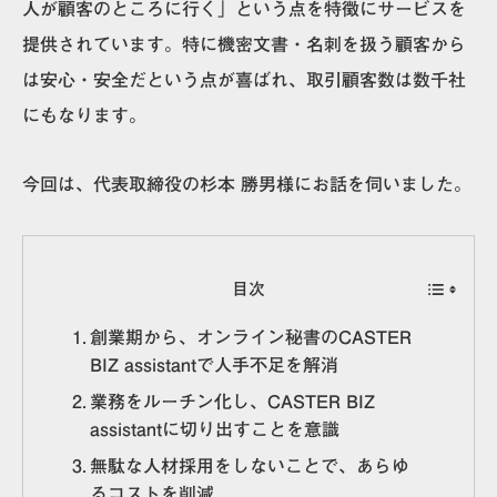
人が顧客のところに行く」という点を特徴にサービスを
提供されています。特に機密文書・名刺を扱う顧客から
は安心・安全だという点が喜ばれ、取引顧客数は数千社
にもなります。
今回は、代表取締役の杉本 勝男様にお話を伺いました。
目次
創業期から、オンライン秘書のCASTER
BIZ assistantで人手不足を解消
業務をルーチン化し、CASTER BIZ
assistantに切り出すことを意識
無駄な人材採用をしないことで、あらゆ
るコストを削減