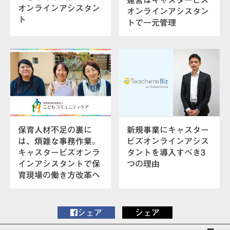
運営はキャスタービズ
オンラインアシスタン
オンラインアシスタン
ト
トで一元管理
保育人材不足の裏に
新規事業にキャスター
は、煩雑な事務作業。
ビズオンラインアシス
キャスタービズオンラ
タントを導入すべき3
インアシスタントで保
つの理由
育現場の働き方改革へ
シェア
シェア