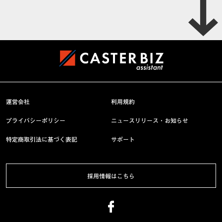
運営会社
利用規約
プライバシーポリシー
ニュースリリース・お知らせ
特定商取引法に基づく表記
サポート
採用情報はこちら