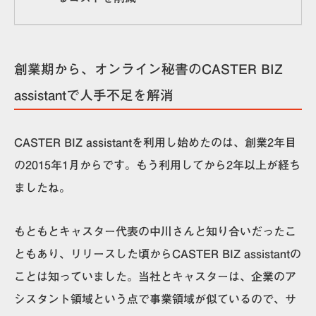
創業期から、オンライン秘書のCASTER BIZ
assistantで人手不足を解消
CASTER BIZ assistantを利用し始めたのは、創業2年目
の2015年1月からです。もう利用してから2年以上が経ち
ましたね。
もともとキャスター代表の中川さんと知り合いだったこ
ともあり、リリースした頃からCASTER BIZ assistantの
ことは知っていました。当社とキャスターは、企業のア
シスタント領域という点で事業領域が似ているので、サ