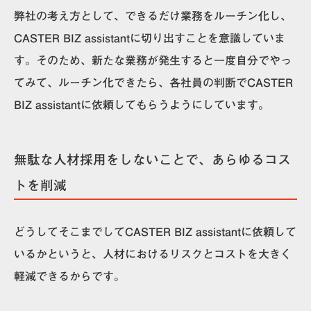
弊社の考え方として、できるだけ業務をルーチン化し、
CASTER BIZ assistantに切り出すことを意識していま
す。そのため、新たな業務が発生すると一度自分でやっ
てみて、ルーチン化できたら、各社員の判断でCASTER
BIZ assistantに依頼してもらうようにしています。
無駄な人材採用をしないことで、あらゆるコス
トを削減
どうしてそこまでしてCASTER BIZ assistantに依頼して
いるかというと、
人材におけるリスクとコストを大きく
軽減
できるからです。