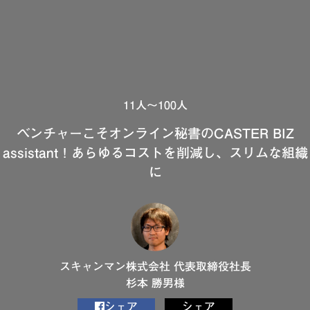
11人～100人
ベンチャーこそオンライン秘書のCASTER BIZ
assistant！あらゆるコストを削減し、スリムな組織
に
スキャンマン株式会社 代表取締役社長
杉本 勝男様
シェア
シェア