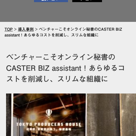
TOP
>
導入事例
>
ベンチャーこそオンライン秘書のCASTER BIZ
assistant！あらゆるコストを削減し、スリムな組織に
ベンチャーこそオンライン秘書の
CASTER BIZ assistant！あらゆるコ
ストを削減し、スリムな組織に