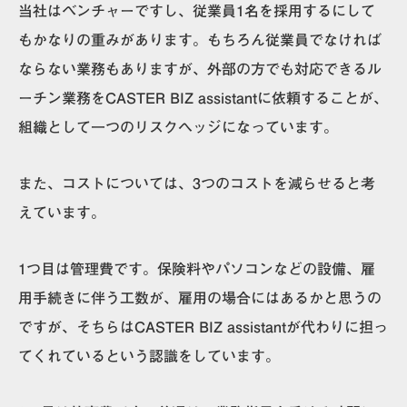
当社はベンチャーですし、従業員1名を採用するにして
もかなりの重みがあります。もちろん従業員でなければ
ならない業務もありますが、外部の方でも対応できるル
ーチン業務をCASTER BIZ assistantに依頼することが、
組織として一つのリスクヘッジになっています。
また、コストについては、3つのコストを減らせると考
えています。
1つ目は管理費です。保険料やパソコンなどの設備、雇
用手続きに伴う工数が、雇用の場合にはあるかと思うの
ですが、そちらはCASTER BIZ assistantが代わりに担っ
てくれているという認識をしています。