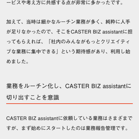
ービスや考え方に共感する点が非常に多かったです。
加えて、当時は細かなルーチン業務が多く、純粋に人手
が足りなかったので、そこをCASTER BIZ assistantに担
ってもらえれば、
「社内のみんながもっとクリエイティ
ブな業務に集中できる」という期待感があり、利用し始
めました。
業務をルーチン化し、CASTER BIZ assistantに
切り出すことを意識
CASTER BIZ assistantに依頼している業務はさまざまで
すが、まず始めにスタートしたのは業務報告管理です。