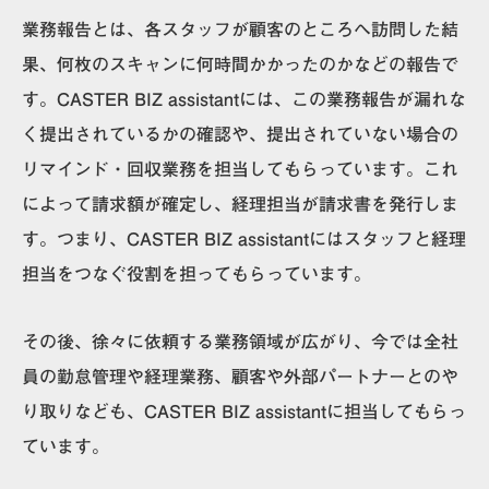
業務報告とは、各スタッフが顧客のところへ訪問した結
果、何枚のスキャンに何時間かかったのかなどの報告で
す。CASTER BIZ assistantには、この業務報告が漏れな
く提出されているかの確認や、提出されていない場合の
リマインド・回収業務を担当してもらっています。これ
によって請求額が確定し、経理担当が請求書を発行しま
す。つまり、CASTER BIZ assistantにはスタッフと経理
担当をつなぐ役割を担ってもらっています。
その後、徐々に依頼する業務領域が広がり、今では全社
員の勤怠管理や経理業務、顧客や外部パートナーとのや
り取りなども、CASTER BIZ assistantに担当してもらっ
ています。