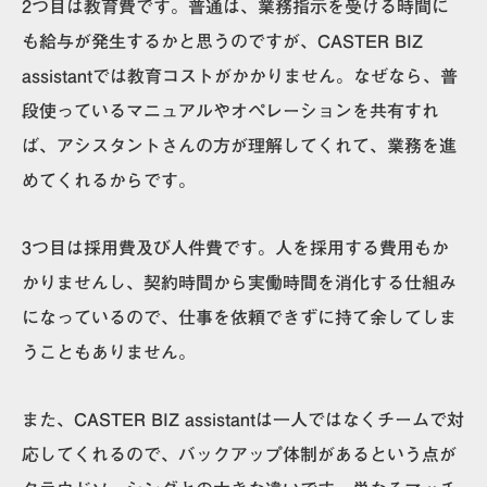
2つ目は教育費です。普通は、業務指示を受ける時間に
も給与が発生するかと思うのですが、CASTER BIZ
assistantでは教育コストがかかりません。なぜなら、普
段使っているマニュアルやオペレーションを共有すれ
ば、アシスタントさんの方が理解してくれて、業務を進
めてくれるからです。
3つ目は採用費及び人件費です。人を採用する費用もか
かりませんし、契約時間から実働時間を消化する仕組み
になっているので、仕事を依頼できずに持て余してしま
うこともありません。
また、
CASTER BIZ assistantは一人ではなくチームで対
応してくれるので、バックアップ体制があるという点が