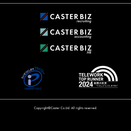
Copyright©Caster Co.Ltd. All rights reserved.