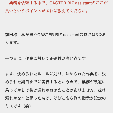
ー業務を依頼する中で、CASTER BIZ assistantのここが
良いというポイントがあれば教えてください。
前田様：
私が思うCASTER BIZ assistantの良さは3つあ
ります。
一つ目は、
作業に対して正確性が高い
点です。
まず、決められたルールに則り、決められた作業を、決
められた期日までに実行するという点で、業務が軌道に
乗ってからは抜け漏れがおきたことがありません。抜け
漏れかな？と思った時は、ほぼこちら側の指示か設定の
ミスです（笑）