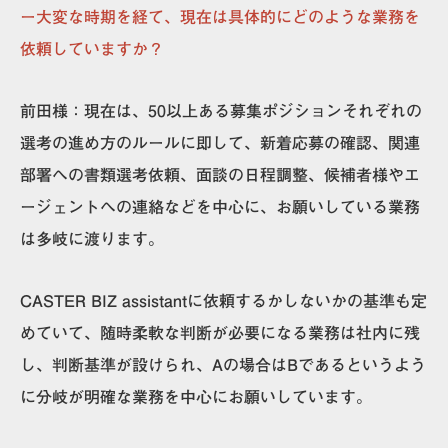
ー大変な時期を経て、現在は具体的にどのような業務を
依頼していますか？
前田様：
現在は、50以上ある募集ポジションそれぞれの
選考の進め方のルールに即して、新着応募の確認、関連
部署への書類選考依頼、面談の日程調整、候補者様やエ
ージェントへの連絡などを中心に、お願いしている業務
は多岐に渡ります。
CASTER BIZ assistantに依頼するかしないかの基準も定
めていて、
随時柔軟な判断が必要になる業務は社内に残
し、判断基準が設けられ、Aの場合はBであるというよう
に分岐が明確な業務を中心に
お願いしています。