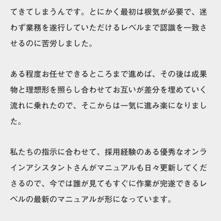
てきてしまうんです。とにかく最初は根気が必要で、迷
わず業務を遂行していただけるレベルまで認識を一致さ
せるのに苦労しました。
ある程度お任せできるところまで進めば、その後は成果
物と理想形を照らし合わせてお互いが差分を埋めていく
流れに乗れたので、そこからは一気に進み楽になりまし
た。
私たちの指示に合わせて、採用経験のある優秀なオンラ
インアシスタントさんがマニュアルも日々更新してくだ
さる
ので、今では誰が見てもすぐに作業が完遂できるレ
ベルの最新のマニュアルが形になっています。