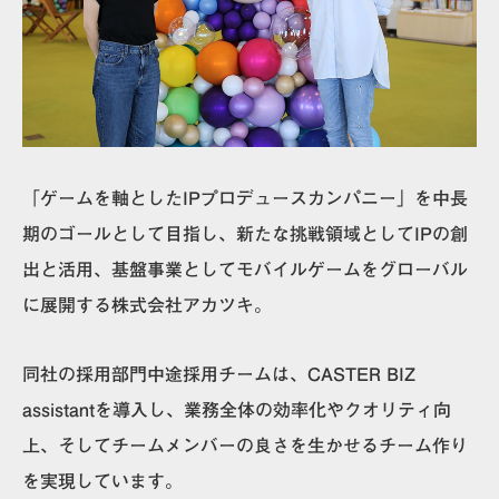
「ゲームを軸としたIPプロデュースカンパニー」を中長
期のゴールとして目指し、新たな挑戦領域としてIPの創
出と活用、基盤事業としてモバイルゲームをグローバル
に展開する株式会社アカツキ。
同社の採用部門中途採用チームは、CASTER BIZ
assistantを導入し、業務全体の効率化やクオリティ向
上、そしてチームメンバーの良さを生かせるチーム作り
を実現しています。