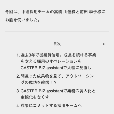
今回は、中途採用チームの高橋 由佳様と前田 季子様に
お話を伺いました。
目次
過去3年で従業員倍増。成長を続ける事業
を支える採用のオペレーションを
CASTER BIZ assistantで大幅に見直し
間違った成果物を見て、アウトソーシン
グの成功を確信！？
CASTER BIZ assistantで業務の属人化と
主観化をなくす
成果にコミットする採用チームへ