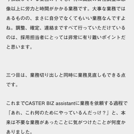
像以上に労力と時間がかかる業務です。大事な業務では
あるものの、まさに自分でなくてもいい業務なんですよ
ね。調整、確定、連絡まですべて行っていただけている
のは、採用担当者にとっては非常に有り難いポイントだ
と思います。
三つ目は、
業務切り出しと同時に業務見直しもできる
点
です。
これまでCASTER BIZ assistantに業務を依頼する過程で
「あれ、これ何のためにやっているんだっけ？」と、本
来は不要な業務があったことに気がつけたことが何度か
ありました。