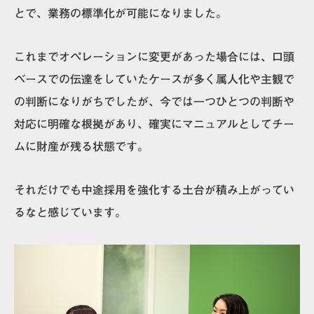
とで、業務の標準化が可能
になりました。
これまでオペレーションに変更があった場合には、口頭
ベースでの伝達をしていたケースが多く属人化や主観で
の判断になりがちでしたが、今では一つひとつの判断や
対応に明確な根拠があり、確実にマニュアルとしてチー
ムに財産が残る状態です。
それだけでも中途採用を強化する土台が積み上がってい
るなと感じています。