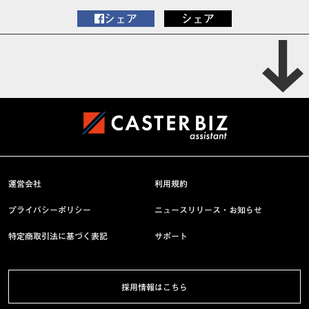
シェア
シェア
運営会社
利用規約
プライバシーポリシー
ニュースリリース・お知らせ
特定商取引法に基づく表記
サポート
採用情報はこちら