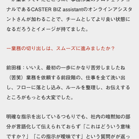
ナルであるCASTER BIZ assistantのオンラインアシスタ
ントさんが加わることで、チームとしてより良い状態に
なるだろうとイメージが持てました。
ー業務の切り出しは、スムーズに進みましたか？
前田様：
いいえ、最初の一歩にかなり苦労しましたね
（苦笑）業務を依頼する前段階の、仕事を全て洗い出
し、フローに落とし込み、ルールを整理し、お伝えする
ところがもっとも大変でした。
明確な指示を出しているつもりでも、社内の暗黙知の部
分が言語化して伝えられておらず「これはどういう意味
ですか？」「この指示が曖昧です」という質問がが返っ