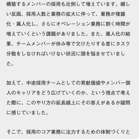
構築するメンバーの採用も比例して増えています。嬉し
い反面、採用人数と業務の拡大に伴って、
業務が複雑
化・属人化し、さらにオペレーション業務に割く時間が
増えていく
という課題がありました。また、属人化の結
果、チームメンバーが休み等で欠けたりする度にタスク
分散をしなければいけない状況に頭を悩ませていまし
た。
加えて、中途採用チームとしての貢献価値やメンバー個
人のキャリアをどう広げていくのか、という視点で考え
た際に、このやり方の延長線上にその答えがあるか疑問
に感じていました。
そこで、採用のコア業務に注力するための体制づくりと