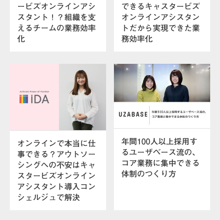
ービズオンラインアシ
できるキャスタービズ
スタント！？組織を支
オンラインアシスタン
えるチームの業務効率
トだから実現できた業
化
務効率化
年間100人以上採用す
オンラインで本当に仕
るユーザベース流の、
事できる？アウトソー
コア業務に集中できる
シングへの不安はキャ
体制のつくり方
スタービズオンライン
アシスタント導入コン
シェルジュで解決