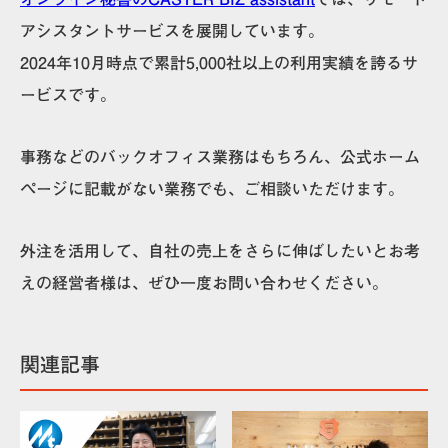
アシスタントサービスを展開しています。
2024年10月時点で累計5,000社以上の利用実績を誇るサ
ービスです。
事務などのバックオフィス業務はもちろん、公式ホーム
ページに記載がない業務でも、ご相談いただけます。
外注を活用して、自社の売上をさらに伸ばしたいとお考
えの経営者様は、ぜひ一度お問い合わせください。
関連記事