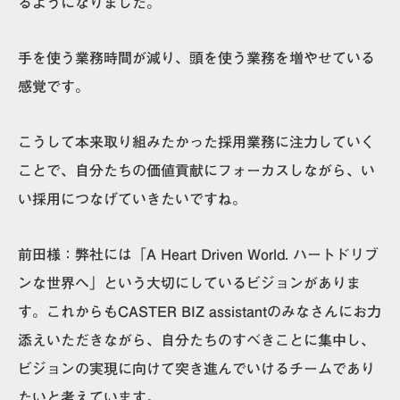
るようになりました。
手を使う業務時間が減り、頭を使う業務を増やせている
感覚です。
こうして本来取り組みたかった採用業務に注力していく
ことで、自分たちの価値貢献にフォーカスしながら、い
い採用につなげていきたいですね。
前田様：
弊社には「A Heart Driven World. ハートドリブ
ンな世界へ」という大切にしているビジョンがありま
す。これからも
CASTER BIZ assistantのみなさんにお力
添えいただきながら、自分たちのすべきことに集中し、
ビジョンの実現に向けて突き進んでいけるチームであり
たい
と考えています。