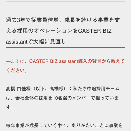
過去3年で従業員倍増。成長を続ける事業を支
える採用のオペレーションをCASTER BIZ
assistantで大幅に見直し
—まずは、CASTER BIZ assistant導入の背景から教えて
ください。
高橋 由佳様（以下、高橋様）：
私たち中途採用チーム
は、会社全体の採用を10名弱のメンバーで担っていま
す。
毎年事業が成長していく中で、ありがたいことに事業を