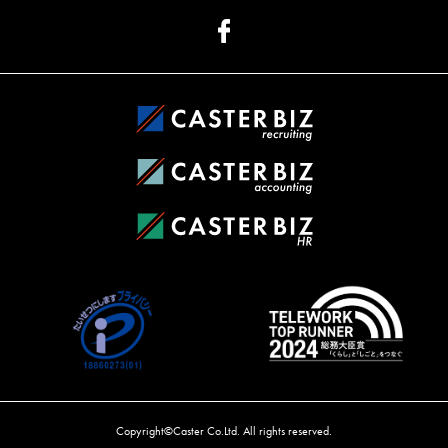
Copyright©Caster Co.Ltd. All rights reserved.