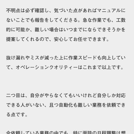
不明点は必ず確認し、気づいた点があればマニュアルに
ないことでも報告をしてくださる。急な作業でも、工数
的に可能か、難しい場合はいつまでにならできそうかを
提案してくれるので、安心してお任せできます。
抜け漏れやミスが減った上に作業スピードも向上してい
て、オペレーションクオリティーはこれまで以上です。
二つ目は、
自分がやらなくてもいいけれど自分しか対応
できる人がいない、且つ自動化も難しい業務を依頼でき
る
点です。
今依頼している業務の中でも、特に面談の日程調整は想