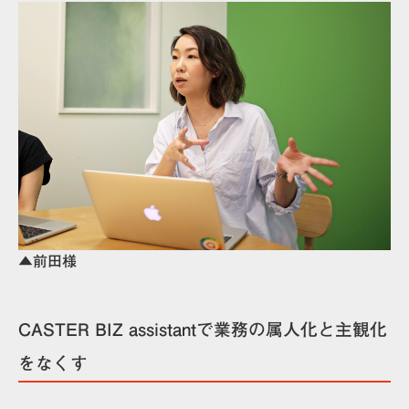
▲前田様
CASTER BIZ assistantで業務の属人化と主観化
をなくす