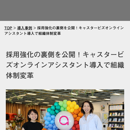
TOP
>
導入事例
>
採用強化の裏側を公開！キャスタービズオンライン
アシスタント導入で組織体制変革
採用強化の裏側を公開！キャスタービ
ズオンラインアシスタント導入で組織
体制変革