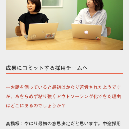
成果にコミットする採用チームへ
ーお話を伺っていると最初はかなり苦労されたようです
が、あきらめず粘り強くアウトソーシング化できた理由
はどこにあるのでしょうか？
高橋様：
やはり最初の意思決定だと思います。中途採用