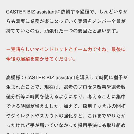
CASTER BIZ assistantに依頼する過程で、しんどいなが
らも着実に業務が楽になっていく実感をメンバー全員が
持てていたのも、頑張れた一つの要因だと思います。
ー素晴らしいマインドセットとチーム力ですね。最後に
今後の展望を聞かせてください。
高橋様：
CASTER BIZ assistantを導入して時間に猶予が
生まれたことで、現在は、選考のプロセス改善や選考数
値分析等に時間を使えるようになり、考えることに集中
できる時間が増えました。加えて、採用チャネルの開拓
やダイレクトやスカウトの強化など、これまでやりたか
ったけれど手が届いていなかった採用手法にも取り組め