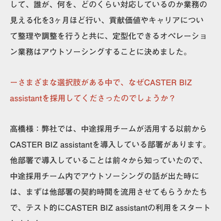
して、誰が、何を、どのくらい対応しているのか業務の
見える化を3ヶ月ほど行い、貢献価値やキャリアについ
て整理や調整を行うと共に、定型化できるオペレーショ
ン業務はアウトソーシングすることに決めました。
ーさまざまな選択肢がある中で、なぜCASTER BIZ
assistantを採用してくださったのでしょうか？
高橋様：
弊社では、中途採用チームが活用する以前から
CASTER BIZ assistantを導入している部署があります。
他部署で導入していることは前々から知っていたので、
中途採用チーム内でアウトソーシングの話が出た時に
は、まずは他部署の契約時間を流用させてもらうかたち
で、テスト的にCASTER BIZ assistantの利用をスタート