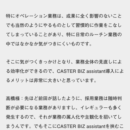
特にオペレーション業務は、成果に全く影響のないこと
でも当然のようにやるものとして習慣的に作業をこなし
てしまっていることがあり、特に日常のルーチン業務の
中ではなかなか気がつきにくいものです。
そこに気がつくきっかけとなり、業務全体の見直しによ
る効率化ができるので、CASTER BIZ assistant導入によ
るメリットは非常に大きいと思っています。
高橋様：
先ほど前田が話したように、
採用業務は随時判
断が必要になる業務がありますし、イレギュラーも多く
発生するので、それが業務の属人化や主観化を招いてし
まう
んです。でもそこに
CASTER BIZ assistantを挟むこ