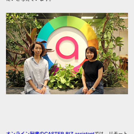
オンライン秘書のCASTER BIZ assistant
では、リモート