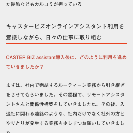
た装飾などもカルコミが担っている
キャスタービズオンラインアシスタント利用を
意識しながら、日々の仕事に取り組む
CASTER BIZ assistant導入後は、どのように利用を進め
ていきましたか？
まずは、社内で完結するルーティーン業務から引き継ぎ
をさせてもらいました。その過程で、リモートアシスタ
ントさんと関係性構築をしていきましたね。その後、入
退社に関わる連絡のような、社内だけでなく社外の方と
やりとりが発生する業務も少しずつお願いしていきまし
た。