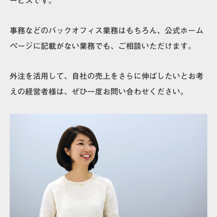
ービスです。
事務などのバックオフィス業務はもちろん、公式ホーム
ページに記載がない業務でも、ご相談いただけます。
外注を活用して、自社の売上をさらに伸ばしたいとお考
えの経営者様は、ぜひ一度お問い合わせください。