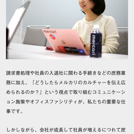
請求書処理や社員の入退社に関わる手続きなどの庶務業
務に加え、「どうしたらメルカリのカルチャーを伝え広
められるのか？」という視点で取り組むコミュニケーシ
ョン施策やオフィスファシリティが、私たちの重要な仕
事です。
しかしながら、会社が成長して社員が増えるにつれて庶