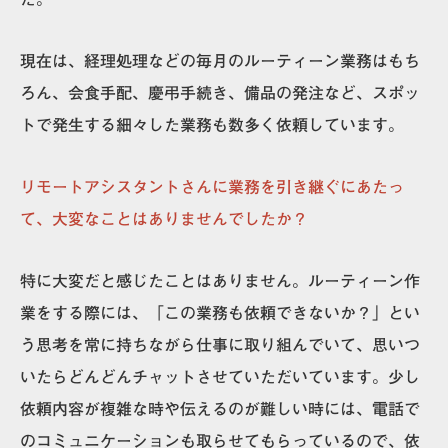
現在は、経理処理などの毎月のルーティーン業務はもち
ろん、会食手配、慶弔手続き、備品の発注など、スポッ
トで発生する細々した業務も数多く依頼しています。
リモートアシスタントさんに業務を引き継ぐにあたっ
て、大変なことはありませんでしたか？
特に大変だと感じたことはありません。ルーティーン作
業をする際には、「この業務も依頼できないか？」とい
う思考を常に持ちながら仕事に取り組んでいて、思いつ
いたらどんどんチャットさせていただいています。少し
依頼内容が複雑な時や伝えるのが難しい時には、電話で
のコミュニケーションも取らせてもらっているので、依