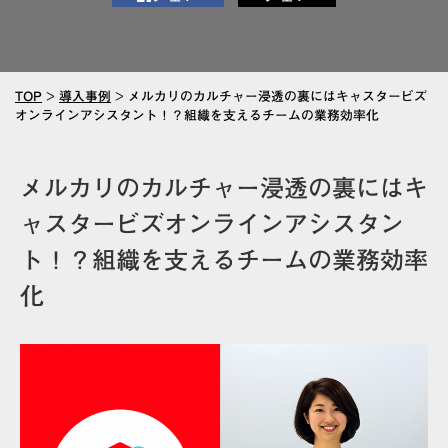
TOP
>
導入事例
>
メルカリのカルチャー浸透の裏にはキャスタービズ
オンラインアシスタント！？組織を支えるチームの業務効率化
メルカリのカルチャー浸透の裏にはキ
ャスタービズオンラインアシスタン
ト！？組織を支えるチームの業務効率
化