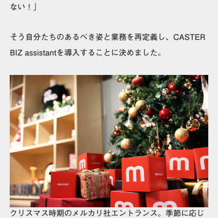
ない！」
そう自分たちのあるべき姿と業務を再定義し、CASTER
BIZ assistantを導入することに決めました。
クリスマス時期のメルカリ社エントランス。季節に応じ