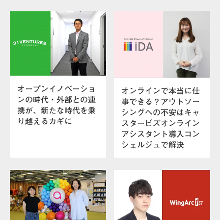
オープンイノベーショ
オンラインで本当に仕
ンの時代・外部との連
事できる？アウトソー
携が、新たな時代を乗
シングへの不安はキャ
り越えるカギに
スタービズオンライン
アシスタント導入コン
シェルジュで解決