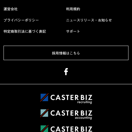
運営会社
利用規約
プライバシーポリシー
ニュースリリース・お知らせ
特定商取引法に基づく表記
サポート
採用情報はこちら