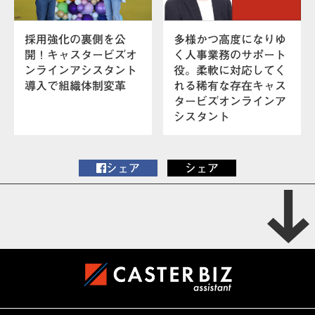
採用強化の裏側を公
多様かつ高度になりゆ
開！キャスタービズオ
く人事業務のサポート
ンラインアシスタント
役。柔軟に対応してく
導入で組織体制変革
れる稀有な存在キャス
タービズオンラインア
シスタント
シェア
シェア