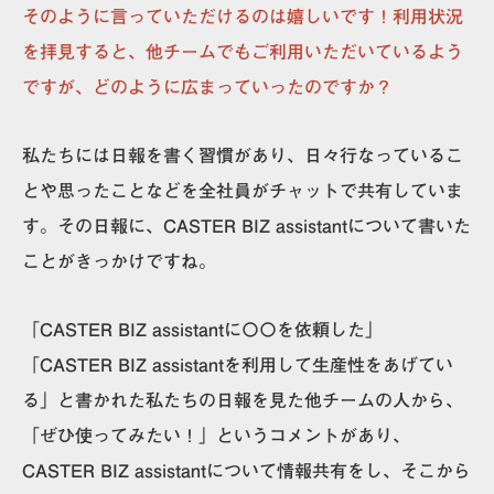
そのように言っていただけるのは嬉しいです！利用状況
を拝見すると、他チームでもご利用いただいているよう
ですが、どのように広まっていったのですか？
私たちには日報を書く習慣があり、日々行なっているこ
とや思ったことなどを全社員がチャットで共有していま
す。その日報に、CASTER BIZ assistantについて書いた
ことがきっかけですね。
「CASTER BIZ assistantに〇〇を依頼した」
「CASTER BIZ assistantを利用して生産性をあげてい
る」と書かれた私たちの日報を見た他チームの人から、
「ぜひ使ってみたい！」というコメントがあり、
CASTER BIZ assistantについて情報共有をし、そこから