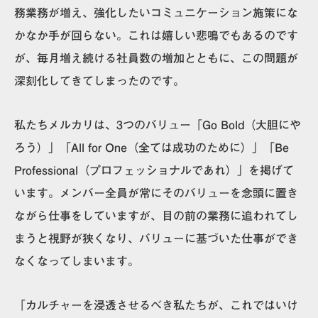
務業務が増え、強化したいコミュニケーション施策にな
かなか手が回らない。これは嬉しい悲鳴でもあるのです
が、毎月増え続ける社員数の増加とともに、この問題が
深刻化してきてしまったのです。
私たちメルカリは、3つのバリュー「Go Bold（大胆にや
ろう）」「All for One（全ては成功のために）」「Be
Professional（プロフェッショナルであれ）」を掲げて
います。メンバー全員が常にそのバリューを念頭に置き
ながら仕事をしていますが、目の前の業務に追われてし
まうと視野が狭くなり、バリューに基づいた仕事ができ
なくなってしまいます。
「カルチャーを浸透させるべき私たちが、これではいけ