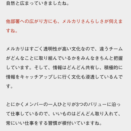
自然と広まっていきましたね。
他部署への広がり方にも、メルカリさんらしさが伺えま
すね。
メルカリはすごく透明性が高い文化なので、違うチーム
がどんなことに取り組んでいるかをみんなきちんと把握
しています。そして、情報はどんどん共有し、積極的に
情報をキャッチアップしに行く文化も浸透しているんで
す。
とにかくメンバーの一人ひとりが3つのバリューに沿っ
て仕事しているので、いいものはどんどん取り入れて、
常にいい仕事をする習慣が根付いていますね。