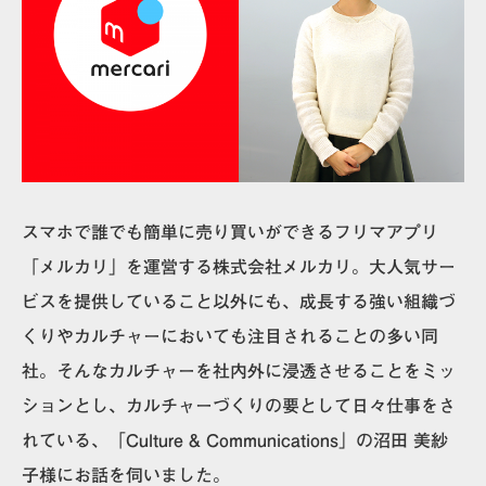
スマホで誰でも簡単に売り買いができるフリマアプリ
「メルカリ」を運営する株式会社メルカリ。大人気サー
ビスを提供していること以外にも、成長する強い組織づ
くりやカルチャーにおいても注目されることの多い同
社。そんなカルチャーを社内外に浸透させることをミッ
ションとし、カルチャーづくりの要として日々仕事をさ
れている、「Culture & Communications」の沼田 美紗
子様にお話を伺いました。