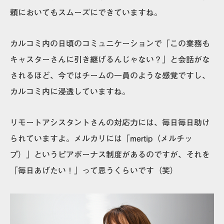
頼においてもスムーズにできていますね。
カルコミ内の日頃のコミュニケーションで「この業務も
キャスターさんに引き継げるんじゃない？」と会話がな
されるほど、今ではチームの一員のような感覚ですし、
カルコミ内に浸透していますね。
リモートアシスタントさんの対応力には、毎日毎日助け
られていますよ。メルカリには「mertip（メルチッ
プ）」というピアボーナス制度があるのですが、それを
「毎日あげたい！」って思うくらいです（笑）