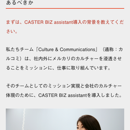
あるべきか
まずは、CASTER BIZ assistant導入の背景を教えてくだ
さい。
私たちチーム「Culture & Communications」（通称：カ
ルコミ）は、社内外にメルカリのカルチャーを浸透させ
ることをミッションに、仕事に取り組んでいます。
その
チームとしてのミッション実現と会社のカルチャー
体現のために、CASTER BIZ assistantを導入
しました。