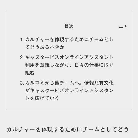
目次
カルチャーを体現するためにチームとし
てどうあるべきか
キャスタービズオンラインアシスタント
利用を意識しながら、日々の仕事に取り
組む
カルコミから他チームへ。情報共有文化
がキャスタービズオンラインアシスタン
トを広げていく
カルチャーを体現するためにチームとしてどう