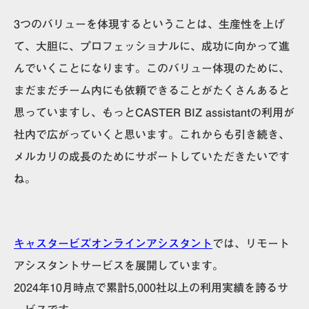
3つのバリューを体現するということは、生産性を上げ
て、大胆に、プロフェッショナルに、成功に向かって進
んでいくことになります。
このバリュー体現のために、
まだまだチーム内にも依頼できることがたくさんあると
思っていますし、もっとCASTER BIZ assistantの利用が
社内で広がっていくと思います。
これからも引き続き、
メルカリの成長のためにサポートしていただきたいです
ね。
キャスタービズオンラインアシスタント
では、リモート
アシスタントサービスを展開しています。
2024年10月時点で累計5,000社以上の利用実績を誇るサ