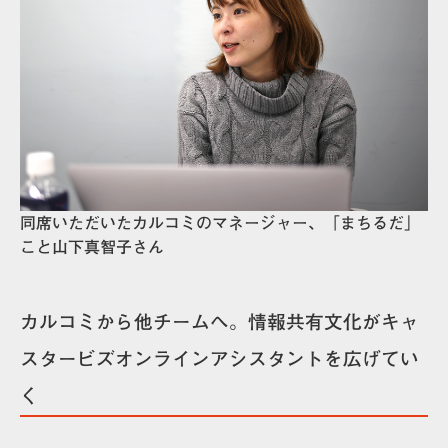
同席いただいたカルコミのマネージャー、「まちるだ」
こと山下真智子さん
カルコミから他チームへ。情報共有文化がキャ
スタービズオンラインアシスタントを広げてい
く