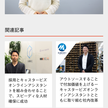
関連記事
アウトソースすること
採用とキャスタービズ
で付加価値を上げるー
オンラインアシスタン
キャスタービズオンラ
トを組み合わせること
インアシスタントとと
で、スピーディな人材
もに取り組む社内改革
確保に成功