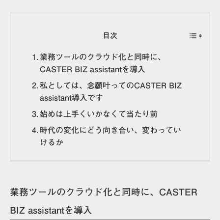
目次
業務ツールのクラウド化と同時に、
CASTER BIZ assistantを導入
私としては、念願叶ってのCASTER BIZ
assistant導入です
始めは上手くいかなくて当たり前
時代の変化にどう向き合い、変わってい
けるか
業務ツールのクラウド化と同時に、CASTER
BIZ assistantを導入