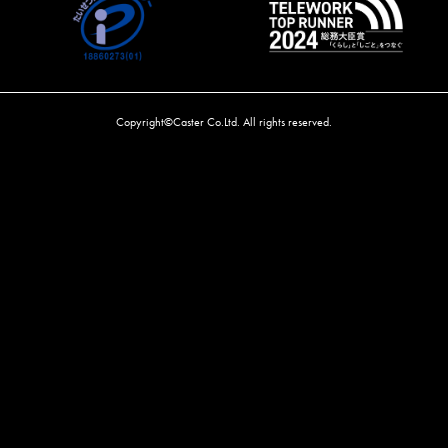
Copyright©Caster Co.Ltd. All rights reserved.