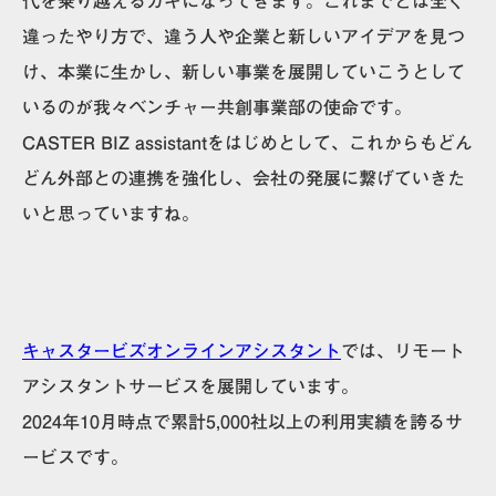
代を乗り越えるカギ
になってきます。これまでとは全く
違ったやり方で、違う人や企業と新しいアイデアを見つ
け、本業に生かし、新しい事業を展開していこうとして
いるのが我々ベンチャー共創事業部の使命です。
CASTER BIZ assistantをはじめとして、これからもどん
どん外部との連携を強化し、会社の発展に繋げていきた
いと思っていますね。
キャスタービズオンラインアシスタント
では、リモート
アシスタントサービスを展開しています。
2024年10月時点で累計5,000社以上の利用実績を誇るサ
ービスです。