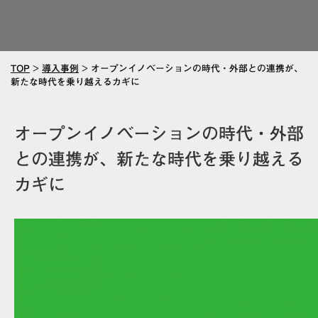
TOP
>
導入事例
>
オープンイノベーションの時代・外部との連携が、
新たな時代を乗り越えるカギに
オープンイノベーションの時代・外部
との連携が、新たな時代を乗り越える
カギに