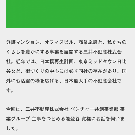
分譲マンション、オフィスビル、商業施設と、私たちの
くらしを豊かにする事業を展開する三井不動産株式会
社。近年では、日本橋再生計画、東京ミッドタウン日比
谷など、街づくりの中心には必ず同社の存在があり、国
外にも活躍の場を広げる、日本最大手の不動産会社で
す。
今回は、三井不動産株式会社 ベンチャー共創事業部 事
業グループ 主事をつとめる能登谷 寛様にお話を伺いま
した。