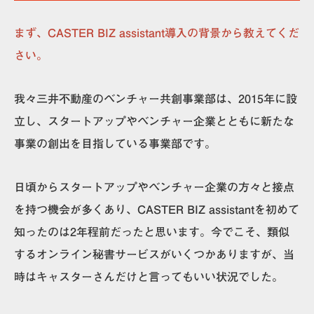
まず、CASTER BIZ assistant導入の背景から教えてくだ
さい。
我々三井不動産のベンチャー共創事業部は、2015年に設
立し、スタートアップやベンチャー企業とともに新たな
事業の創出を目指している事業部です。
日頃からスタートアップやベンチャー企業の方々と接点
を持つ機会が多くあり、CASTER BIZ assistantを初めて
知ったのは2年程前だったと思います。今でこそ、類似
するオンライン秘書サービスがいくつかありますが、当
時はキャスターさんだけと言ってもいい状況でした。