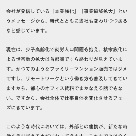
会社が発信している「本業強化」「事業領域拡大」とい
うメッセージから、時代とともに当社も変わりつつある
なと感じています。
現在は、少子高齢化で就労人口問題も抱え、核家族化に
よる世帯数の拡大は首都圏ですら終わりが見えていま
す。かつてのようなファミリーマンション販売ではダメ
ですし、リモートワークという働き方も普及してきてい
ますから、都心のオフィス賃料でまかなえる話でもな
い。ですから、会社全体で仕事自体を変化させるフェー
ズにきています。
このような時代においては、
外部との連携が、新たな時