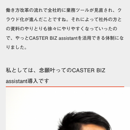
働き方改革の流れで全社的に業務ツールが見直され、ク
ラウド化が進んだことですね。それによって社外の方と
の資料のやりとりも徐々にやりやすくなっていったの
で、やっとCASTER BIZ assistantを活用できる体制にな
りました。
私としては、念願叶ってのCASTER BIZ
assistant導入です