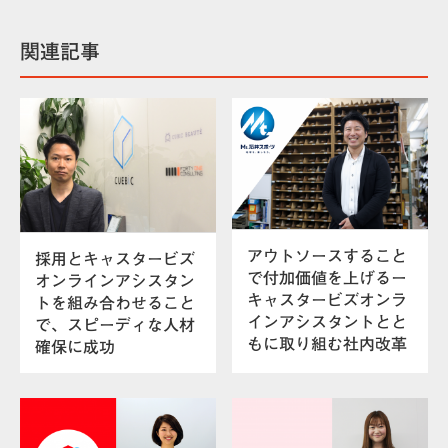
関連記事
アウトソースすること
採用とキャスタービズ
で付加価値を上げるー
オンラインアシスタン
キャスタービズオンラ
トを組み合わせること
インアシスタントとと
で、スピーディな人材
もに取り組む社内改革
確保に成功