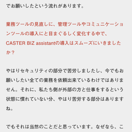
でお願いしたという流れがあります。
業務ツールの見直しに、管理ツールやコミュニケーショ
ンツールの導入にと目まぐるしく変化する中で、
CASTER BIZ assistantの導入はスムーズにいきました
か？
やはりセキュリティの部分で苦労しましたし、今でもお
願いしたい全ての業務を依頼出来ているわけではありま
せん。それに、私たち側が外部の方と仕事をするという
状態に慣れていない分、やはり苦労する部分はあります
ね。
でもそれは当然のことだと思っています。なぜなら、こ