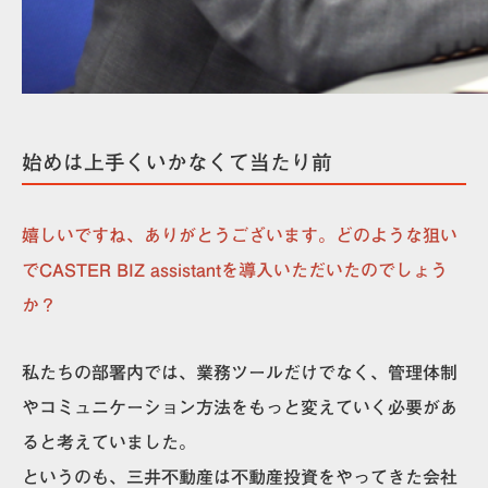
始めは上手くいかなくて当たり前
嬉しいですね、ありがとうございます。どのような狙い
でCASTER BIZ assistantを導入いただいたのでしょう
か？
私たちの部署内では、業務ツールだけでなく、管理体制
やコミュニケーション方法をもっと変えていく必要があ
ると考えていました。
というのも、三井不動産は不動産投資をやってきた会社