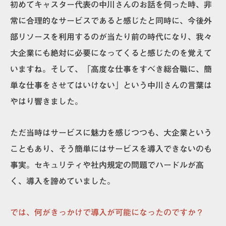
初めてキャスター代表の中川さんのお話を伺った時、非
常に合理的なサービスであると感じたと同時に、今後外
部リソースを利用するのが当たり前の時代になり、我々
大企業にも絶対に必要になってくると感じたのを覚えて
いますね。そして、
「高度な仕事をすべき総合職に、簡
単な仕事をさせてはいけない」
という中川さんの言葉は
やはり響きました。
ただ当時はサービスに魅力を感じつつも、大企業という
こともあり、そう簡単にはサービスを導入できないのも
事実。セキュリティや社内規定の問題でハードルが高
く、導入を諦めていました。
では、何がきっかけで導入が可能になったのですか？