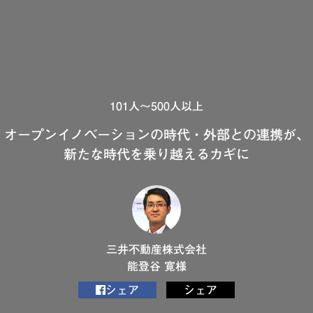
101人～500人以上
オープンイノベーションの時代・外部との連携が、
新たな時代を乗り越えるカギに
三井不動産株式会社
能登谷 寛様
シェア
シェア