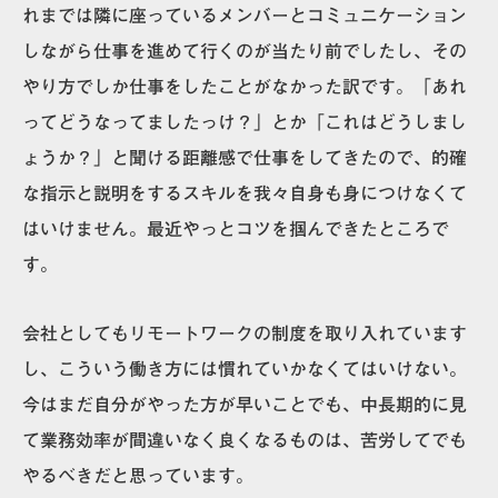
れまでは隣に座っているメンバーとコミュニケーション
しながら仕事を進めて行くのが当たり前でしたし、その
やり方でしか仕事をしたことがなかった訳です。「あれ
ってどうなってましたっけ？」とか「これはどうしまし
ょうか？」と聞ける距離感で仕事をしてきたので、的確
な指示と説明をするスキルを我々自身も身につけなくて
はいけません。最近やっとコツを掴んできたところで
す。
会社としてもリモートワークの制度を取り入れています
し、こういう働き方には慣れていかなくてはいけない。
今はまだ自分がやった方が早いことでも、中長期的に見
て業務効率が間違いなく良くなるものは、苦労してでも
やるべきだと思っています。