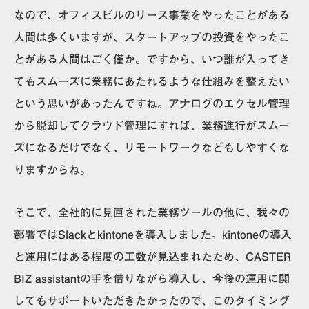
なので、オフィスビルのリース事業をやったことがある
人間は多くいますが、スタートアップの投資をやったこ
とがある人間はごく僅か。ですから、いつ誰が入ってき
てもスムーズに業務にあたれるような仕組みを整えたい
という思いがあったんですね。アナログのエクセル管理
から脱却してクラウド管理にすれば、業務進行がスムー
ズになるだけでなく、リモートワークなどもしやすくな
りますからね。
そこで、全社的に見直された業務ツールの他に、我々の
部署ではSlackとkintoneを導入しました。kintoneの導入
と運用にはある程度の工数が見込まれたため、CASTER
BIZ assistantの手を借りながら導入し、今後の運用に関
してもサポートいただきたかったので、このタイミング