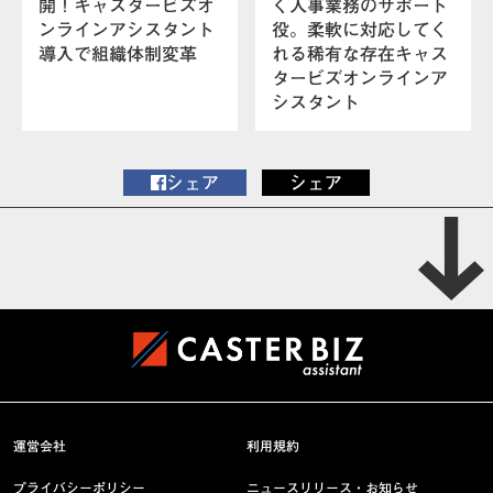
開！キャスタービズオ
く人事業務のサポート
ンラインアシスタント
役。柔軟に対応してく
導入で組織体制変革
れる稀有な存在キャス
タービズオンラインア
シスタント
シェア
シェア
運営会社
利用規約
プライバシーポリシー
ニュースリリース・お知らせ