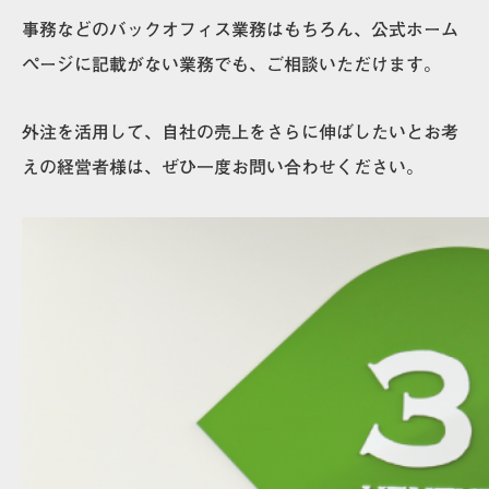
事務などのバックオフィス業務はもちろん、公式ホーム
ページに記載がない業務でも、ご相談いただけます。
外注を活用して、自社の売上をさらに伸ばしたいとお考
えの経営者様は、ぜひ一度お問い合わせください。