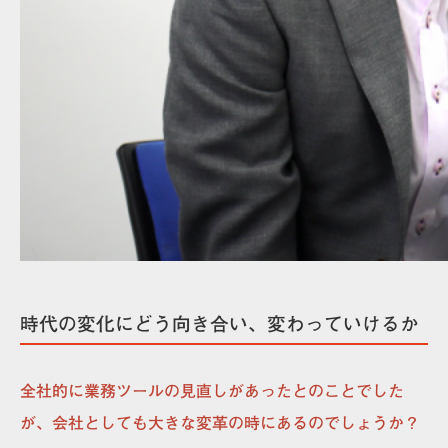
時代の変化にどう向き合い、変わっていけるか
全社的に業務ツールの見直しがあったとのことでした
が、会社としても大きな変革の時にあるのでしょうか？