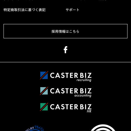
特定商取引法に基づく表記
サポート
採用情報はこちら