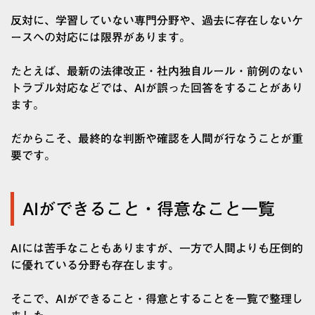
反対に、学習していない専門分野や、過去に存在しないケ
ースへの対応には限界があります。
たとえば、最新の法律改正・社内独自ルール・前例のない
トラブル対応などでは、AIが誤った回答をすることがあり
ます。
だからこそ、最終的な判断や確認を人間が行なうことが重
要です。
AIができること・得意なこと一覧
AIには苦手なこともありますが、一方で人間よりも圧倒的
に優れている分野も存在します。
そこで、AIができること・得意とすることを一覧で整理し