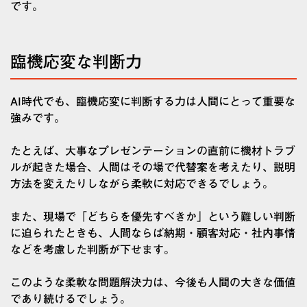
です。
臨機応変な判断力
AI時代でも、臨機応変に判断する力は人間にとって重要な
強みです。
たとえば、大事なプレゼンテーションの直前に機材トラブ
ルが起きた場合、人間はその場で代替案を考えたり、説明
方法を変えたりしながら柔軟に対応できるでしょう。
また、現場で「どちらを優先すべきか」という難しい判断
に迫られたときも、人間ならば納期・顧客対応・社内事情
などを考慮した判断が下せます。
このような柔軟な問題解決力は、今後も人間の大きな価値
であり続けるでしょう。