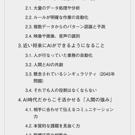
大量のデータ処理や分析
ルールが明確な作業の自動化
複数データからのパターン認識と予測
映像や画像、音声の識別
近い将来にAIができるようになること
人が行なっていた業務の自動化
人間とAIの共創
懸念されているシンギュラリティ（2045年
問題）
それでも人の役割はなくならない
AI時代だからこそ活かせる「人間の強み」
相手に合わせて伝えるコミュニケーション
力
本質的な課題を見抜く力