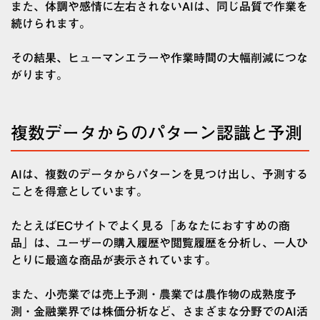
また、体調や感情に左右されないAIは、同じ品質で作業を
続けられます。
その結果、ヒューマンエラーや作業時間の大幅削減につな
がります。
複数データからのパターン認識と予測
AIは、複数のデータからパターンを見つけ出し、予測する
ことを得意としています。
たとえばECサイトでよく見る「あなたにおすすめの商
品」は、ユーザーの購入履歴や閲覧履歴を分析し、一人ひ
とりに最適な商品が表示されています。
また、小売業では売上予測・農業では農作物の成熟度予
測・金融業界では株価分析など、さまざまな分野でのAI活