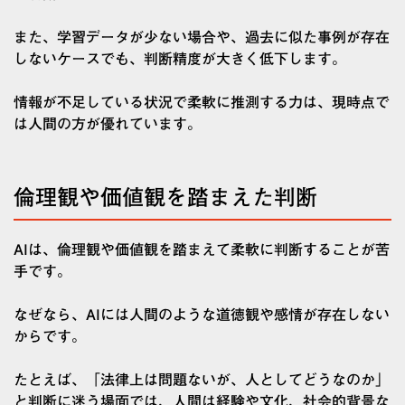
また、学習データが少ない場合や、過去に似た事例が存在
しないケースでも、判断精度が大きく低下します。
情報が不足している状況で柔軟に推測する力は、現時点で
は人間の方が優れています。
倫理観や価値観を踏まえた判断
AIは、倫理観や価値観を踏まえて柔軟に判断することが苦
手です。
なぜなら、AIには人間のような道徳観や感情が存在しない
からです。
たとえば、「法律上は問題ないが、人としてどうなのか」
と判断に迷う場面では、人間は経験や文化、社会的背景な