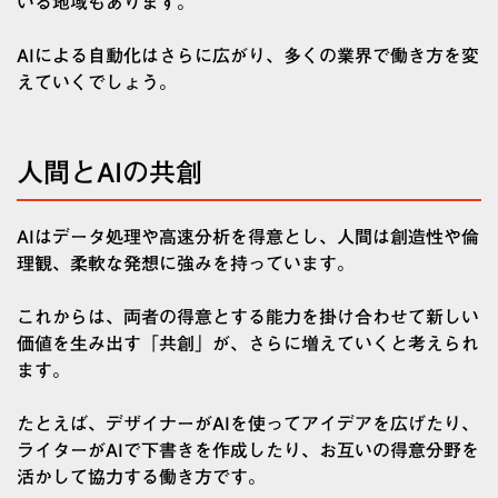
いる地域もあります。
AIによる自動化はさらに広がり、多くの業界で働き方を変
えていくでしょう。
人間とAIの共創
AIはデータ処理や高速分析を得意とし、人間は創造性や倫
理観、柔軟な発想に強みを持っています。
これからは、両者の得意とする能力を掛け合わせて新しい
価値を生み出す「共創」が、さらに増えていくと考えられ
ます。
たとえば、デザイナーがAIを使ってアイデアを広げたり、
ライターがAIで下書きを作成したり、お互いの得意分野を
活かして協力する働き方です。