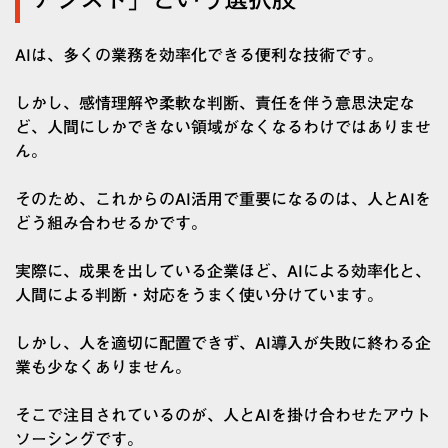
AIは、多くの業務を効率化できる便利な技術です。
しかし、感情理解や柔軟な判断、責任を伴う意思決定な
ど、人間にしかできない領域がなくなるわけではありませ
ん。
そのため、これからのAI活用で重要になるのは、人とAIを
どう組み合わせるかです。
実際に、成果を出している企業ほど、AIによる効率化と、
人間による判断・対応をうまく使い分けています。
しかし、人を適切に配置できず、AI導入が失敗に終わる企
業も少なくありません。
そこで注目されているのが、人とAIを掛け合わせたアウト
ソーシングです。