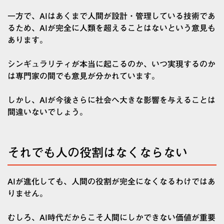
一方で、AIはあくまで人間が設計・管理している技術であ
るため、AIが完全に人類を超えることはないという意見も
あります。
シンギュラリティが本当に起こるのか、いつ実現するのか
は専門家の間でも意見が分かれています。
しかし、AIが今後さらに社会へ大きな影響を与えることは
間違いないでしょう。
それでも人の役割はなくならない
AIが進化しても、人間の役割が完全になくなるわけではあ
りません。
むしろ、AI時代だからこそ人間にしかできない価値が重要