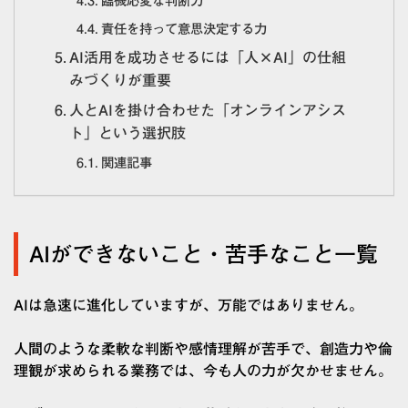
臨機応変な判断力
責任を持って意思決定する力
AI活用を成功させるには「人×AI」の仕組
みづくりが重要
人とAIを掛け合わせた「オンラインアシス
ト」という選択肢
関連記事
AIができないこと・苦手なこと一覧
AIは急速に進化していますが、万能ではありません。
人間のような柔軟な判断や感情理解が苦手で、創造力や倫
理観が求められる業務では、今も人の力が欠かせません。