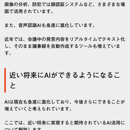
画像の分析、防犯では顔認証システムなど、さまざまな場
面で活用されています。
また、音声認識AIも急速に進化しています。
近年では、会議中の発言内容をリアルタイムでテキスト化
し、そのまま議事録を自動作成するツールも増えていま
す。
近い将来にAIができるようになるこ
と
AIは現在も急速に進化しており、今後さらにできることが
増えていくと考えられています。
ここでは、近い将来に実現すると期待されているAI活用に
ついて解説します。