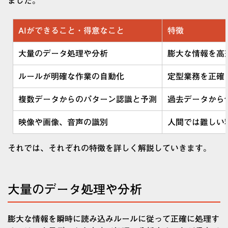
ました。
AIができること・得意なこと
特徴
大量のデータ処理や分析
膨大な情報を高
ルールが明確な作業の自動化
定型業務を正確
複数データからのパターン認識と予測
過去データから
映像や画像、音声の識別
人間では難しい
それでは、それぞれの特徴を詳しく解説していきます。
大量のデータ処理や分析
膨大な情報を瞬時に読み込みルールに従って正確に処理す