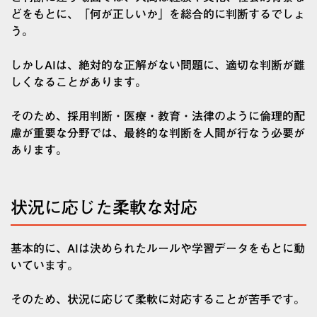
どをもとに、「何が正しいか」を総合的に判断するでしょ
う。
しかしAIは、絶対的な正解がない問題に、適切な判断が難
しくなることがあります。
そのため、採用判断・医療・教育・法律のように倫理的配
慮が重要な分野では、最終的な判断を人間が行なう必要が
あります。
状況に応じた柔軟な対応
基本的に、AIは決められたルールや学習データをもとに動
いています。
そのため、状況に応じて柔軟に対応することが苦手です。