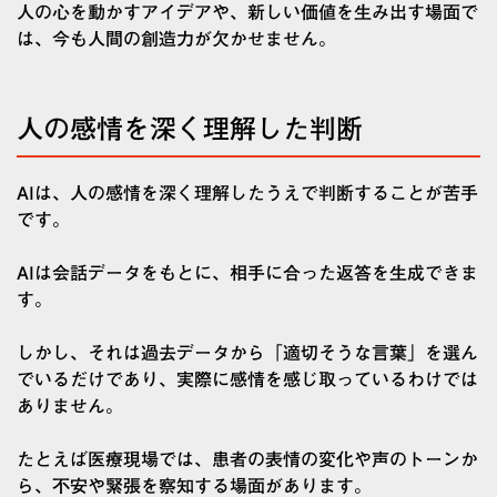
人の心を動かすアイデアや、新しい価値を生み出す場面で
は、今も人間の創造力が欠かせません。
人の感情を深く理解した判断
AIは、人の感情を深く理解したうえで判断することが苦手
です。
AIは会話データをもとに、相手に合った返答を生成できま
す。
しかし、それは過去データから「適切そうな言葉」を選ん
でいるだけであり、実際に感情を感じ取っているわけでは
ありません。
たとえば医療現場では、患者の表情の変化や声のトーンか
ら、不安や緊張を察知する場面があります。