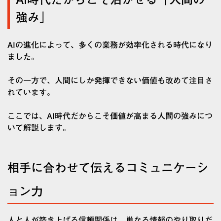
強み」
AIの進化によって、多くの業務が効率化される時代になり
ました。
その一方で、人間にしか発揮できない価値も改めて注目さ
れています。
ここでは、AI時代だからこそ価値が高まる人間の強みにつ
いて解説します。
相手に合わせて伝えるコミュニケーシ
ョン力
人と人が築き上げる信頼関係は、単なる情報のやり取りだ