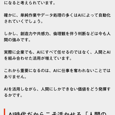
になると考えられています。
確かに、単純作業やデータ処理の多くはAIによって自動化
されていくでしょう。
しかし、創造力や共感力、倫理観を伴う判断などは今も人
間の強みです。
実際に企業でも、AIにすべて任せるのではなく、人間とAI
を組み合わせた活用が増えています。
これから重要になるのは、AIに仕事を奪われないことでは
ありません。
AIを活用しながら、人間にしかできない価値をどう発揮す
るかです。
AI時代だからこそ活かせる「人間の