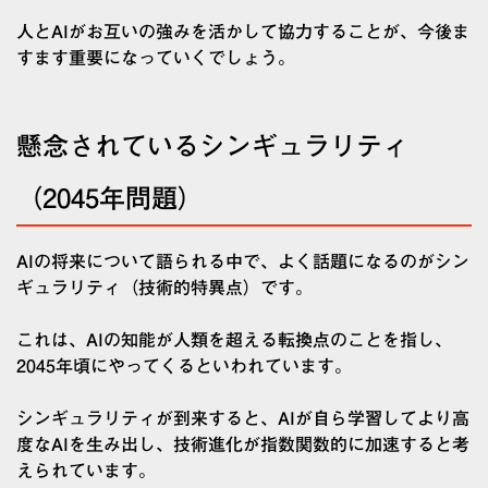
人とAIがお互いの強みを活かして協力することが、今後ま
すます重要になっていくでしょう。
懸念されているシンギュラリティ
（2045年問題）
AIの将来について語られる中で、よく話題になるのがシン
ギュラリティ（技術的特異点）です。
これは、AIの知能が人類を超える転換点のことを指し、
2045年頃にやってくるといわれています。
シンギュラリティが到来すると、AIが自ら学習してより高
度なAIを生み出し、技術進化が指数関数的に加速すると考
えられています。