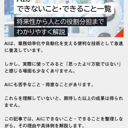
AIは、業務効率化や自動化を支える便利な技術として急速
に普及しています。
しかし、実際に使ってみると「思ったより万能ではない」
と感じる場面も少なくありません。
AIにも苦手なこと・得意なことがあります。
これらを理解していないと、期待した以上の成果は得られ
ません。
この記事では、AIにできないこと・できることを整理しな
がら、その理由や具体例を解説します。