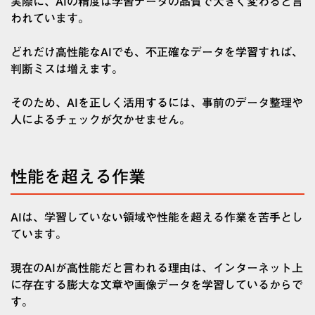
実際に、AIの精度は学習データの品質で大きく変わると言
われています。
どれだけ高性能なAIでも、不正確なデータを学習すれば、
判断ミスは増えます。
そのため、AIを正しく活用するには、事前のデータ整理や
人によるチェックが欠かせません。
性能を超える作業
AIは、学習していない領域や性能を超える作業を苦手とし
ています。
現在のAIが高性能だと言われる理由は、インターネット上
に存在する膨大な文章や画像データを学習しているからで
す。