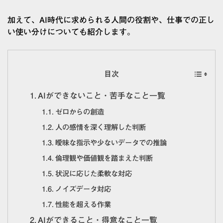
加えて、AI時代に求められる人間の役割や、仕事での正し
い使い分けについても紹介します。
目次
AIができないこと・苦手なこと一覧
ゼロからの創造
人の感情を深く理解した判断
曖昧な指示や少ないデータでの推論
倫理観や価値観を踏まえた判断
状況に応じた柔軟な対応
ノイズデータ対応
性能を超える作業
AIができること・得意なこと一覧