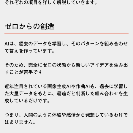
それぞれの項目を詳しく解説していきます。
ゼロからの創造
AIは、過去のデータを学習し、そのパターンを組み合わせ
て答えを作っています。
そのため、完全にゼロの状態から新しいアイデアを生み出
すことが苦手です。
近年注目されている画像生成AIや作曲AIも、過去に学習し
た大量データをもとに、最適だと判断した組み合わせを生
成しているだけです。
つまり、人間のように体験や感情から発想しているわけで
はありません。