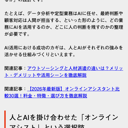
たとえば、データ分析や定型業務はAIに任せ、最終判断や
顧客対応は人間が担当する、といった形のように、どの業
務にAIを活用するのか、どこに人の判断を残すのかの整理
が必要です。
AI活用における成功のカギは、人とAIがそれぞれの強みを
活かせる仕組みづくりといえます。
関連記事：
アウトソーシングと人材派遣の違いは？メリッ
ト・デメリットや活用シーンを徹底解説
関連記事：
【2026年最新版】オンラインアシスタント比
較30選！料金・特徴・選び方を徹底解説
人とAIを掛け合わせた「オンライン
アシスト」という選択肢