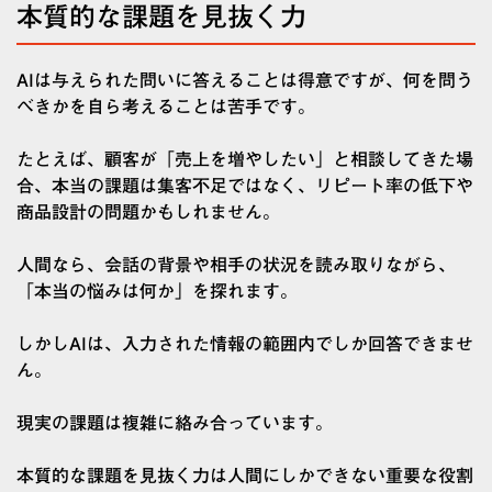
本質的な課題を見抜く力
AIは与えられた問いに答えることは得意ですが、何を問う
べきかを自ら考えることは苦手です。
たとえば、顧客が「売上を増やしたい」と相談してきた場
合、本当の課題は集客不足ではなく、リピート率の低下や
商品設計の問題かもしれません。
人間なら、会話の背景や相手の状況を読み取りながら、
「本当の悩みは何か」を探れます。
しかしAIは、入力された情報の範囲内でしか回答できませ
ん。
現実の課題は複雑に絡み合っています。
本質的な課題を見抜く力は人間にしかできない重要な役割