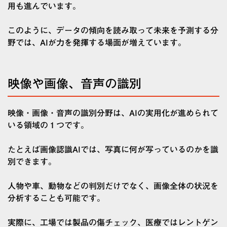
用も進んでいます。
このように、データの傾向を読み取って未来を予測する分
野では、AIが力を発揮する場面が増えています。
映像や画像、音声の識別
映像・画像・音声の識別分野は、AIの実用化が進められて
いる領域の１つです。
たとえば画像認識AIでは、写真に何が写っているのかを識
別できます。
人物や車、動物などの判別だけでなく、画像全体の状況を
分析することも可能です。
実際に、工場では製品の傷チェック、医療ではレントゲン