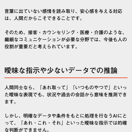
言葉に出ていない感情を読み取り、安心感を与える対応
は、人間だからこそできることです。
そのため、接客・カウンセリング・医療・介護のような、
繊細なコミュニケーションが必要な分野では、今後も人の
役割が重要だと考えられています。
曖昧な指示や少ないデータでの推論
人間同士なら、「あれ取って」「いつものやつで」といっ
た曖昧な表現でも、状況や過去の会話から意味を推測でき
ます。
しかし、明確なデータや条件をもとに処理を行なうAIにと
って、「あれ・これ・それ」といった曖昧な指示では的確
な判断ができません。