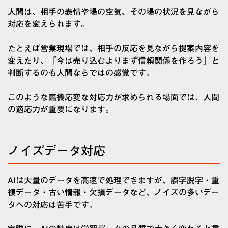
人間は、相手の表情や場の空気、その場の状況を見ながら
対応を変えられます。
たとえば営業現場では、相手の反応を見ながら提案内容を
変えたり、「今は売り込むよりまず信頼関係を作ろう」と
判断するのも人間ならではの感覚です。
このような臨機応変な対応力が求められる場面では、人間
の適応力が重要になります。
ノイズデータ対応
AIは大量のデータを高速で処理できますが、誤字脱字・重
複データ・古い情報・欠損データなど、ノイズの多いデー
タへの対応は苦手です。