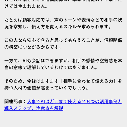
けでは生まれません。
たとえば顧客対応では、声のトーンや表情などで相手の状
況を察知し、伝え方を変えるスキルが求められます。
この人なら安心できると思ってもらえることが、信頼関係
の構築につながるからです。
一方で、AIも会話はできますが、相手の感情や空気感を本
当の意味で理解しているわけではありません。
そのため、今後はますます「相手に合わせて伝える力」を
持つ人材の価値が高まっていくでしょう。
関連記事：
人事でAIはどこまで使える？６つの活用事例と
導入ステップ、注意点を解説