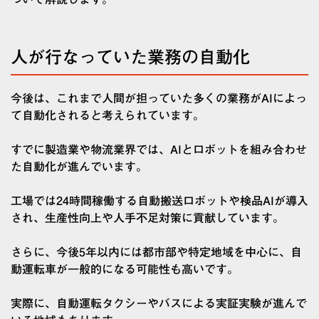
人が行なっていた業務の自動化
今後は、これまで人間が担っていた多くの業務がAIによっ
て自動化されると考えられています。
すでに製造業や物流業界では、AIとロボットを組み合わせ
た自動化が進んでいます。
工場では24時間稼働する自動搬送ロボットや検品AIが導入
され、生産性向上や人手不足対策に貢献しています。
さらに、今後5年以内には都市部や特定地域を中心に、自
動運転車が一般的になる可能性も高いです。
実際に、自動運転タクシーやバスによる実証実験が進んで