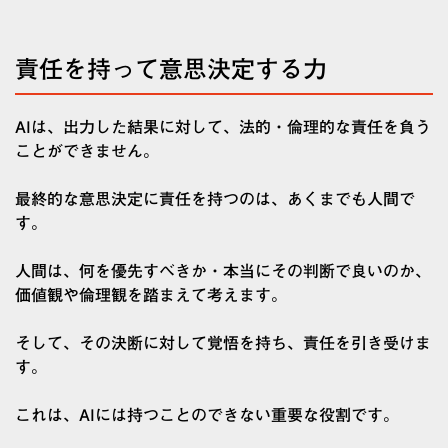
責任を持って意思決定する力
AIは、出力した結果に対して、法的・倫理的な責任を負う
ことができません。
最終的な意思決定に責任を持つのは、あくまでも人間で
す。
人間は、何を優先すべきか・本当にその判断で良いのか、
価値観や倫理観を踏まえて考えます。
そして、その決断に対して覚悟を持ち、責任を引き受けま
す。
これは、AIには持つことのできない重要な役割です。