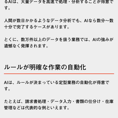
るAIは、大量データを高速で処理・分析することが得意で
す。
人間が数日かかるようなデータ分析でも、AIなら数分〜数
十分で完了するケースがあります。
とくに、数万件以上のデータを扱う業務では、AIの強みが
遺憾なく発揮されます。
ルールが明確な作業の自動化
AIは、ルールが決まっている定型業務の自動化が得意で
す。
たとえば、請求書処理・データ入力・書類の仕分け・在庫
管理などは代表的な例といえます。