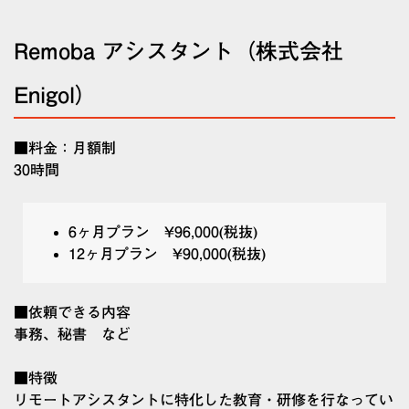
Remoba アシスタント（株式会社
Enigol）
■料金：月額制
30時間
6ヶ月プラン ¥96,000(税抜)
12ヶ月プラン ¥90,000(税抜)
■依頼できる内容
事務、秘書 など
■特徴
リモートアシスタントに特化した教育・研修を行なってい