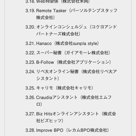
Web特命係（株式会社米岡）
Remote Tasker（パーソルテンプスタッフ
株式会社）
オンラインコンシェルジュ（コクヨアンド
パートナーズ株式会社）
Hanaco（株式会社sunpla style）
スーパー秘書（ガイアモーレ株式会社）
B-Follow（株式会社アプリケーション）
リベ大オンライン秘書（株式会社リベ大ア
シスタント）
キャリモ（株式会社キャリモ）
Craudiaアシスタント（株式会社エムフ
ロ）
Biz Hitsオンラインアシスタント（株式会
社ビズヒッツ）
Improve BPO（レカムBPO株式会社）