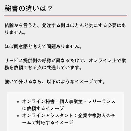
秘書の違いは？
結論から言うと、発注する側はほとんど気にする必要はあ
りません。
ほぼ同意語と考えて問題ありません。
サービス提供側の呼称が異なるだけで、オンライン上で業
務を依頼できる点は共通しています。
強いて分けるなら、以下のようなイメージです。
オンライン秘書：個人事業主・フリーランス
に依頼するイメージ
オンラインアシスタント：企業や複数人のチ
ームで対応するイメージ