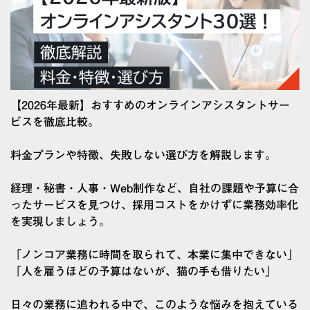
【2026年最新】おすすめのオンラインアシスタントサー
ビスを徹底比較。
料金プランや特徴、失敗しない選び方を解説します。
経理・秘書・人事・Web制作など、自社の課題や予算に合
ったサービスを見つけ、採用コストをかけずに業務効率化
を実現しましょう。
「ノンコア業務に時間を取られて、本業に集中できない」
「人を雇うほどの予算はないが、猫の手も借りたい」
日々の業務に追われる中で、このような悩みを抱えている