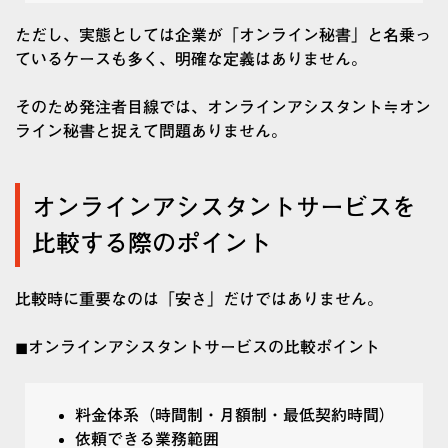
ただし、実態としては企業が「オンライン秘書」と名乗っ
ているケースも多く、明確な定義はありません。
そのため発注者目線では、オンラインアシスタント≒オン
ライン秘書と捉えて問題ありません。
オンラインアシスタントサービスを
比較する際のポイント
比較時に重要なのは「安さ」だけではありません。
◼︎オンラインアシスタントサービスの比較ポイント
料金体系（時間制・月額制・最低契約時間）
依頼できる業務範囲