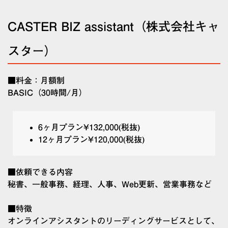
CASTER BIZ assistant（株式会社キャ
スター）
■料金：月額制
BASIC（30時間/月）
6ヶ月プラン¥132,000(税抜)
12ヶ月プラン¥120,000(税抜)
■依頼できる内容
秘書、一般事務、経理、人事、Web更新、営業事務など
■特徴
オンラインアシスタントのリーディングサービスとして、