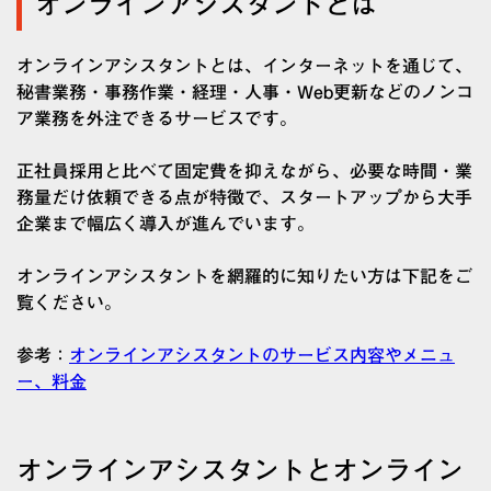
オンラインアシスタントとは
オンラインアシスタントとは、インターネットを通じて、
秘書業務・事務作業・経理・人事・Web更新などのノンコ
ア業務を外注できるサービスです。
正社員採用と比べて固定費を抑えながら、必要な時間・業
務量だけ依頼できる点が特徴で、スタートアップから大手
企業まで幅広く導入が進んでいます。
オンラインアシスタントを網羅的に知りたい方は下記をご
覧ください。
参考：
オンラインアシスタントのサービス内容やメニュ
ー、料金
オンラインアシスタントとオンライン