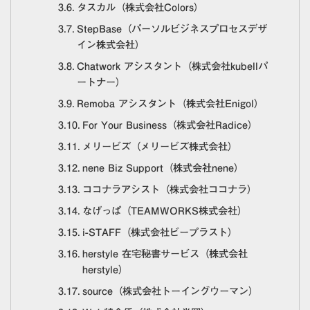
タスカル（株式会社Colors）
StepBase（パーソルビジネスプロセスデザ
イン株式会社）
Chatwork アシスタント（株式会社kubellパ
ートナー）
Remoba アシスタント（株式会社Enigol）
For Your Business（株式会社Radice）
メリービズ（メリービズ株式会社）
nene Biz Support（株式会社nene）
ココナラアシスト（株式会社ココナラ）
なげっぱ（TEAMWORKS株式会社）
i-STAFF（株式会社ビープラスト）
herstyle 在宅秘書サービス（株式会社
herstyle）
source（株式会社トーイングウーマン）