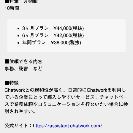
■料金：月額制
10時間
3ヶ月プラン ¥44,000(税抜)
6ヶ月プラン ¥42,000(税抜)
年間プラン ¥38,000(税抜)
■依頼できる内容
事務、秘書 など
■特徴
Chatworkとの親和性が高く、日常的にChatworkを利用し
ている企業にとって導入しやすいサービス。チャットベー
スで業務依頼やコミュニケーションを行ないたい場合に検
討されやすい。
公式サイト：
https://assistant.chatwork.com/