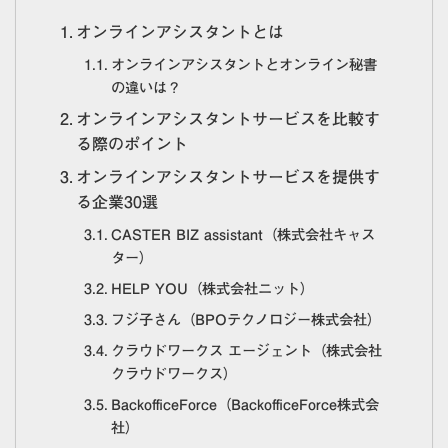
オンラインアシスタントとは
オンラインアシスタントとオンライン秘書
の違いは？
オンラインアシスタントサービスを比較す
る際のポイント
オンラインアシスタントサービスを提供す
る企業30選
CASTER BIZ assistant（株式会社キャス
ター）
HELP YOU（株式会社ニット）
フジ子さん（BPOテクノロジー株式会社）
クラウドワークス エージェント（株式会社
クラウドワークス）
BackofficeForce（BackofficeForce株式会
社）