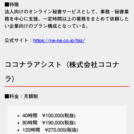
■特徴
法人向けのオンライン秘書サービスとして、事務・秘書業
務を中心に支援。一定時間以上の業務をまとめて依頼した
い企業向けのプラン構成となっている。
公式サイト：
https://ne-ne.co.jp/biz/
ココナラアシスト（株式会社ココナ
ラ）
■料金：月額制
40時間 ¥100,000(税抜)
80時間 ¥190,000(税抜)
120時間 ¥270,000(税抜)