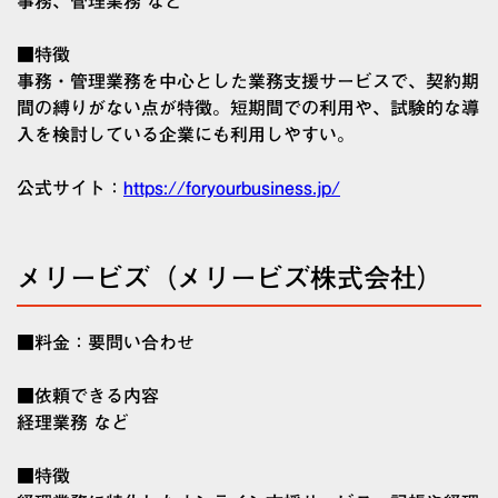
事務、管理業務 など
■特徴
事務・管理業務を中心とした業務支援サービスで、契約期
間の縛りがない点が特徴。短期間での利用や、試験的な導
入を検討している企業にも利用しやすい。
公式サイト：
https://foryourbusiness.jp/
メリービズ（メリービズ株式会社）
■料金：要問い合わせ
■依頼できる内容
経理業務 など
■特徴