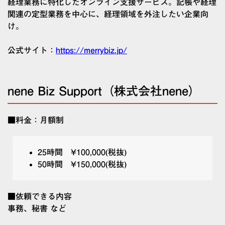
経理業務に特化したオンライン支援サービス。記帳や経理
関連の定型業務を中心に、経理領域を外注したい企業向
け。
公式サイト：
https://merrybiz.jp/
nene Biz Support（株式会社nene）
■料金：月額制
25時間 ¥100,000(税抜)
50時間 ¥150,000(税抜)
■依頼できる内容
事務、秘書 など