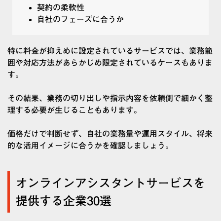
契約の柔軟性
自社のフェーズに合うか
特に料金が抑えめに設定されているサービスでは、業務範
囲や対応方法があらかじめ限定されているケースもありま
す。
その結果、業務の切り出しや指示内容を依頼側で細かく整
理する必要が生じることもあります。
価格だけで判断せず、自社の業務量や運用スタイル、将来
的な活用イメージに合うかを確認しましょう。
オンラインアシスタントサービスを
提供する企業30選