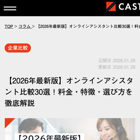
TOP
>
コラム
>
【2026年最新版】オンラインアシスタント比較30選！
企業比較
公開日 2026.01.28
更新日 2026.01.28
【2026年最新版】オンラインアシスタ
ント比較30選！料金・特徴・選び方を
徹底解説