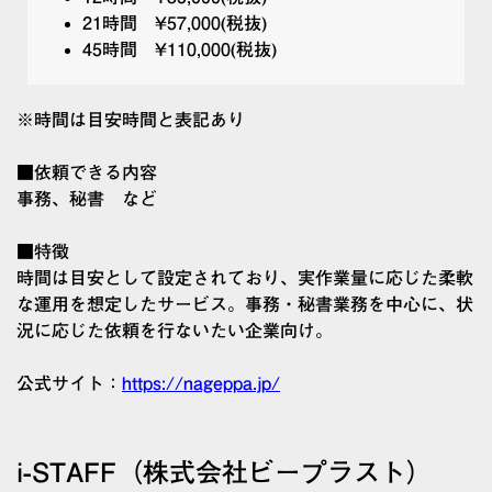
21時間 ¥57,000(税抜)
45時間 ¥110,000(税抜)
※時間は目安時間と表記あり
■依頼できる内容
事務、秘書 など
■特徴
時間は目安として設定されており、実作業量に応じた柔軟
な運用を想定したサービス。事務・秘書業務を中心に、状
況に応じた依頼を行ないたい企業向け。
公式サイト：
https://nageppa.jp/
i-STAFF（株式会社ビープラスト）