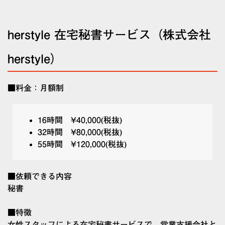
herstyle 在宅秘書サービス（株式会社
herstyle）
■料金：月額制
16時間 ¥40,000(税抜)
32時間 ¥80,000(税抜)
55時間 ¥120,000(税抜)
■依頼できる内容
秘書
■特徴
女性スタッフによる在宅秘書サービスで、営業支援会社と