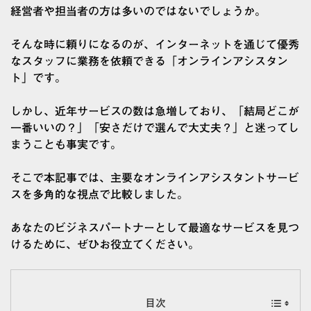
経営者や担当者の方は多いのではないでしょうか。
そんな時に頼りになるのが、インターネットを通じて優秀
なスタッフに業務を依頼できる「オンラインアシスタン
ト」です。
しかし、近年サービスの数は急増しており、「結局どこが
一番いいの？」「安さだけで選んで大丈夫？」と迷ってし
まうことも事実です。
そこで本記事では、主要なオンラインアシスタントサービ
スを多角的な視点で比較しました。
あなたのビジネスパートナーとして最適なサービスを見つ
けるために、ぜひお役立てください。
目次