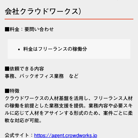
会社クラウドワークス）
■料金：要問い合わせ
料金はフリーランスの稼働分
■依頼できる内容
事務、バックオフィス業務 など
■特徴
クラウドワークスの人材基盤を活用し、フリーランス人材
の稼働を前提とした業務支援を提供。業務内容や必要スキ
ルに応じて人材をアサインする形式のため、案件ごとに柔
軟な対応が可能。
公式サイト：
https://agent.crowdworks.jp