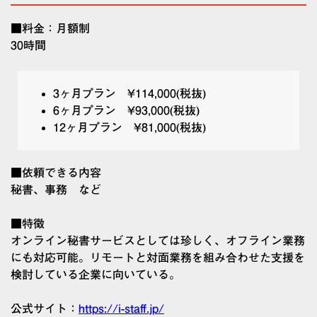
■料金：月額制
30時間
3ヶ月プラン ¥114,000(税抜)
6ヶ月プラン ¥93,000(税抜)
12ヶ月プラン ¥81,000(税抜)
■依頼できる内容
秘書、事務 など
■特徴
オンライン秘書サービスとしては珍しく、オフライン業務
にも対応可能。リモートと対面業務を組み合わせた支援を
検討している企業に向いている。
公式サイト：
https://i-staff.jp/