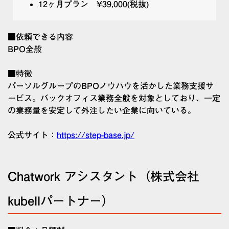
12ヶ月プラン ¥39,000(税抜)
■依頼できる内容
BPO全般
■特徴
パーソルグループのBPOノウハウを活かした業務支援サ
ービス。バックオフィス業務全般を対象としており、一定
の業務量を安定して外注したい企業に向いている。
公式サイト：
https://step-base.jp/
Chatwork アシスタント（株式会社
kubellパートナー）