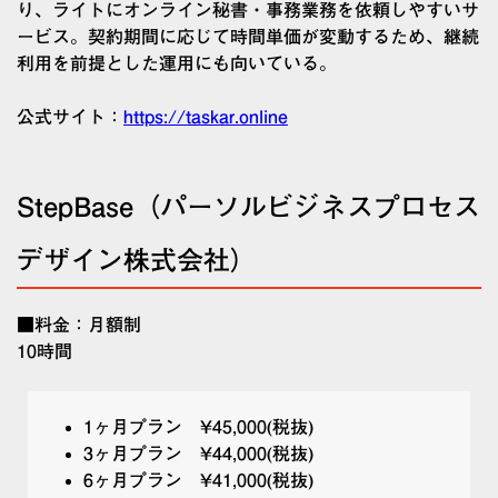
り、ライトにオンライン秘書・事務業務を依頼しやすいサ
ービス。契約期間に応じて時間単価が変動するため、継続
利用を前提とした運用にも向いている。
公式サイト：
https://taskar.online
StepBase（パーソルビジネスプロセス
デザイン株式会社）
■料金：月額制
10時間
1ヶ月プラン ¥45,000(税抜)
3ヶ月プラン ¥44,000(税抜)
6ヶ月プラン ¥41,000(税抜)