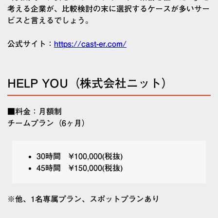
考える企業が、比較検討の末に選択するケースが多いサー
ビスと言えるでしょう。
公式サイト：
https://cast-er.com/
HELP YOU（株式会社ニット）
■料金：月額制
チームプラン（6ヶ月）
30時間 ¥100,000(税抜)
45時間 ¥150,000(税抜)
※他、1名専属プラン、スポットプランあり