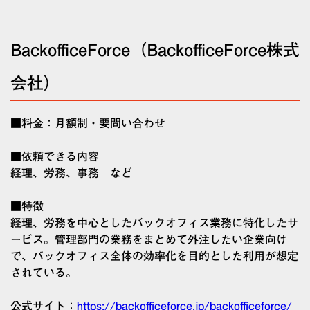
BackofficeForce（BackofficeForce株式
会社）
■料金：月額制・要問い合わせ
■依頼できる内容
経理、労務、事務 など
■特徴
経理、労務を中心としたバックオフィス業務に特化したサ
ービス。管理部門の業務をまとめて外注したい企業向け
で、バックオフィス全体の効率化を目的とした利用が想定
されている。
公式サイト：
https://backofficeforce.jp/backofficeforce/