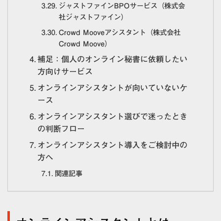
ジャストファインBPOサービス（株式会
社ジャストファイン）
Crowd Mooveアシスタント（株式会社
Crowd Moove）
補足：個人のオンライン秘書に依頼したい
方向けサービス
オンラインアシスタントが向いていないケ
ース
オンラインアシスタント選びで迷ったとき
の判断フロー
オンラインアシスタント導入をご検討中の
方へ
関連記事