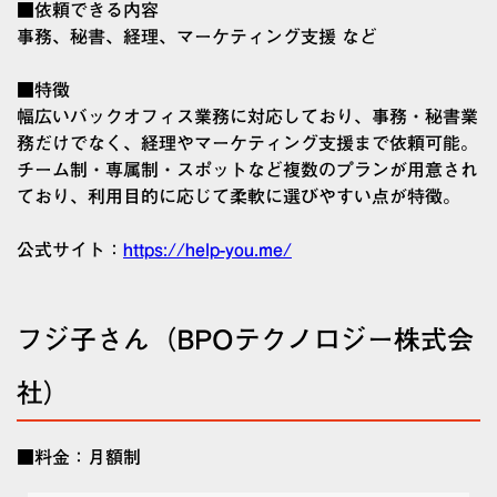
■依頼できる内容
事務、秘書、経理、マーケティング支援 など
■特徴
幅広いバックオフィス業務に対応しており、事務・秘書業
務だけでなく、経理やマーケティング支援まで依頼可能。
チーム制・専属制・スポットなど複数のプランが用意され
ており、利用目的に応じて柔軟に選びやすい点が特徴。
公式サイト：
https://help-you.me/
フジ子さん（BPOテクノロジー株式会
社）
■料金：月額制