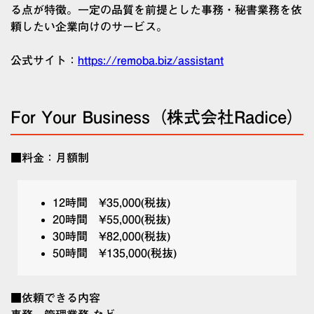
る点が特徴。一定の品質を前提とした事務・秘書業務を依
頼したい企業向けのサービス。
公式サイト：
https://remoba.biz/assistant
For Your Business（株式会社Radice）
■料金：月額制
12時間 ¥35,000(税抜)
20時間 ¥55,000(税抜)
30時間 ¥82,000(税抜)
50時間 ¥135,000(税抜)
■依頼できる内容