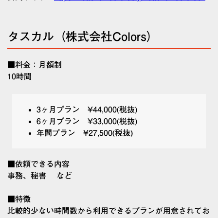
タスカル（株式会社Colors）
■料金：月額制
10時間
3ヶ月プラン ¥44,000(税抜)
6ヶ月プラン ¥33,000(税抜)
年間プラン ¥27,500(税抜)
■依頼できる内容
事務、秘書 など
■特徴
比較的少ない時間数から利用できるプランが用意されてお