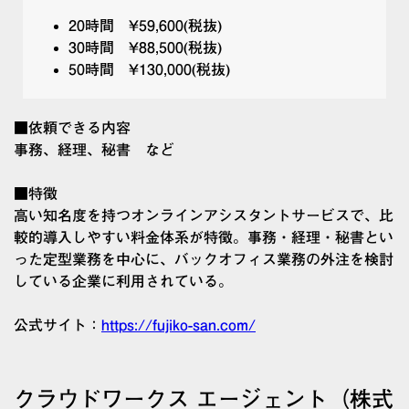
20時間 ¥59,600(税抜)
30時間 ¥88,500(税抜)
50時間 ¥130,000(税抜)
■依頼できる内容
事務、経理、秘書 など
■特徴
高い知名度を持つオンラインアシスタントサービスで、比
較的導入しやすい料金体系が特徴。事務・経理・秘書とい
った定型業務を中心に、バックオフィス業務の外注を検討
している企業に利用されている。
公式サイト：
https://fujiko-san.com/
クラウドワークス エージェント（株式