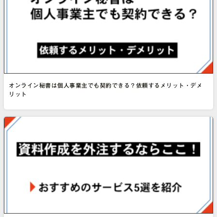
オンライン秘書は個人事業主でも契約できる？依頼するメリット・デメ
リット