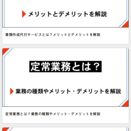
書類作成代行サービスとは？メリットとデメリットを解説
定常業務とは？業務の種類やメリット・デメリットを解説