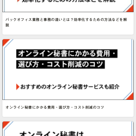
バックオフィス業務と事務の違いとは？効率化するための方法などを解
説
オンライン秘書にかかる費用・選び方・コスト削減のコツ