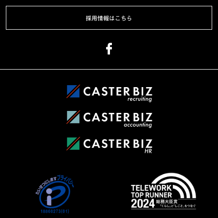
採用情報はこちら