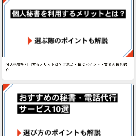
個人秘書を利用するメリットは？注意点・選ぶポイント・業者５選も紹
介