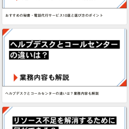
おすすめの秘書・電話代行サービス10選と選び方のポイント
ヘルプデスクとコールセンターの違いは？業務内容も解説