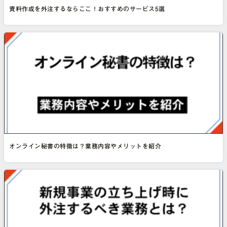
資料作成を外注するならここ！おすすめのサービス5選
オンライン秘書の特徴は？業務内容やメリットを紹介