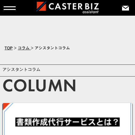
TOP
>
コラム
>
アシスタントコラム
アシスタントコラム
COLUMN