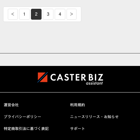
<
1
2
3
4
>
運営会社
利用規約
プライバシーポリシー
ニュースリリース・お知らせ
特定商取引法に基づく表記
サポート