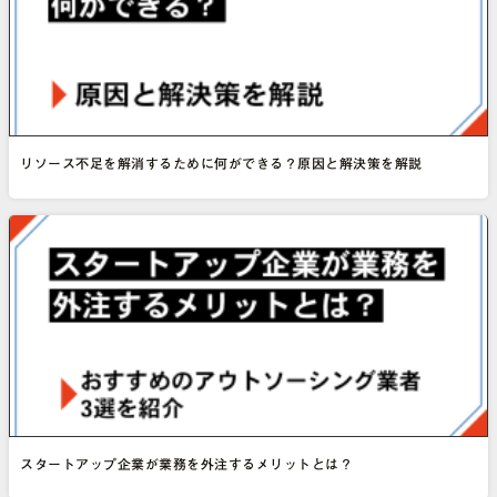
リソース不足を解消するために何ができる？原因と解決策を解説
スタートアップ企業が業務を外注するメリットとは？