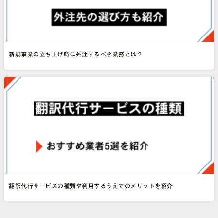
新規事業の立ち上げ時に外注するべき業務とは？
翻訳代行サービスの種類や利用するうえでのメリットを紹介