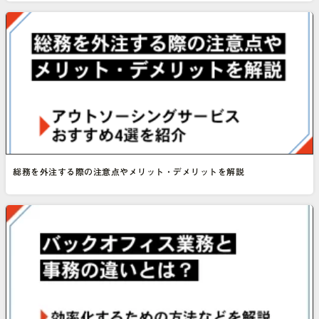
総務を外注する際の注意点やメリット・デメリットを解説