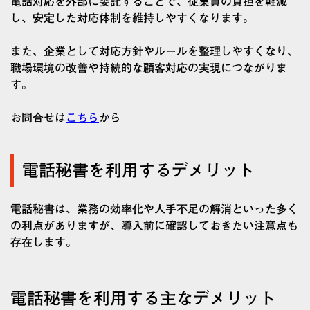
電話対応を外部に委託することで、従業員の負担を軽減
し、安定した対応体制を維持しやすくなります。
また、企業として対応方針やルールを整理しやすくなり、
職場環境の改善や持続的な顧客対応の実現につながりま
す。
お問合せは
こちら
から
電話秘書を利用するデメリット
電話秘書は、業務の効率化や人手不足の解消といった多く
の利点がありますが、導入前に確認しておきたい注意点も
存在します。
電話秘書を利用する主なデメリット