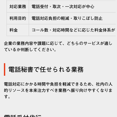
対応業務
電話受付・取次・一次対応が中心
利用目的
電話対応負担の軽減・取りこぼし防止
料金
コール数・対応時間などに応じた料金体系が
企業の業務内容や課題に応じて、どちらのサービスが適し
ているか判断してください。
電話秘書で任せられる業務
電話対応にかかる時間や負担を軽減できるため、社内の人
的リソースを本来注力すべき業務へ振り向けやすくなりま
す。