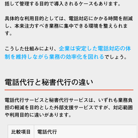
括して管理する目的で導入されるケースもあります。
具体的な利用目的としては、電話対応にかかる時間を削減
し、本来注力すべき業務に集中できる環境を整えられま
す。
企業は安定した電話対応の体
こうした仕組みにより、
制を維持しながら業務の効率化を図れる
でしょう。
電話代行と秘書代行の違い
電話代行サービス
と
秘書代行サービス
は、いずれも業務負
担の軽減を目的とした外部支援サービスですが、対応範囲
や利用目的に違いがあります。
比較項目
電話代行