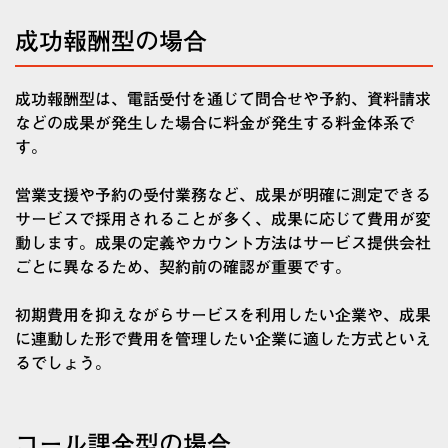
成功報酬型の場合
成功報酬型は、電話受付を通じて問合せや予約、資料請求
などの成果が発生した場合に料金が発生する料金体系で
す。
営業支援や予約の受付業務など、成果が明確に測定できる
サービスで採用されることが多く、成果に応じて費用が変
動します。成果の定義やカウント方法はサービス提供会社
ごとに異なるため、契約前の確認が重要です。
初期費用を抑えながらサービスを利用したい企業や、成果
に連動した形で費用を管理したい企業に適した方式といえ
るでしょう。
コール課金型の場合