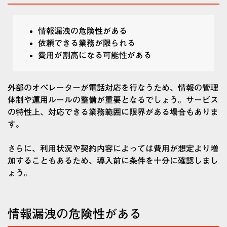
情報漏洩の危険性がある
依頼できる業務が限られる
費用が割高になる可能性がある
外部のオペレーターが電話対応を行なうため、情報の管理
体制や運用ルールの整備が重要となるでしょう。サービス
の特性上、対応できる業務範囲に限界がある場合もありま
す。
さらに、利用状況や契約内容によっては費用が想定より増
加することもあるため、導入前に条件を十分に確認しまし
ょう。
情報漏洩の危険性がある