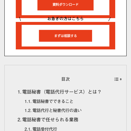
お急ぎの方はこちら
目次
電話秘書（電話代行サービス）とは？
電話秘書でできること
電話代行と秘書代行の違い
電話秘書で任せられる業務
電話受付代行