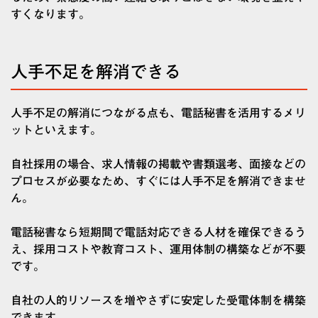
すくなります。
人手不足を解消できる
人手不足の解消につながる点も、電話秘書を活用するメリ
ットといえます。
自社採用の場合、求人情報の掲載や書類選考、面接などの
プロセスが必要なため、すぐには人手不足を解消できませ
ん。
電話秘書なら短期間で電話対応できる人材を確保できるう
え、採用コストや教育コスト、運用体制の構築などが不要
です。
自社の人的リソースを増やさずに安定した受電体制を構築
できます。