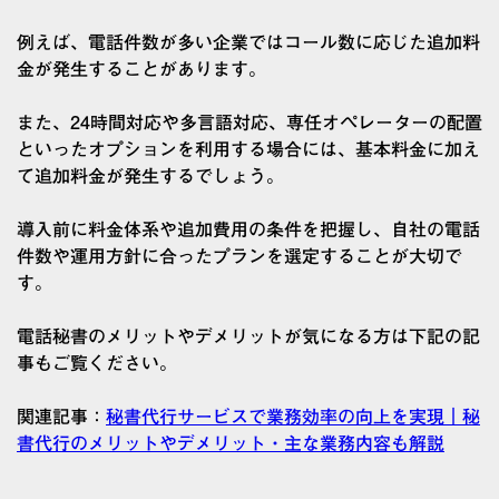
例えば、電話件数が多い企業ではコール数に応じた追加料
金が発生することがあります。
また、24時間対応や多言語対応、専任オペレーターの配置
といったオプションを利用する場合には、基本料金に加え
て追加料金が発生するでしょう。
導入前に料金体系や追加費用の条件を把握し、自社の電話
件数や運用方針に合ったプランを選定することが大切で
す。
電話秘書のメリットやデメリットが気になる方は下記の記
事もご覧ください。
関連記事：
秘書代行サービスで業務効率の向上を実現｜秘
書代行のメリットやデメリット・主な業務内容も解説