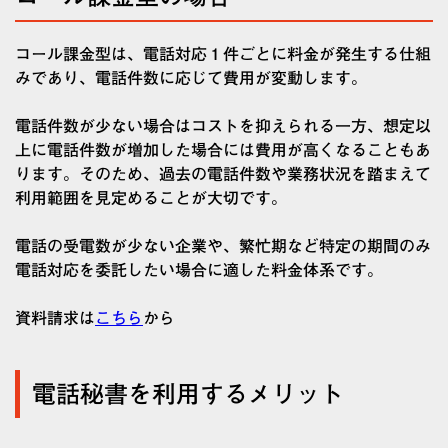
コール課金型は、電話対応１件ごとに料金が発生する仕組
みであり、電話件数に応じて費用が変動します。
電話件数が少ない場合はコストを抑えられる一方、想定以
上に電話件数が増加した場合には費用が高くなることもあ
ります。そのため、過去の電話件数や業務状況を踏まえて
利用範囲を見定めることが大切です。
電話の受電数が少ない企業や、繁忙期など特定の期間のみ
電話対応を委託したい場合に適した料金体系です。
資料請求は
こちら
から
電話秘書を利用するメリット