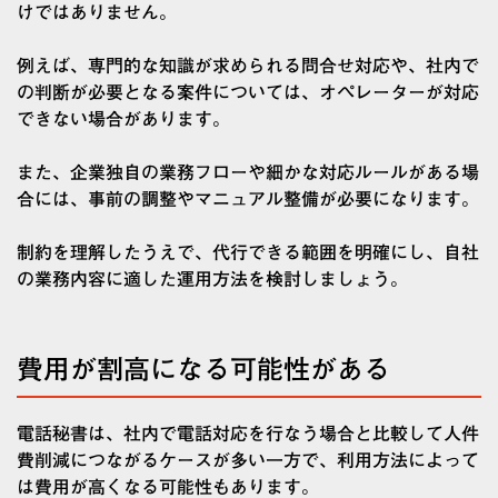
けではありません。
例えば、専門的な知識が求められる問合せ対応や、社内で
の判断が必要となる案件については、オペレーターが対応
できない場合があります。
また、企業独自の業務フローや細かな対応ルールがある場
合には、事前の調整やマニュアル整備が必要になります。
制約を理解したうえで、代行できる範囲を明確にし、自社
の業務内容に適した運用方法を検討しましょう。
費用が割高になる可能性がある
電話秘書は、社内で電話対応を行なう場合と比較して人件
費削減につながるケースが多い一方で、利用方法によって
は費用が高くなる可能性もあります。