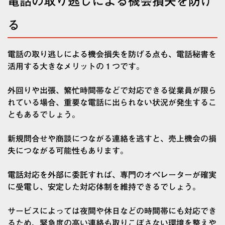
電話の取り逃しによる機会損失を防げ
る
電話の取り逃しによる機会損失を防げる点も、電話秘書を
活用する大きなメリットの１つです。
外回りや出張、繁忙時間帯などで対応できる従業員が限ら
れている場合、重要な電話に出られない状況が発生するこ
ともあるでしょう。
新規問合せや商談につながる連絡を逃すと、売上機会の損
失につながる可能性もあります。
電話対応を外部に委託すれば、専門のオペレーターが確実
に受電し、安定した対応体制を維持できるでしょう。
サービスによっては夜間や休日などの時間帯にも対応でき
るため、緊急度の高い連絡も取りこぼさない環境を整えや