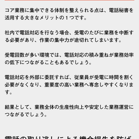
コア業務に集中できる体制を整えられる点は、電話秘書を
活用する大きなメリットの１つです。
社内で電話対応を行なう場合、受電のたびに業務を中断す
る必要があり、作業の集中力が途切れてしまいます。
受電回数が多い環境では、電話対応の積み重ねが業務効率
の低下につながることもあるでしょう。
電話対応を外部に委託すれば、従業員が受電に時間を割く
必要がなくなり、重要度の高い業務へ専念しやすくなりま
す。
結果として、業務全体の生産性向上や安定した業務運営に
つながるでしょう。