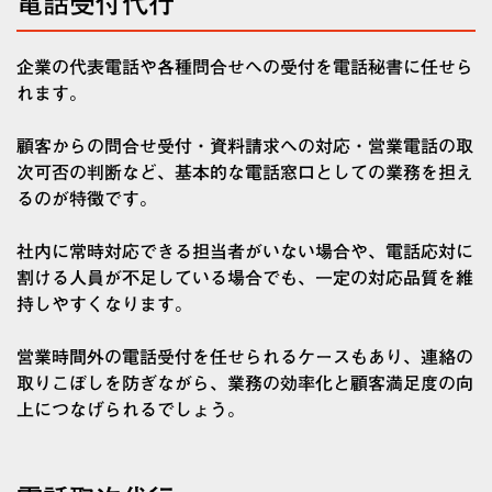
電話受付代行
企業の代表電話や各種問合せへの受付を電話秘書に任せら
れます。
顧客からの問合せ受付・資料請求への対応・営業電話の取
次可否の判断など、基本的な電話窓口としての業務を担え
るのが特徴です。
社内に常時対応できる担当者がいない場合や、電話応対に
割ける人員が不足している場合でも、一定の対応品質を維
持しやすくなります。
営業時間外の電話受付を任せられるケースもあり、連絡の
取りこぼしを防ぎながら、業務の効率化と顧客満足度の向
上につなげられるでしょう。