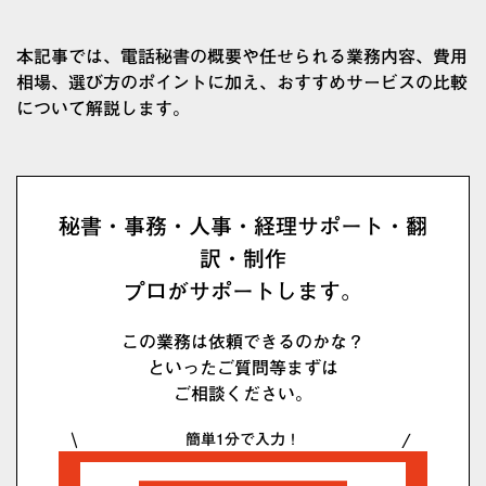
本記事では、電話秘書の概要や任せられる業務内容、費用
相場、選び方のポイントに加え、おすすめサービスの比較
について解説します。
秘書・事務・人事・経理サポート・翻
訳・制作
プロがサポートします。
この業務は依頼できるのかな？
といったご質問等まずは
ご相談ください。
簡単1分で入力！