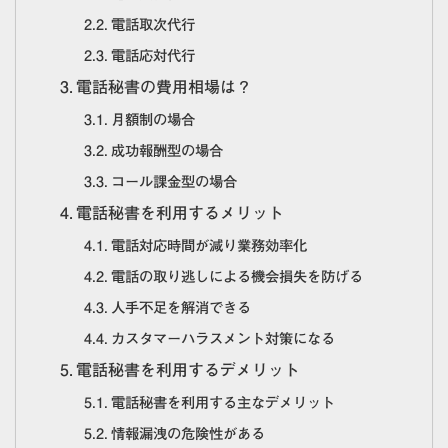
電話取次代行
電話応対代行
電話秘書の費用相場は？
月額制の場合
成功報酬型の場合
コール課金型の場合
電話秘書を利用するメリット
電話対応時間が減り業務効率化
電話の取り逃しによる機会損失を防げる
人手不足を解消できる
カスタマーハラスメント対策になる
電話秘書を利用するデメリット
電話秘書を利用する主なデメリット
情報漏洩の危険性がある