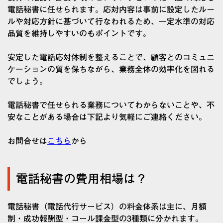
電話秘書に任せられます。応対内容は事前に設定したルー
ルや対応方針に基づいて行なわれるため、一定水準の対応
品質を維持しやすいのもポイントです。
安定した電話応対体制を整えることで、顧客とのコミュニ
ケーションの質を保ちながら、業務全体の効率化を図れる
でしょう。
電話秘書で任せられる業務についてわからないことや、不
安なことがある場合は下記より気軽にご連絡ください。
お問合せは
こちら
から
電話秘書の費用相場は？
電話秘書（電話代行サービス）の料金体系は主に、月額
制・成功報酬型・コール課金型の3種類に分かれます。