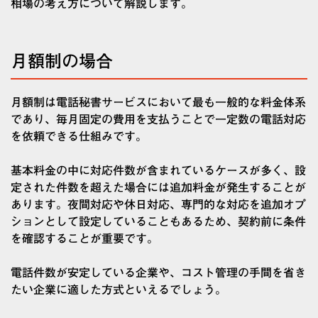
相場の考え方について解説します。
月額制の場合
月額制は電話秘書サービスにおいて最も一般的な料金体系
であり、毎月固定の費用を支払うことで一定数の電話対応
を依頼できる仕組みです。
基本料金の中に対応件数が含まれているケースが多く、設
定された件数を超えた場合には追加料金が発生することが
あります。夜間対応や休日対応、専門的な対応を追加オプ
ションとして設定していることもあるため、契約前に条件
を確認することが重要です。
電話件数が安定している企業や、コスト管理の手間を省き
たい企業に適した方式といえるでしょう。