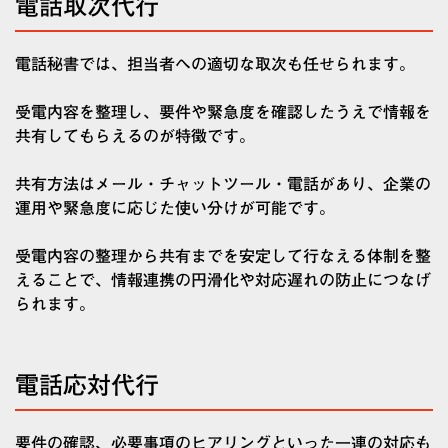
電話取次代行
電話秘書では、担当者への適切な取次も任せられます。
受電内容を整理し、要件や緊急度を確認したうえで情報を
共有してもらえるのが特徴です。
共有方法はメール・チャットツール・電話があり、企業の
運用や緊急度に応じた使い分けが可能です。
受電内容の整理から共有までを安定して行なえる体制を整
えることで、情報連携の円滑化や対応遅れの防止につなげ
られます。
電話応対代行
要件の確認、必要事項のヒアリングといった一連の対応も