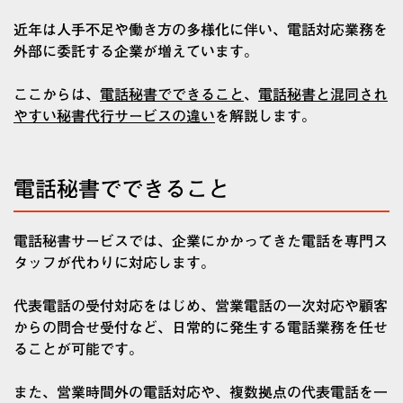
近年は人手不足や働き方の多様化に伴い、
電話対応業務を
外部に委託する企業が増えています
。
ここからは、
電話秘書でできること
、
電話秘書と混同され
やすい秘書代行サービスの違い
を解説します。
電話秘書でできること
電話秘書サービスでは、企業にかかってきた電話を専門ス
タッフが代わりに対応します。
代表電話の受付対応をはじめ、営業電話の一次対応や顧客
からの問合せ受付など、
日常的に発生する電話業務を任せ
ることが可能
です。
また、営業時間外の電話対応や、複数拠点の代表電話を一