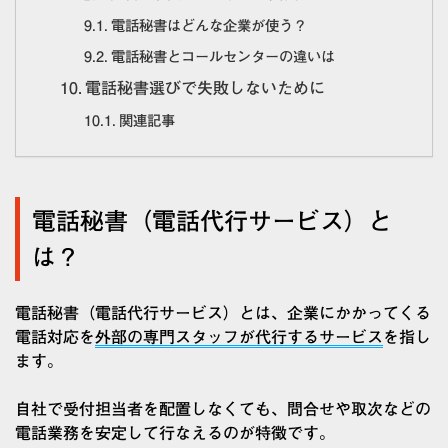
電話秘書はどんな企業が使う？
電話秘書とコールセンターの違いは
電話秘書選びで失敗しないために
関連記事
電話秘書（電話代行サービス）と
は？
電話秘書（電話代行サービス）とは、企業にかかってくる
電話対応を
外部の専門スタッフが代行するサービス
を指し
ます。
自社で受付担当者を配置しなくても、問合せや取次などの
電話業務を安定して行なえるのが特徴です。