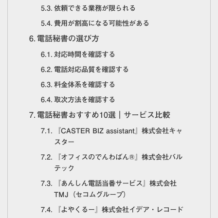
依頼できる業務が限られる
費用が割高になる可能性がある
電話秘書の選び方
対応時間を確認する
電話対応品質を確認する
料金体系を確認する
取次方法を確認する
電話秘書おすすめ10選｜サービス比較
『CASTER BIZ assistant』株式会社キャ
スター
『オフィスのでんわばん®』株式会社バル
テック
『あんしん電話当番サービス』株式会社
TMJ（セコムグループ）
『よやくるー』株式会社イデア・レコード