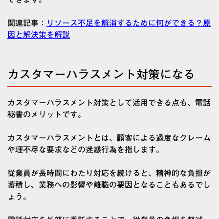
関連記事：
リソース不足を解消するために何ができる？原
因と解決策を解説
カスタマーハラスメント対策になる
カスタマーハラスメント対策として活用できる点も、電話
秘書のメリットです。
カスタマーハラスメントとは、顧客による過度なクレーム
や理不尽な要求などの迷惑行為を指します。
従業員が長時間にわたり対応を続けると、精神的な負担が
蓄積し、業務への影響や離職の要因となることもあるでし
ょう。