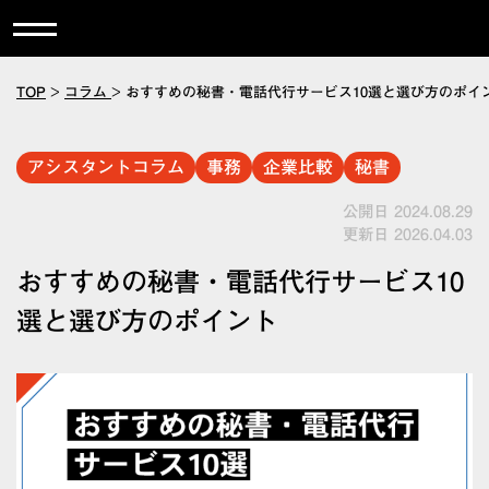
TOP
>
コラム
>
おすすめの秘書・電話代行サービス10選と選び方のポイ
アシスタントコラム
事務
企業比較
秘書
公開日 2024.08.29
更新日 2026.04.03
おすすめの秘書・電話代行サービス10
選と選び方のポイント