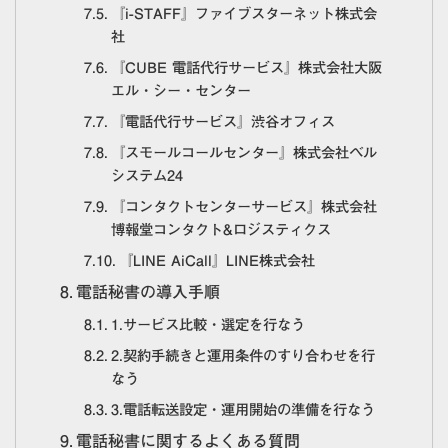
『i-STAFF』ファイブスターネット株式会
社
『CUBE 電話代行サービス』株式会社大阪
エル・シー・センター
『電話代行サービス』渋谷オフィス
『スモールコールセンター』株式会社ベル
システム24
『コンタクトセンターサービス』株式会社
博報堂コンタクト&ロジスティクス
『LINE AiCall』LINE株式会社
電話秘書の導入手順
1.サービス比較・選定を行なう
2.契約手続きと運用条件のすり合わせを行
なう
3.電話転送設定・運用開始の準備を行なう
電話秘書に関するよくある質問