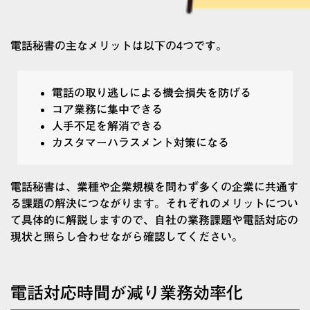
電話秘書の主なメリットは以下の4つです。
電話の取り逃しによる機会損失を防げる
コア業務に集中できる
人手不足を解消できる
カスタマーハラスメント対策になる
電話秘書は、業種や企業規模を問わず多くの企業に共通す
る課題の解決につながります。それぞれのメリットについ
て具体的に解説しますので、自社の業務課題や電話対応の
現状と照らし合わせながら確認してください。
電話対応時間が減り業務効率化