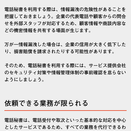
電話秘書を利用する際は、情報漏洩の危険性があることを
把握しておきましょう。企業の代表電話や顧客からの問合
せを外部スタッフが対応するため、顧客情報や商談内容な
どの機密情報を共有する場面が生じます。
万が一情報漏洩した場合は、企業の信用が大きく低下した
り、損害賠償を請求されたりする可能性があります。
そのため、電話秘書を利用する際には、サービス提供会社
のセキュリティ対策や情報管理体制の事前確認を怠らない
ようにしましょう。
依頼できる業務が限られる
電話秘書は、電話受付や取次といった基本的な対応を中心
としたサービスであるため、すべての業務を代行できるわ