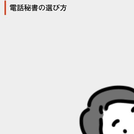
電話秘書の選び方