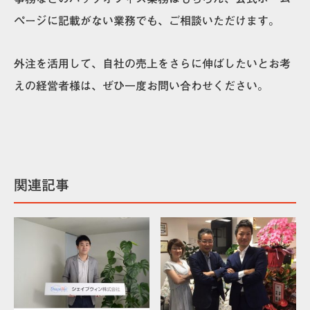
ページに記載がない業務でも、ご相談いただけます。
外注を活用して、自社の売上をさらに伸ばしたいとお考
えの経営者様は、ぜひ一度お問い合わせください。
関連記事