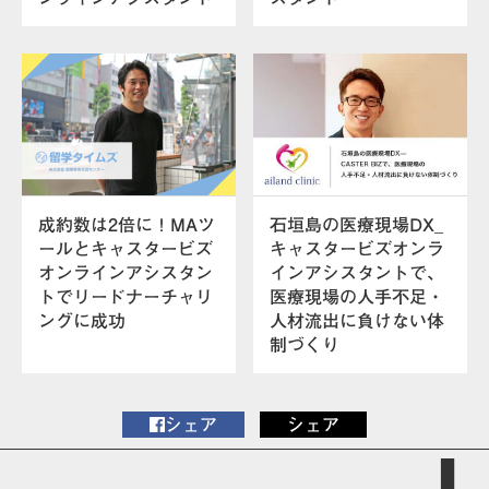
成約数は2倍に！MAツ
石垣島の医療現場DX_
ールとキャスタービズ
キャスタービズオンラ
オンラインアシスタン
インアシスタントで、
トでリードナーチャリ
医療現場の人手不足・
ングに成功
人材流出に負けない体
制づくり
シェア
シェア