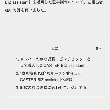
BIZ assistant」を活用した記事制作について、ご担当者
様にお話を伺いました。
目次
メンバーの急な退職！ピンチヒッターと
して導入したCASTER BIZ assistant
“塵も積もれば”なルーチン業務こそ
CASTER BIZ assistantへ依頼
組織の成長段階に合わせて、活用する