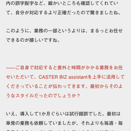
内の誤字脱字など、細かいところも確認してくれてい
て、自分が対応するより正確だったので驚きましたね。
このように、業務の一部というよりは、まるっとお任せ
できるのが嬉しいですね。
——ご自身で対応すると意外と時間がかかる業務をお任
せいただいて、CASTER BIZ assistantを上手に活用して
くださっていることが伝わってきます。最初からそのよ
うなスタイルだったのでしょうか？
いえ、導入して1か月ぐらいは試行錯誤でした。最初は
単発の業務も依頼していましたが、それよりも
毎週・毎