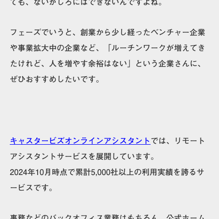
ても、ないがしろにはできないんですよね。
フェーズでいうと、創業から少し経ったベンチャー企業
や事業拡大中の企業など、
「ルーチンワークが増えてき
たけれど、人を増やす余裕はない」という企業さんに、
ぜひおすすめしたい
です。
キャスタービズオンラインアシスタント
では、リモート
アシスタントサービスを展開しています。
2024年10月時点で累計5,000社以上の利用実績を誇るサ
ービスです。
事務などのバックオフィス業務はもちろん、公式ホーム