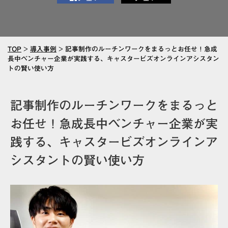
TOP
>
導入事例
>
記事制作のルーチンワークをまるっとお任せ！急成
長中ベンチャー企業が実践する、キャスタービズオンラインアシスタン
トの賢い使い方
記事制作のルーチンワークをまるっと
お任せ！急成長中ベンチャー企業が実
践する、キャスタービズオンラインア
シスタントの賢い使い方