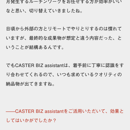
月発生するルーチンワークをお任せする方が効率がいい
なと思い、切り替えていきましたね。
日頃から外部の方とリモートでやりとりするのは慣れて
いますが、最終的な成果物が想定と違う内容だった、と
いうことが結構あるんです。
でもCASTER BIZ assistantは、
着手前に丁寧に認識をす
り合わせてくれるので、いつも求めているクオリティの
納品物が出てきます
ね。
——CASTER BIZ assistantをご活用いただいて、効果と
してはいかがでしたか？