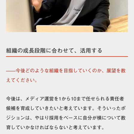
組織の成長段階に合わせて、活用する
——今後どのような組織を目指していくのか、展望を教
えてください。
今後は、メディア運営を1から10まで任せられる責任者
候補を育成していきたいと考えています。そういったポ
ジションは、やはり採用をベースに自分が横について教
育していかなければならないと考えています。