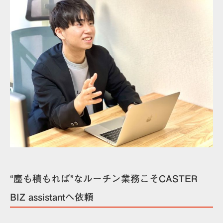
“塵も積もれば”なルーチン業務こそCASTER
BIZ assistantへ依頼