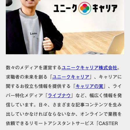
数々のメディアを運営する
ユニークキャリア株式会社
。
求職者の未来を創る「
ユニークキャリア
」、キャリアに
関するお役立ち情報を提供する「
キャリアの実
」、ライ
バー特化メディア「
ライブナウ
」など、幅広く情報を発
信しています。日々、さまざまな記事コンテンツを生み
出していかなければならないなか、オンラインで業務を
依頼できるリモートアシスタントサービス「CASTER