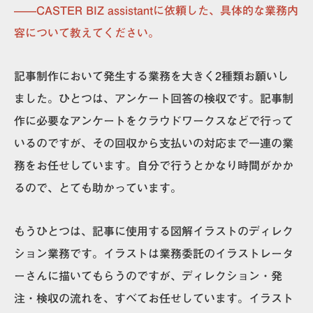
——CASTER BIZ assistantに依頼した、具体的な業務内
容について教えてください。
記事制作において発生する業務を大きく2種類お願いし
ました。ひとつは、アンケート回答の検収です。記事制
作に必要なアンケートをクラウドワークスなどで行って
いるのですが、その回収から支払いの対応まで一連の業
務をお任せしています。自分で行うとかなり時間がかか
るので、とても助かっています。
もうひとつは、記事に使用する図解イラストのディレク
ション業務です。イラストは業務委託のイラストレータ
ーさんに描いてもらうのですが、ディレクション・発
注・検収の流れを、すべてお任せしています。イラスト