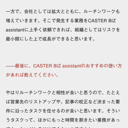
一方で、会社としては拡大とともに、ルーチンワークも
増えていきます。そこで発生する業務をCASTER BIZ
assistantに上手く依頼できれば、組織としてはリスクを
最小限にした上で成長ができると思います。
——最後に、CASTER BIZ assistantのおすすめの使い方
があれば教えてください。
やはり
ルーチンワークと相性が良い
と思うので、たとえ
ば営業先のリストアップや、記事の校正など決まった要
件に沿ったタスクを任せるのが良いと思います。そうい
うタスクって、ほかにもっと時間を割きたい業務があっ