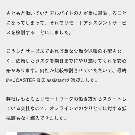
もともと働いていたアルバイトの方が急に退職すること
になってしまって、それでリモートアシスタントサービ
スを検討することにしました。
こうしたサービスであれば急な欠勤や退職の心配もな
く、依頼したタスクを期日までにやり遂げてくれる安心
感があります。何社か比較検討させていただいて、最終
的にCASTER BIZ assistantを選びました。
弊社はもともとリモートワークの働き方からスタートし
ている会社なので、オンラインでのやりとりに対する抵
抗感もなく導入できました。