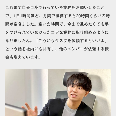
これまで自分自身で行っていた業務をお願いしたこと
で、
1日1時間ほど、月間で換算すると20時間くらいの時
間が空きました
。空いた時間で、今まで進めたくても手
をつけられていなかったコアな業務に取り組めるように
なりましたね。「こういうタスクを依頼するといいよ」
という話を社内にも共有し、他のメンバーが依頼する機
会も増えています。