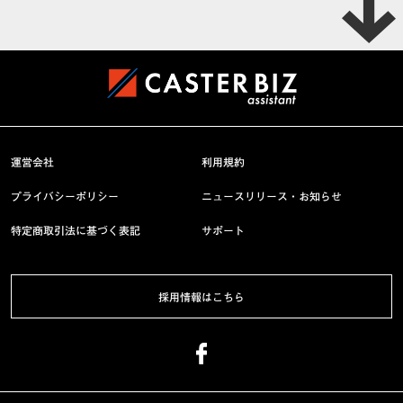
運営会社
利用規約
プライバシーポリシー
ニュースリリース・お知らせ
特定商取引法に基づく表記
サポート
採用情報はこちら