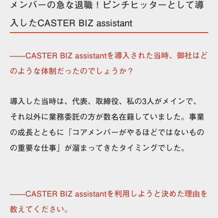
メンバーの急な退職！ピンチヒッターとして導
入したCASTER BIZ assistant
——CASTER BIZ assistantを導入された当時、御社はど
のような体制だったのでしょうか？
導入した当時は、代表、取締役、私の3人がメインで、
それ以外に業務委託の方が数名在籍していました。事業
の成長とともに「コアメンバーがやるほどではないもの
の重要な仕事」が溜まってきたタイミングでした。
——CASTER BIZ assistantを利用しようと決めた理由を
教えてください。