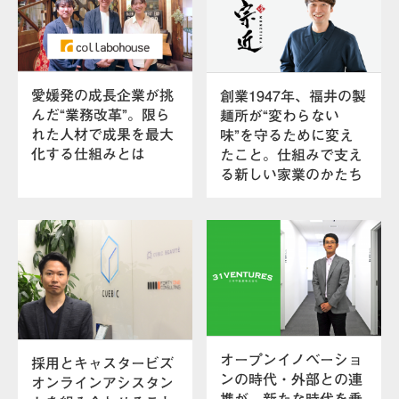
愛媛発の成長企業が挑
創業1947年、福井の製
んだ“業務改革”。限ら
麺所が“変わらない
れた人材で成果を最大
味”を守るために変え
化する仕組みとは
たこと。仕組みで支え
る新しい家業のかたち
オープンイノベーショ
採用とキャスタービズ
ンの時代・外部との連
オンラインアシスタン