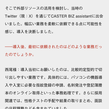
そこで外部リソースの活用を検討し、当時の
Twitter（現：X）を通じてCASTER BIZ assistantに出会
いました。幅広い業務を柔軟に依頼できる点に可能性を
感じ、導入を決断しました。
――導入後、最初に依頼されたのはどのような業務だっ
たのでしょうか。
西尾
様
：導入当初にお願いしたのは、比較的定型的で切
り出しやすい業務です。具体的には、パソコンの機器導
入や入室に必要な指紋登録の申請、名刺発注や登記簿謄
本のオンライン取得といった事務処理です。さらに採用
関連では、性格テストの手配や結果の取りまとめ、面談
の日程調整なども含まれていました。