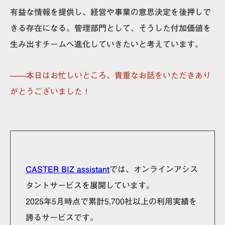
有益な情報を提供し、経営や事業の意思決定を後押しで
きる存在になる。管理部門として、そうした付加価値を
生み出すチームへ進化していきたいと考えています。
——本日はお忙しいところ、貴重なお話をいただきあり
がとうございました！
CASTER BIZ
assistant
では、オンラインアシス
タントサービスを展開しています。
2025年5月時点で累計5,700社以上の利用実績を
誇るサービスです。