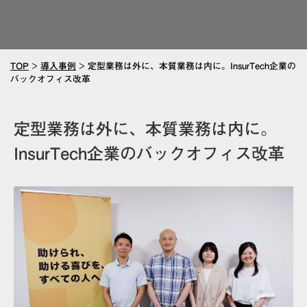
TOP
>
導入事例
>
定型業務は外に、本質業務は内に。InsurTech企業の
バックオフィス改革
定型業務は外に、本質業務は内に。
InsurTech企業のバックオフィス改革