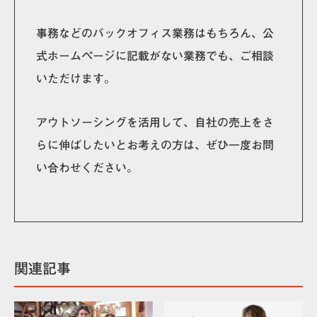
事務などのバックオフィス業務はもちろん、公
式ホームページに記載がない業務でも、ご相談
いただけます。
アウトソーシングを活用して、自社の売上をさ
らに伸ばしたいとお考えの方は、ぜひ一度お問
い合わせください。
関連記事