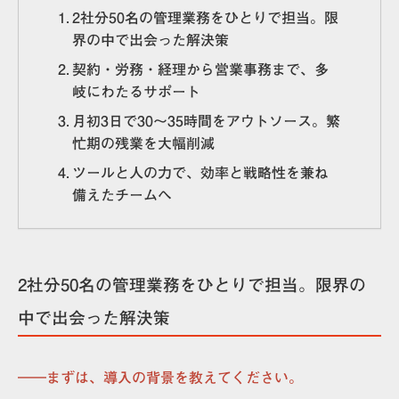
2社分50名の管理業務をひとりで担当。限
界の中で出会った解決策
契約・労務・経理から営業事務まで、多
岐にわたるサポート
月初3日で30〜35時間をアウトソース。繁
忙期の残業を大幅削減
ツールと人の力で、効率と戦略性を兼ね
備えたチームへ
2社分50名の管理業務をひとりで担当。限界の
中で出会った解決策
――まずは、導入の背景を教えてください。