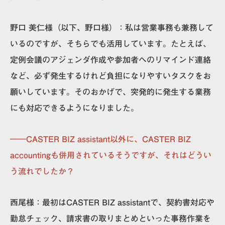
野口 美仁様
（以下、
野口
様）
：私は営業事務も兼務して
いるのですが、そちらでも活用しています。たとえば、
定例会議のアジェンダ作成や参加者へのリマインド連絡
など、必ず発生するけれど負担になりやすいタスクをお
願いしています。そのおかげで、突発的に発生する業務
にも対応できるようになりました。
――CASTER BIZ assistant以外に、CASTER BIZ
accountingも併用されているそうですが、それはどうい
う流れでしたか？
西尾様：
最初はCASTER BIZ assistantで、契約書対応や
勤怠チェック、請求書の取りまとめといった事務作業を