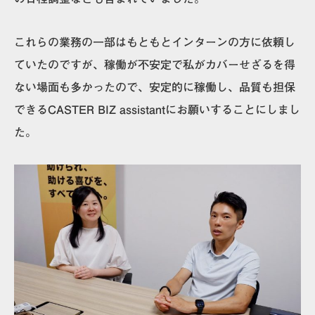
これらの業務の一部はもともとインターンの方に依頼し
ていたのですが、稼働が不安定で私がカバーせざるを得
ない場面も多かったので、安定的に稼働し、品質も担保
できるCASTER BIZ assistantにお願いすることにしまし
た。