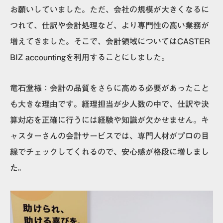
お願いしていました。ただ、会社の規模が大きくなるに
つれて、仕訳や会計処理など、より専門性の高い業務が
増えてきました。そこで、会計領域についてはCASTER
BIZ accountingを利用することにしました。
竜石堂様
：会計の品質をさらに高める必要があったこと
も大きな理由です。経理担当が少人数の中で、仕訳や決
算対応を正確に行うには経験や知識が欠かせません。キ
ャスターさんの会計サービスでは、専門人材がプロの目
線でチェックしてくれるので、安心感が格段に増しまし
た。