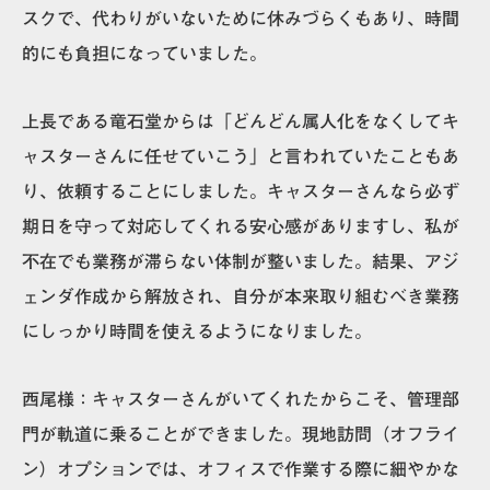
スクで、代わりがいないために休みづらくもあり、時間
的にも負担になっていました。
上長である竜石堂からは「どんどん属人化をなくしてキ
ャスターさんに任せていこう」と言われていたこともあ
り、依頼することにしました。キャスターさんなら必ず
期日を守って対応してくれる安心感がありますし、私が
不在でも業務が滞らない体制が整いました。結果、アジ
ェンダ作成から解放され、自分が本来取り組むべき業務
にしっかり時間を使えるようになりました。
西尾様：
キャスターさんがいてくれたからこそ、管理部
門が軌道に乗ることができました。現地訪問（オフライ
ン）オプションでは、オフィスで作業する際に細やかな