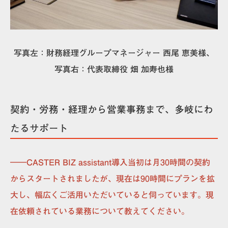
写真左：財務経理グループマネージャー 西尾 恵美様、
写真右：代表取締役 畑 加寿也様
契約・労務・経理から営業事務まで、多岐にわ
たるサポート
――CASTER BIZ assistant導入当初は月30時間の契約
からスタートされましたが、現在は90時間にプランを拡
大し、幅広くご活用いただいていると伺っています。現
在依頼されている業務について教えてください。