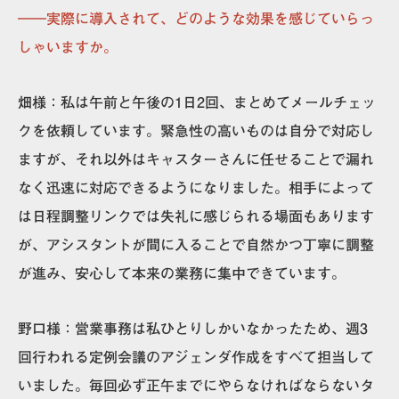
――実際に導入されて、どのような効果を感じていらっ
しゃいますか。
畑様：
私は午前と午後の1日2回、まとめてメールチェッ
クを依頼しています。緊急性の高いものは自分で対応し
ますが、それ以外はキャスターさんに任せることで漏れ
なく迅速に対応できるようになりました。相手によって
は日程調整リンクでは失礼に感じられる場面もあります
が、アシスタントが間に入ることで自然かつ丁寧に調整
が進み、安心して本来の業務に集中できています。
野口
様：
営業事務は私ひとりしかいなかったため、週3
回行われる定例会議のアジェンダ作成をすべて担当して
いました。毎回必ず正午までにやらなければならないタ