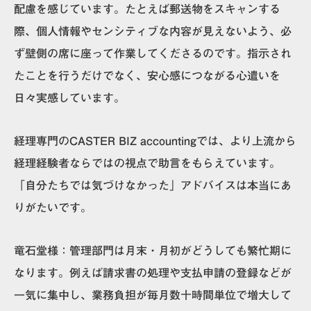
配慮を感じています。たとえば郵送物をスキャンする
際、個人情報やセンシティブな内容が見えないよう、必
ず壁側の席に座って作業してくださるのです。指示され
たことを行うだけでなく、安心感につながる心遣いを
日々実感しています。
経理専門のCASTER BIZ accountingでは、より上流から
経理経験者ならではの視点で助言をもらえています。
「自分たちでは気づけなかった」アドバイスは本当にあ
りがたいです。
竜石堂様：
管理部門は月末・月初がどうしても繁忙期に
なります。例えば請求書の処理や支払申請の登録などが
一気に集中し、業務負担が毎月数十時間単位で増大して