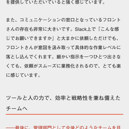
を提供していただいていると強く感じています。
また、コミュニケーションの窓口となっているフロント
さんの存在も非常に大きいです。Slack上で「こんな感
じでお願いできますか」と大まかに依頼しただけでも、
フロントさんが意図を汲み取って具体的な作業レベルに
落とし込んでくれます。細かい指示を一つひとつ出さな
くても、依頼がスムーズに業務化されるので、とても楽
に感じています。
ツールと人の力で、効率と戦略性を兼ね備えた
チームへ
――最後に、管理部門として今後どのようなチームを目