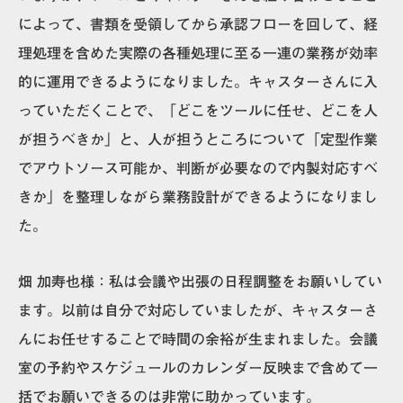
によって、書類を受領してから承認フローを回して、経
理処理を含めた実際の各種処理に至る一連の業務が効率
的に運用できるようになりました。キャスターさんに入
っていただくことで、「どこをツールに任せ、どこを人
が担うべきか」と、人が担うところについて「定型作業
でアウトソース可能か、判断が必要なので内製対応すべ
きか」を整理しながら業務設計ができるようになりまし
た。
畑 加寿也様
：私は会議や出張の日程調整をお願いしてい
ます。以前は自分で対応していましたが、キャスターさ
んにお任せすることで時間の余裕が生まれました。会議
室の予約やスケジュールのカレンダー反映まで含めて一
括でお願いできるのは非常に助かっています。