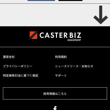
運営会社
利用規約
プライバシーポリシー
ニュースリリース・お知らせ
特定商取引法に基づく表記
サポート
採用情報はこちら