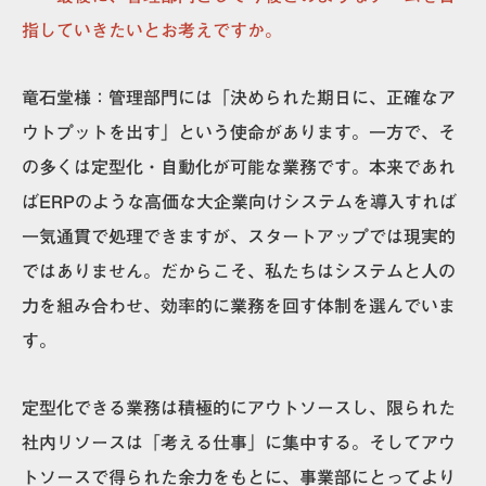
指していきたいとお考えですか。
竜石堂様：
管理部門には「決められた期日に、正確なア
ウトプットを出す」という使命があります。一方で、そ
の多くは定型化・自動化が可能な業務です。本来であれ
ばERPのような高価な大企業向けシステムを導入すれば
一気通貫で処理できますが、スタートアップでは現実的
ではありません。だからこそ、私たちはシステムと人の
力を組み合わせ、効率的に業務を回す体制を選んでいま
す。
定型化できる業務は積極的にアウトソースし、限られた
社内リソースは「考える仕事」に集中する。そしてアウ
トソースで得られた余力をもとに、事業部にとってより