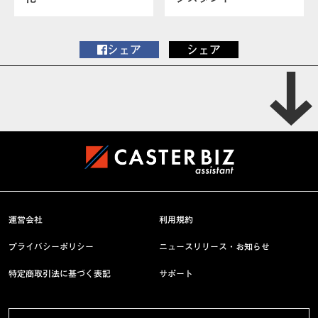
シェア
シェア
運営会社
利用規約
プライバシーポリシー
ニュースリリース・お知らせ
特定商取引法に基づく表記
サポート