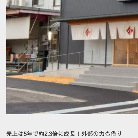
売上は5年で約2.3倍に成長！外部の力も借り