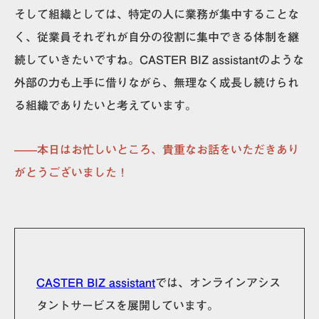
そして組織としては、特定の人に業務が集中することな
く、従業員それぞれが自分の役割に集中できる体制を継
続していきたいですね。CASTER BIZ assistantのような
外部の力も上手に借りながら、無理なく成長し続けられ
る組織でありたいと考えています。
——本日はお忙しいところ、貴重なお話をいただきあり
がとうございました！
CASTER BIZ
assistant
では、オンラインアシス
タントサービスを展開しています。