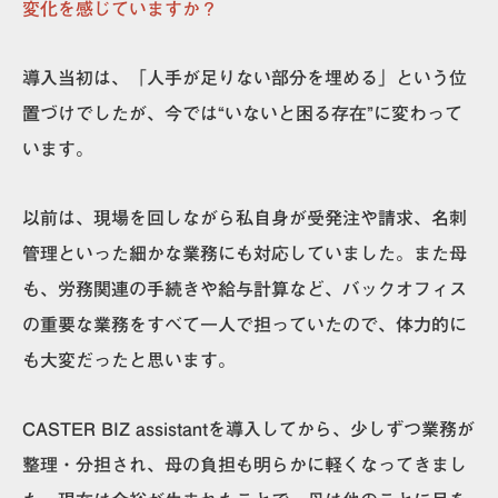
変化を感じていますか？
導入当初は、「人手が足りない部分を埋める」という位
置づけでしたが、今では“いないと困る存在”に変わって
います。
以前は、現場を回しながら私自身が受発注や請求、名刺
管理といった細かな業務にも対応していました。また母
も、労務関連の手続きや給与計算など、バックオフィス
の重要な業務をすべて一人で担っていたので、体力的に
も大変だったと思います。
CASTER BIZ assistantを導入してから、少しずつ業務が
整理・分担され、母の負担も明らかに軽くなってきまし