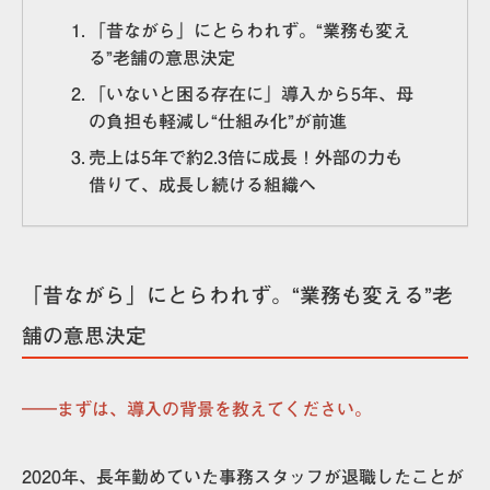
「昔ながら」にとらわれず。“業務も変え
る”老舗の意思決定
「いないと困る存在に」導入から5年、母
の負担も軽減し“仕組み化”が前進
売上は5年で約2.3倍に成長！外部の力も
借りて、成長し続ける組織へ
「昔ながら」にとらわれず。“業務も変える”老
舗の意思決定
――まずは、導入の背景を教えてください。
2020年、長年勤めていた事務スタッフが退職したことが