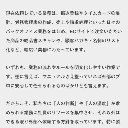
現在依頼している業務は、振込登録やタイムカードの集
計、労務管理表の作成、売上や請求処理といった日々の
バックオフィス業務をはじめ、ECサイトで注文いただい
た商品の納品書スキャンや、顧客ハガキ・名刺のリスト
化など、幅広い業務にわたっています。
いずれも、業務の流れやルールを明文化しやすい作業で
す。逆に言えば、マニュアルさえ整っていれば外部のプ
ロに安心して任せられるものばかりとも言えます。
だからこそ、私たちは「人の判断」や「人の温度」が求
められる業務に社員のリソースを集中させ、それ以外は
できる限り外部へ依頼する方針を取っています。特に製