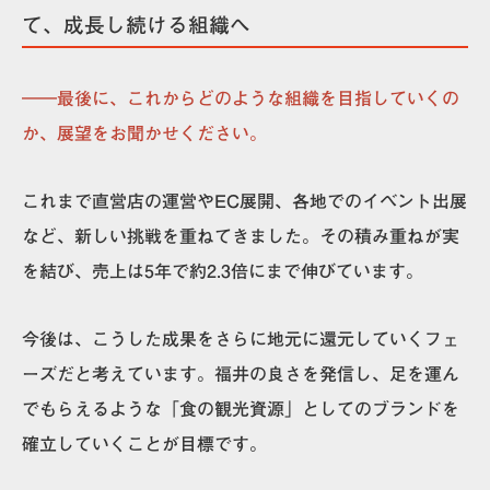
て、成長し続ける組織へ
――最後に、これからどのような組織を目指していくの
か、展望をお聞かせください。
これまで直営店の運営やEC展開、各地でのイベント出展
など、新しい挑戦を重ねてきました。その積み重ねが実
を結び、売上は5年で約2.3倍にまで伸びています。
今後は、こうした成果をさらに地元に還元していくフェ
ーズだと考えています。福井の良さを発信し、足を運ん
でもらえるような「食の観光資源」としてのブランドを
確立していくことが目標です。