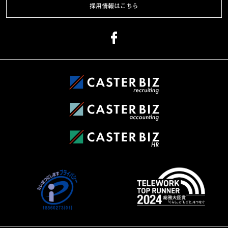
採用情報はこちら