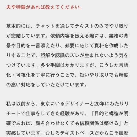
夫や特徴があれば教えてください。
基本的には、チャットを通してテキストのみでやり取り
が完結しています。依頼内容を伝える際には、業務の背
景や目的を一言添えたり、必要に応じて資料を作成した
りすることで、誤解や認識のズレが生まれないよう気を
つけています。多少手間はかかりますが、こうした言語
化・可視化を丁寧に行うことで、短いやり取りでも精度
の高い対応をしていただけています。
私は以前から、東京にいるデザイナーと20年にわたりリ
モートで仕事をしてきた経験があり、「目的と構造が明
確であれば、顔を合わせなくても信頼関係は築ける」と
実感しています。むしろテキストベースだからこそ履歴