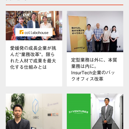
愛媛発の成長企業が挑
んだ“業務改革”。限ら
定型業務は外に、本質
れた人材で成果を最大
業務は内に。
化する仕組みとは
InsurTech企業のバッ
クオフィス改革