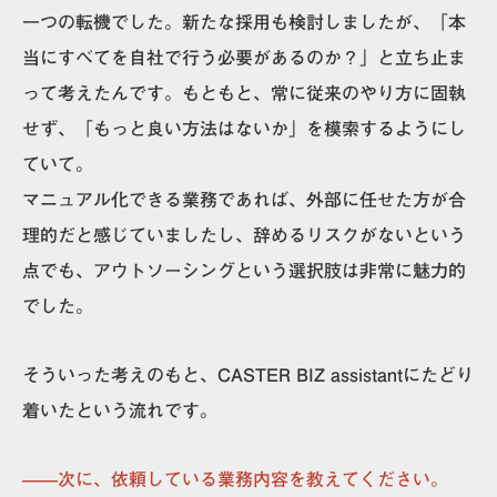
一つの転機でした。新たな採用も検討しましたが、「本
当にすべてを自社で行う必要があるのか？」と立ち止ま
って考えたんです。もともと、常に従来のやり方に固執
せず、「もっと良い方法はないか」を模索するようにし
ていて。
マニュアル化できる業務であれば、外部に任せた方が合
理的だと感じていましたし、辞めるリスクがないという
点でも、アウトソーシングという選択肢は非常に魅力的
でした。
そういった考えのもと、CASTER BIZ assistantにたどり
着いたという流れです。
——次に、依頼している業務内容を教えてください。