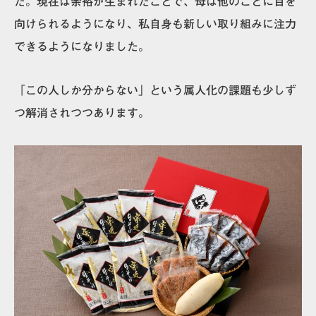
た。現在は余裕が生まれたことで、母は他のことに目を
向けられるようになり、私自身も新しい取り組みに注力
できるようになりました。
「この人しか分からない」という属人化の課題も少しず
つ解消されつつあります。