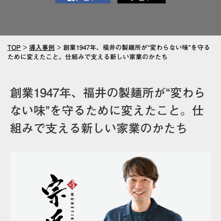
TOP
>
導入事例
>
創業1947年、福井の製麺所が“変わらない味”を守る
ために変えたこと。仕組みで支える新しい家業のかたち
創業1947年、福井の製麺所が“変わら
ない味”を守るために変えたこと。仕
組みで支える新しい家業のかたち