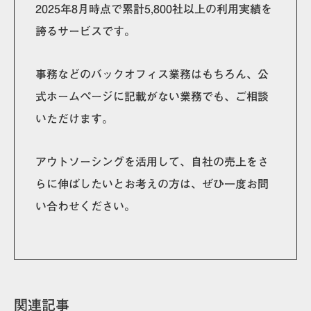
2025年8月時点で累計5,800社以上の利用実績を
誇るサービスです。
事務などのバックオフィス業務はもちろん、公
式ホームページに記載がない業務でも、ご相談
いただけます。
アウトソーシングを活用して、自社の売上をさ
らに伸ばしたいとお考えの方は、ぜひ一度お問
い合わせください。
関連記事