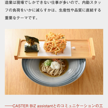
造業は現場でしかできない仕事が多いので、内勤スタッ
フの負荷をいかに減らすかは、生産性や品質に直結する
重要なテーマです。
――CASTER BIZ assistantとのコミュニケーションの工