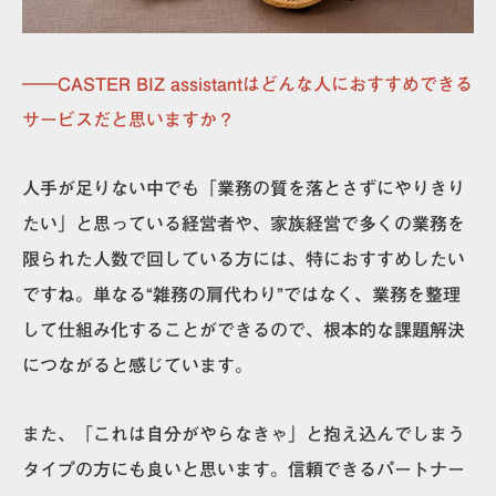
――CASTER BIZ assistantはどんな人におすすめできる
サービスだと思いますか？
人手が足りない中でも「業務の質を落とさずにやりきり
たい」と思っている経営者や、家族経営で多くの業務を
限られた人数で回している方には、特におすすめしたい
ですね。単なる“雑務の肩代わり”ではなく、業務を整理
して仕組み化することができるので、根本的な課題解決
につながると感じています。
また、「これは自分がやらなきゃ」と抱え込んでしまう
タイプの方にも良いと思います。信頼できるパートナー