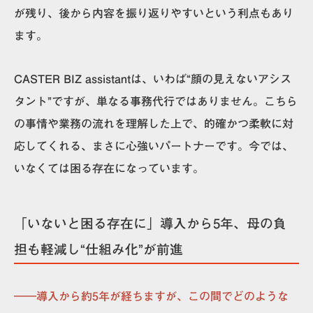
が残り、後から内容を振り返りやすいという利点もあり
ます。
CASTER BIZ assistantは、いわば“顔の見えないアシス
タント”ですが、単なる事務代行ではありません。こちら
の事情や業務の流れを理解した上で、的確かつ柔軟に対
応してくれる、まさに心強いパートナーです。今では、
いなくては困る存在になっています。
「いないと困る存在に」導入から5年、母の負
担も軽減し“仕組み化”が前進
――導入から約5年が経ちますが、この間でどのような