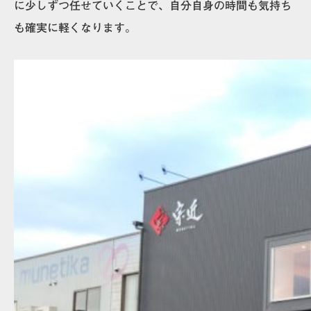
に少しずつ任せていくことで、自分自身の時間も気持ち
も確実に軽くなります。