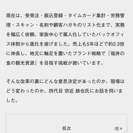
現在は、受発注・振込登録・タイムカード集計・労務管
理・スキャン・名刺や顧客ハガキのリスト化まで、実務
を幅広く依頼。家族中心で属人化していたバックオフィ
ス体制から進化を遂げました。
売上も5年ほどで約2.3倍
に伸長し、地元に軸足を置いたブランド戦略で「福井の
食の観光資源」を目指す挑戦が続いています。
そんな改革の裏にどんな意思決定があったのか、現場は
どう変わったのか、四代目 宗近 鉄
也氏にお話を伺いま
した。
目次