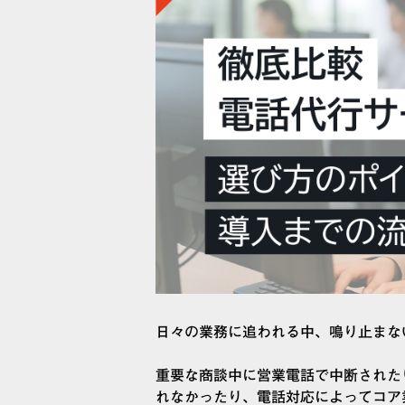
日々の業務に追われる中、鳴り止まな
重要な商談中に営業電話で中断された
れなかったり、電話対応によってコア