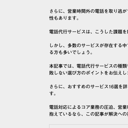
さらに、営業時間外の電話を取り逃が
性もあります。
電話代行サービスは、こうした課題を
しかし、多数のサービスが存在する中
る方も多いでしょう。
本記事では、電話代行サービスの種類
敗しない選び方のポイントをお伝えし
さらに、おすすめのサービス16選を
す。
電話対応によるコア業務の圧迫、営業
抱えているなら、この記事が解決への