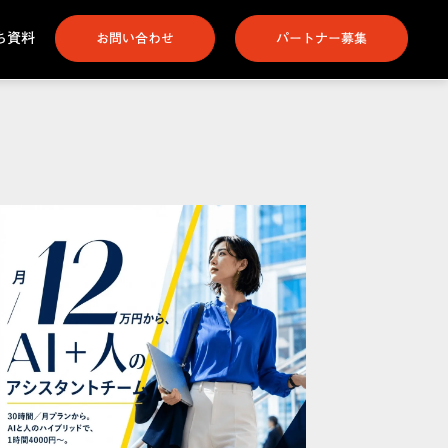
ち資料
お問い合わせ
パートナー募集