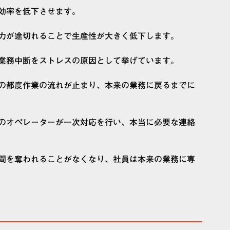
効率を低下させます。
力が途切れることで生産性が大きく低下します。
業務中断をストレスの原因として挙げています。
の都度作業の流れが止まり、本来の業務に戻るまでに
のオペレーターが一次対応を行い、本当に必要な連絡
間を奪われることがなくなり、社員は本来の業務に専