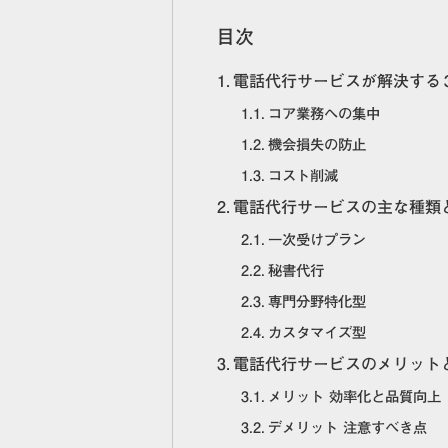
目次
電話代行サービスが解決する
コア業務への集中
機会損失の防止
コスト削減
電話代行サービスの主な種類
一次受けプラン
秘書代行
専門分野特化型
カスタマイズ型
電話代行サービスのメリット
メリット 効率化と品質向上
デメリット 注意すべき点