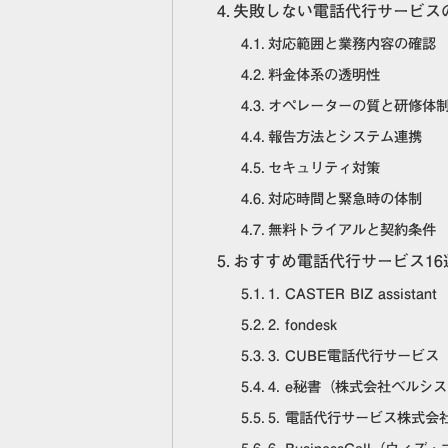
失敗しない電話代行サービス
対応範囲と業務内容の確認
料金体系の透明性
オペレーターの質と研修体
報告方法とシステム連携
セキュリティ対策
対応時間と緊急時の体制
無料トライアルと契約条件
おすすめ電話代行サービス16
1. CASTER BIZ assistant
2. fondesk
3. CUBE電話代行サービス
4. e秘書（株式会社ベルシス
5. 電話代行サービス株式会