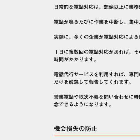
日常的な電話対応は、想像以上に業務
電話が鳴るたびに作業を中断し、集中
実際に、多くの企業が電話対応による
１日に複数回の電話対応があれば、そ
時間がかかります。
電話代行サービスを利用すれば、専門
だけを厳選して報告してくれます。
営業電話や取次不要な問い合わせに時
念できるようになります。
機会損失の防止