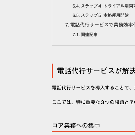
ステップ４ トライアル期間
ステップ５ 本格運用開始
電話代行サービスで業務効率
関連記事
電話代行サービスが解
電話代行サービスを導入することで、
ここでは、特に重要な３つの課題とそ
コア業務への集中