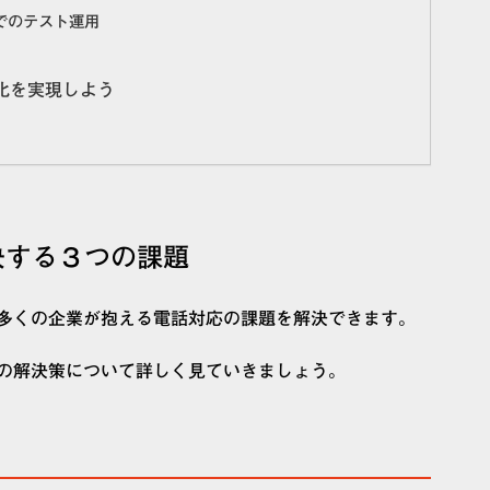
でのテスト運用
化を実現しよう
決する３つの課題
多くの企業が抱える電話対応の課題を解決できます。
の解決策について詳しく見ていきましょう。