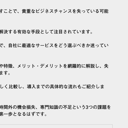
すことで、貴重なビジネスチャンスを失っている可能
解決する有効な手段として注目されています。
で、自社に最適なサービスをどう選ぶべきか迷ってい
や特徴、メリット・デメリットを網羅的に解説し、失
ます。
詳しく比較し、導入までの具体的な流れもご紹介しま
時間外の機会損失、専門知識の不足という3つの課題を
第一歩となるはずです。