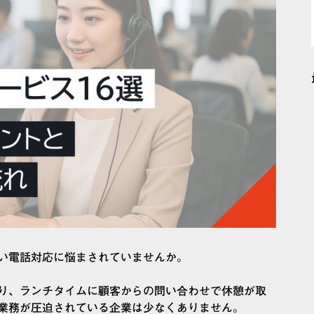
い電話対応に悩まされていませんか。
り、ランチタイムに顧客からの問い合わせで休憩が取
業務が圧迫されている企業は少なくありません。