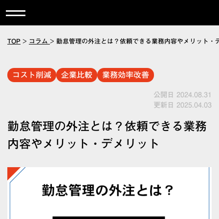
TOP
>
コラム
>
勤怠管理の外注とは？依頼できる業務内容やメリット・
コスト削減
企業比較
業務効率改善
公開日 2024.08.31
更新日 2025.04.03
勤怠管理の外注とは？依頼できる業務
内容やメリット・デメリット