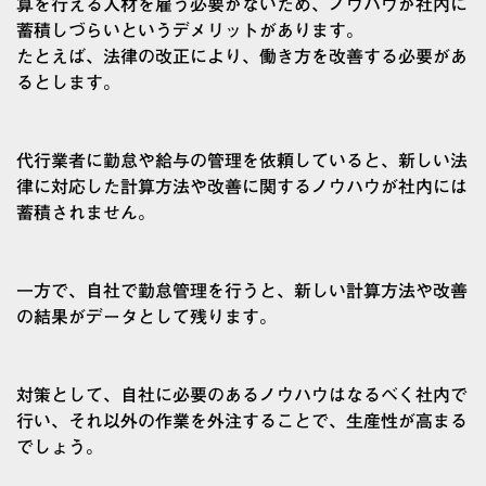
算を行える人材を雇う必要がないため、ノウハウが社内に
蓄積しづらいというデメリットがあります。
たとえば、法律の改正により、働き方を改善する必要があ
るとします。
代行業者に勤怠や給与の管理を依頼していると、新しい法
律に対応した計算方法や改善に関するノウハウが社内には
蓄積されません。
一方で、自社で勤怠管理を行うと、新しい計算方法や改善
の結果がデータとして残ります。
対策として、自社に必要のあるノウハウはなるべく社内で
行い、それ以外の作業を外注することで、生産性が高まる
でしょう。