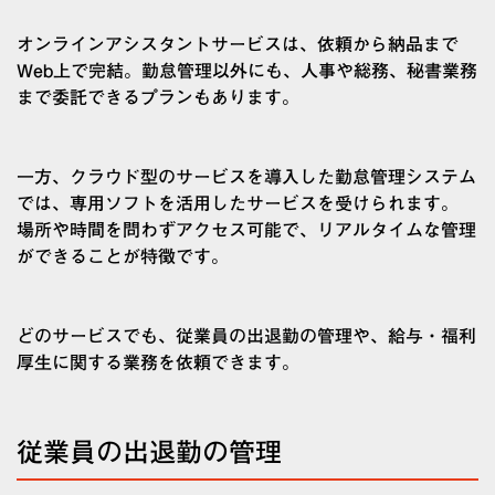
オンラインアシスタントサービスは、依頼から納品まで
Web上で完結。勤怠管理以外にも、人事や総務、秘書業務
まで委託できるプランもあります。
一方、クラウド型のサービスを導入した勤怠管理システム
では、専用ソフトを活用したサービスを受けられます。
場所や時間を問わずアクセス可能で、リアルタイムな管理
ができることが特徴です。
どのサービスでも、従業員の出退勤の管理や、給与・福利
厚生に関する業務を依頼できます。
従業員の出退勤の管理