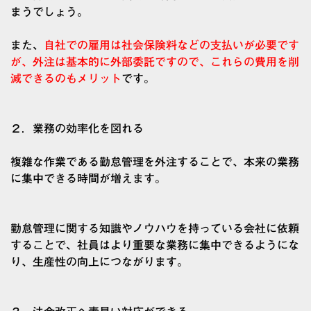
まうでしょう。
また、
自社での雇用は社会保険料などの支払いが必要です
が、外注は基本的に外部委託ですので、これらの費用を削
減できるのもメリット
です。
２．業務の効率化を図れる
複雑な作業である勤怠管理を外注することで、本来の業務
に集中できる時間が増えます。
勤怠管理に関する知識やノウハウを持っている会社に依頼
することで、社員はより重要な業務に集中できるようにな
り、生産性の向上につながります。