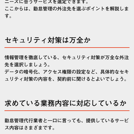
ニーズに合うサービスを選定できます。
ここからは、勤怠管理の外注先を選ぶポイントを解説しま
す。
セキュリティ対策は万全か
情報管理を徹底している、セキュリティ対策が万全な外注
先を選択しましょう。
データの暗号化、アクセス権限の設定など、具体的なセキ
ュリティ対策の内容を、契約前に聞けるとよいでしょう。
求めている業務内容に対応しているか
勤怠管理代行業者と一口に言っても、提供しているサービ
ス内容はさまざまです。