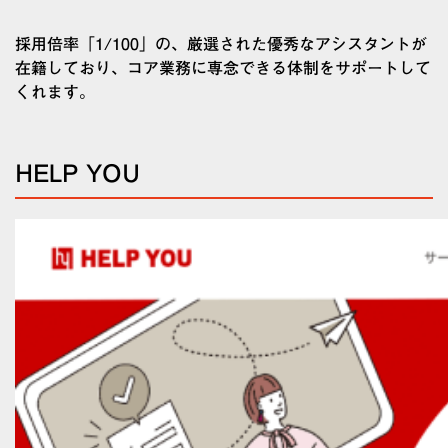
採用倍率「1/100」の、厳選された優秀なアシスタントが
在籍しており、コア業務に専念できる体制をサポートして
くれます。
HELP YOU