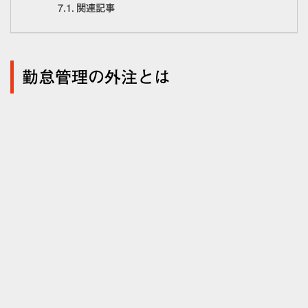
関連記事
勤怠管理の外注とは