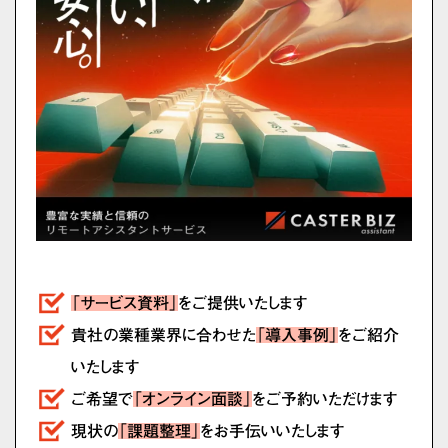
「サービス資料」
をご提供いたします
貴社の業種業界に合わせた
「導入事例」
をご紹介
いたします
ご希望で
「オンライン面談」
をご予約いただけます
現状の
「課題整理」
をお手伝いいたします