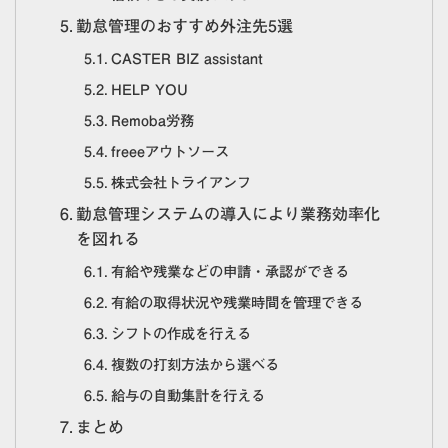
勤怠管理のおすすめ外注先5選
CASTER BIZ assistant
HELP YOU
Remoba労務
freeeアウトソース
株式会社トライアンフ
勤怠管理システムの導入により業務効率化
を図れる
有給や残業などの申請・承認ができる
有給の取得状況や残業時間を管理できる
シフトの作成を行える
複数の打刻方法から選べる
給与の自動集計を行える
まとめ