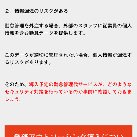
２．情報漏洩のリスクがある
勤怠管理を外注する場合、外部のスタッフに従業員の個人
情報を含む勤怠データを提供します。
このデータが適切に管理されない場合、個人情報が漏洩す
るリスクがあります。
そのため、
導入予定の勤怠管理代サービスが、どのような
セキュリティ対策を行っているのか事前に確認しておきま
しょう。