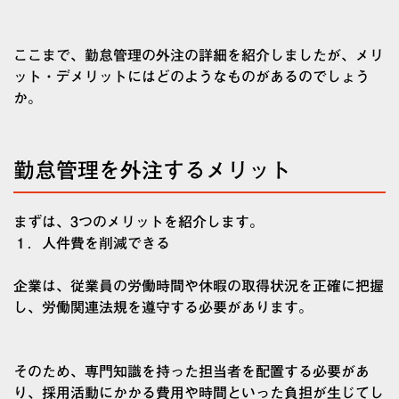
ここまで、勤怠管理の外注の詳細を紹介しましたが、メリ
ット・デメリットにはどのようなものがあるのでしょう
か。
勤怠管理を外注するメリット
まずは、3つのメリットを紹介します。
１．人件費を削減できる
企業は、従業員の労働時間や休暇の取得状況を正確に把握
し、労働関連法規を遵守する必要があります。
そのため、専門知識を持った担当者を配置する必要があ
り、採用活動にかかる費用や時間といった負担が生じてし