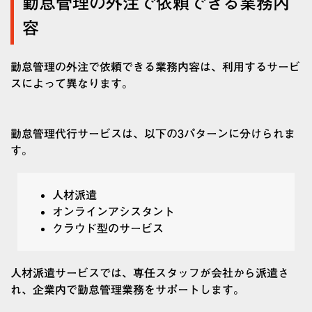
勤怠管理の外注で依頼できる業務内
容
勤怠管理の外注で依頼できる業務内容は、利用するサービ
スによって異なります。
勤怠管理代行サービスは、以下の3パターンに分けられま
す。
人材派遣
オンラインアシスタント
クラウド型のサービス
人材派遣サービスでは、専任スタッフが会社から派遣さ
れ、企業内で勤怠管理業務をサポートします。