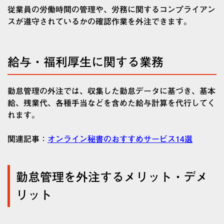
従業員の労働時間の管理や、労務に関するコンプライアン
スが遵守されているかの確認作業を外注できます。
給与・福利厚生に関する業務
勤怠管理の外注では、収集した勤怠データに基づき、基本
給、残業代、各種手当などを含めた給与計算を代行してく
れます。
関連記事：
オンライン秘書のおすすめサービス14選
勤怠管理を外注するメリット・デメ
リット