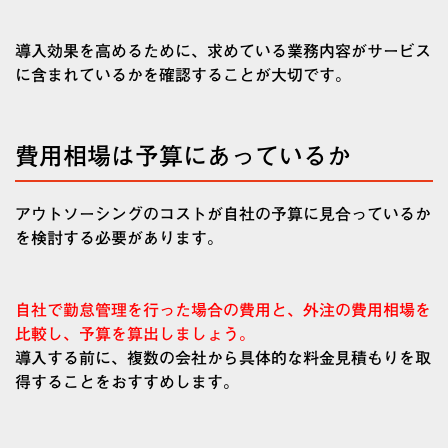
導入効果を高めるために、求めている業務内容がサービス
に含まれているかを確認することが大切です。
費用相場は予算にあっているか
アウトソーシングのコストが自社の予算に見合っているか
を検討する必要があります。
自社で勤怠管理を行った場合の費用と、外注の費用相場を
比較し、予算を算出しましょう。
導入する前に、複数の会社から具体的な料金見積もりを取
得することをおすすめします。