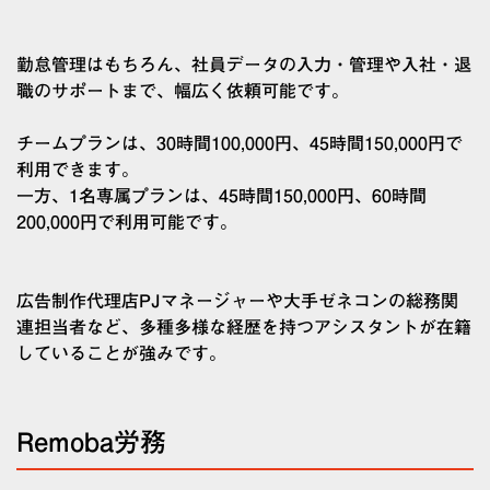
勤怠管理はもちろん、社員データの入力・管理や入社・退
職のサポートまで、幅広く依頼可能です。
チームプランは、30時間100,000円、45時間150,000円で
利用できます。
一方、1名専属プランは、45時間150,000円、60時間
200,000円で利用可能です。
広告制作代理店PJマネージャーや大手ゼネコンの総務関
連担当者など、多種多様な経歴を持つアシスタントが在籍
していることが強みです。
Remoba労務