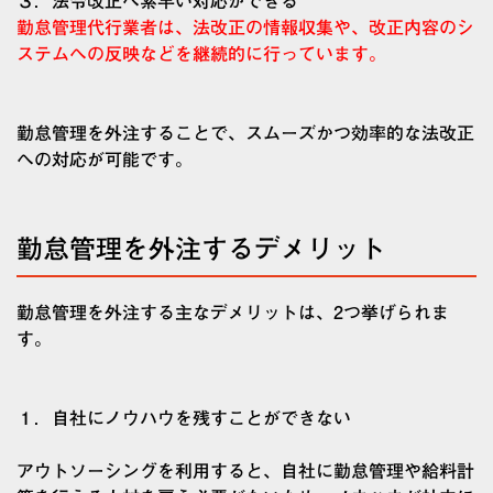
３．法令改正へ素早い対応ができる
勤怠管理代行業者は、法改正の情報収集や、改正内容のシ
ステムへの反映などを継続的に行っています。
勤怠管理を外注することで、スムーズかつ効率的な法改正
への対応が可能です。
勤怠管理を外注するデメリット
勤怠管理を外注する主なデメリットは、2つ挙げられま
す。
１．自社にノウハウを残すことができない
アウトソーシングを利用すると、自社に勤怠管理や給料計