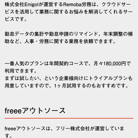
株式会社Enigolが運営するRemoba労務は、クラウドサー
ビスを活用して業務に関するお悩みを解消してくれるサー
ビスです。
勤怠データの集計や勤怠申請のリマインド、年末調整の補
助など、人事・労務に関する業務を依頼できます。
一番人気のプランは年間契約コースで、月々180,000円で
利用できます。
まずは試したい、という企業様向けにトライアルプランも
用意していますので、1ヶ月試用するのもおすすめです。
freeeアウトソース
freeeアウトソースは、フリー株式会社が運営していま
す。