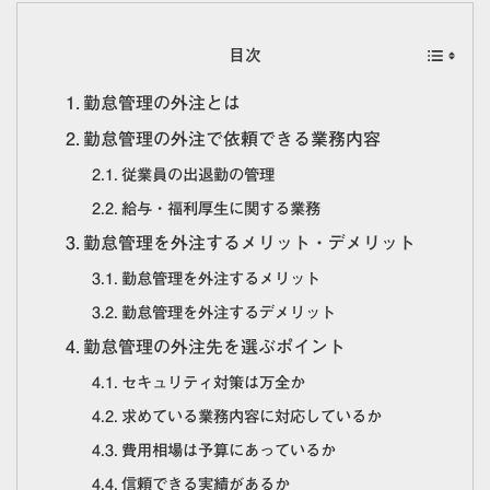
目次
勤怠管理の外注とは
勤怠管理の外注で依頼できる業務内容
従業員の出退勤の管理
給与・福利厚生に関する業務
勤怠管理を外注するメリット・デメリット
勤怠管理を外注するメリット
勤怠管理を外注するデメリット
勤怠管理の外注先を選ぶポイント
セキュリティ対策は万全か
求めている業務内容に対応しているか
費用相場は予算にあっているか
信頼できる実績があるか