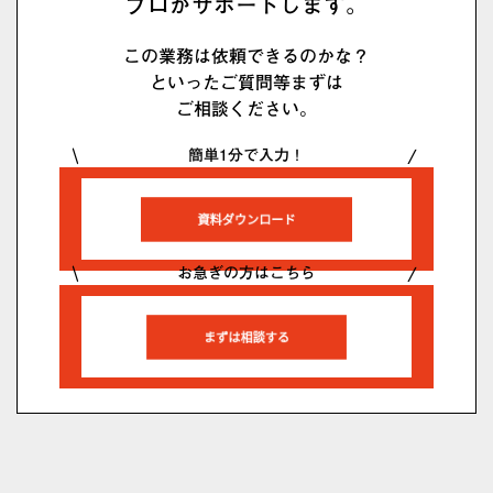
プロがサポートします。
この業務は依頼できるのかな？
といったご質問等まずは
ご相談ください。
簡単1分で入力！
お急ぎの方はこちら