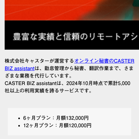
株式会社キャスターが運営する
オンライン秘書のCASTER
BIZ assistant
は、勤怠管理から秘書、翻訳作業まで、さま
ざまな業務を代行しています。
CASTER BIZ assistantは、2024年10月時点で累計5,000
社以上の利用実績を誇るサービスです。
6ヶ月プラン：月額132,000円
12ヶ月プラン：月額120,000円