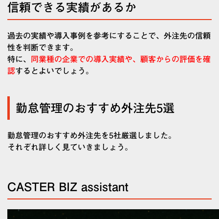
信頼できる実績があるか
過去の実績や導入事例を参考にすることで、外注先の信頼
性を判断できます。
特に、
同業種の企業での導入実績や、顧客からの評価を確
認
するとよいでしょう。
勤怠管理のおすすめ外注先5選
勤怠管理のおすすめ外注先を5社厳選しました。
それぞれ詳しく見ていきましょう。
CASTER BIZ assistant