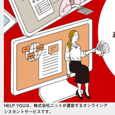
HELP YOUは、株式会社ニットが運営するオンラインア
シスタントサービスです。