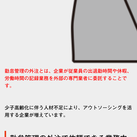
勤怠管理の外注とは、企業が従業員の出退勤時間や休暇、
労働時間の記録業務を外部の専門業者に委託することで
す。
少子高齢化に伴う人材不足により、アウトソーシングを活
用する企業が増えています。