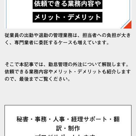
従業員の出勤や退勤の管理業務は、担当者への負担が大き
く、専門業者に委託するケースも増えています。
そこで本記事では、勤怠管理の外注について解説します。
依頼できる業務内容やメリット・デメリットも紹介します
ので、最後までご覧ください。
秘書・事務・人事・経理サポート・翻
訳・制作