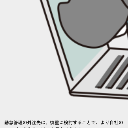
勤怠管理の外注先は、慎重に検討することで、より自社の