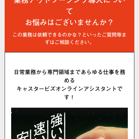
業務アウトソーシング導入につい
て
お悩みはございませんか？
この業務は依頼できるのかな？といったご質問等ま
ずはご相談ください。
日常業務から専門領域まであらゆる仕事を務
める
キャスタービズオンラインアシスタントで
す！