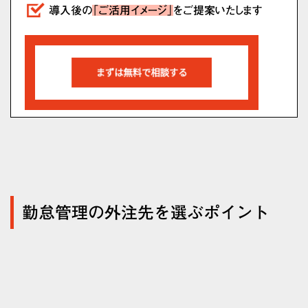
導入後の
「ご活用イメージ」
をご提案いたします
勤怠管理の外注先を選ぶポイント