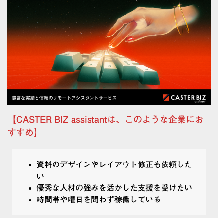
【CASTER BIZ assistantは、このような企業にお
すすめ】
資料のデザインやレイアウト修正も依頼した
い
優秀な人材の強みを活かした支援を受けたい
時間帯や曜日を問わず稼働している