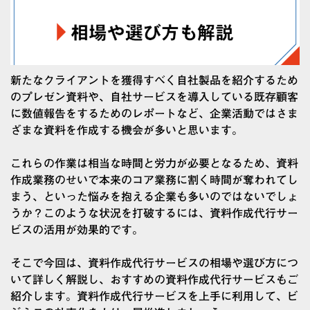
新たなクライアントを獲得すべく自社製品を紹介するため
のプレゼン資料や、自社サービスを導入している既存顧客
に数値報告をするためのレポートなど、企業活動ではさま
ざまな資料を作成する機会が多いと思います。
これらの作業は相当な時間と労力が必要となるため、資料
作成業務のせいで本来のコア業務に割く時間が奪われてし
まう、といった悩みを抱える企業も多いのではないでしょ
うか？このような状況を打破するには、資料作成代行サー
ビスの活用が効果的です。
そこで今回は、資料作成代行サービスの相場や選び方につ
いて詳しく解説し、おすすめの資料作成代行サービスもご
紹介します。資料作成代行サービスを上手に利用して、ビ