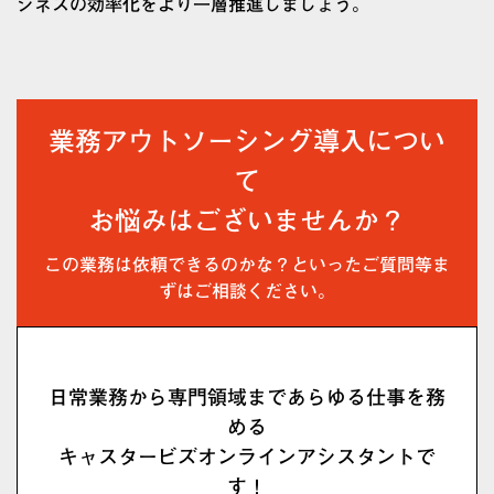
ジネスの効率化をより一層推進しましょう。
業務アウトソーシング導入につい
て
お悩みはございませんか？
この業務は依頼できるのかな？といったご質問等ま
ずはご相談ください。
日常業務から専門領域まであらゆる仕事を務
める
キャスタービズオンラインアシスタントで
す！