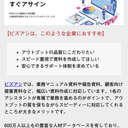
【ビズアシは、このような企業におすすめ】
アウトプットの品質にこだわりたい
スピード重視で資料を作成してほしい
安心できるサポート体制を求めている
ビズアシ
では、業務マニュアル資料や報告資料、顧客向け
提案資料など、幅広い資料作成に対応しています。1名の
アシスタントが専属で業務を進めるのがポイントで、アウ
トプットの質を保ちながらスピーディーに対応してくれる
ところが大きなメリットです。
600万人以上もの豊富な人材データベースを有しており、