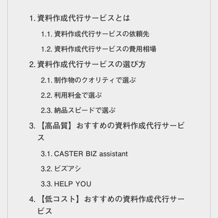
資料作成代行サービスとは
資料作成代行サービスの依頼先
資料作成代行サービスの費用相場
資料作成代行サービスの選び方
制作物のクオリティで選ぶ
利用料金で選ぶ
納品スピードで選ぶ
【高品質】おすすめの資料作成代行サービ
ス
CASTER BIZ assistant
ビズアシ
HELP YOU
【低コスト】おすすめの資料作成代行サー
ビス