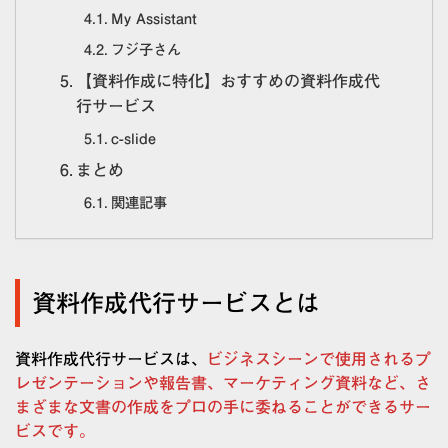
My Assistant
フジ子さん
【資料作成に特化】おすすめの資料作成代
行サービス
c-slide
まとめ
関連記事
資料作成代行サービスとは
資料作成代行サービスは、
ビジネスシーンで使用されるプ
レゼンテーションや報告書、マーケティング資料など、さ
まざまな文書の作成をプロの手に委ねることができるサー
ビスです。