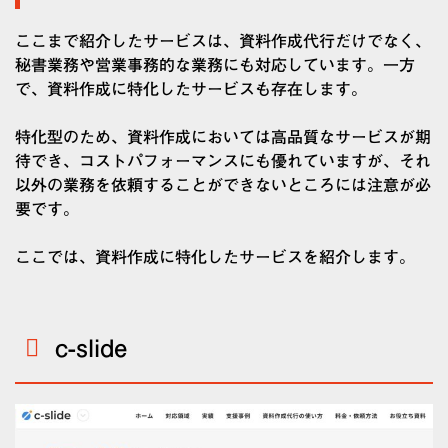
ここまで紹介したサービスは、資料作成代行だけでなく、
秘書業務や営業事務的な業務にも対応しています。一方
で、資料作成に特化したサービスも存在します。
特化型のため、資料作成においては高品質なサービスが期
待でき、コストパフォーマンスにも優れていますが、それ
以外の業務を依頼することができないところには注意が必
要です。
ここでは、資料作成に特化したサービスを紹介します。
c-slide