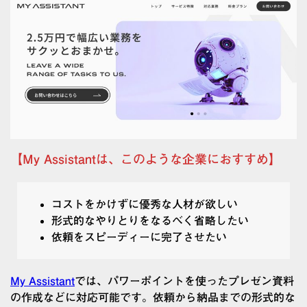
【My Assistantは、このような企業におすすめ】
コストをかけずに優秀な人材が欲しい
形式的なやりとりをなるべく省略したい
依頼をスピーディーに完了させたい
My Assistant
では、パワーポイントを使ったプレゼン資料
の作成などに対応可能です。依頼から納品までの形式的な