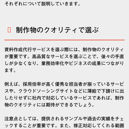
それぞれについて説明していきます。
制作物のクオリティで選ぶ
資料作成代行サービスを選ぶ際には、制作物のクオリティ
が重要です。高品質なサービスを選ぶことで、後々の手直
しが少なくなり、業務効率化やビジネスの成果につながり
ます。
例えば、採用倍率が高く優秀な担当者が揃っているサービ
スや、クラウドソーシングサイトなどに薄給で下請けに出
したりせずに社内で対応しているサービスであれば、制作
物のクオリティには期待ができるでしょう。
注意点としては、提供されるサンプルや過去の実績をチェ
ックすることが重要です。また、修正対応してくれる範囲