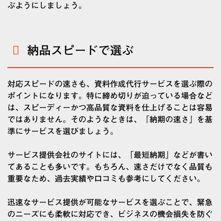
ぶようにしましょう。
納品スピードで選ぶ
対応スピードの速さも、資料作成代行サービスを選ぶ際の
ポイントになります。特に締め切りが迫っている場合など
は、スピーディーかつ高品質な資料を仕上げることは容易
ではありません。そのようなときは、「納期の速さ」を基
準にサービスを選びましょう。
サービス提供会社のサイトには、「最短納期」などが書い
てあることも多いです。もちろん、速さだけでなく品質も
重要なため、過去実績や口コミも参考にしてください。
迅速なサービス提供が可能なサービスを選ぶことで、緊急
のニーズにも柔軟に対応でき、ビジネスの機会損失を防ぐ