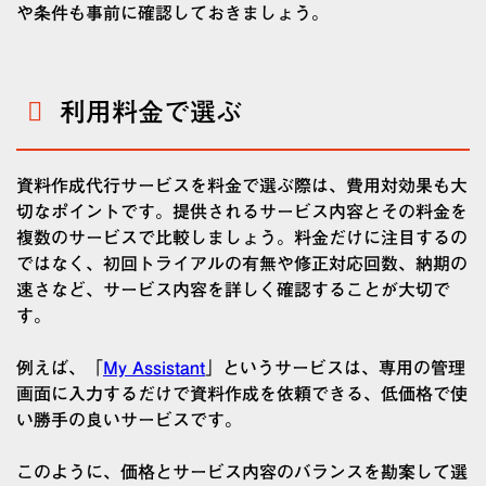
や条件も事前に確認しておきましょう。
利用料金で選ぶ
資料作成代行サービスを料金で選ぶ際は、費用対効果も大
切なポイントです。提供されるサービス内容とその料金を
複数のサービスで比較しましょう。料金だけに注目するの
ではなく、初回トライアルの有無や修正対応回数、納期の
速さなど、サービス内容を詳しく確認することが大切で
す。
例えば、「
My Assistant
」というサービスは、専用の管理
画面に入力するだけで資料作成を依頼できる、低価格で使
い勝手の良いサービスです。
このように、価格とサービス内容のバランスを勘案して選