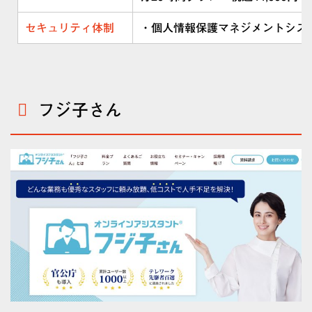
セキュリティ体制
・個人情報保護マネジメントシス
フジ子さん