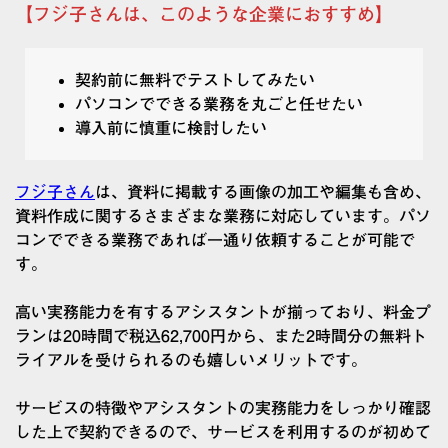
【フジ子さんは、このような企業におすすめ】
契約前に無料でテストしてみたい
パソコンでできる業務を丸ごと任せたい
導入前に慎重に検討したい
フジ子さん
は、資料に掲載する画像の加工や編集も含め、
資料作成に関するさまざまな業務に対応しています。パソ
コンでできる業務であれば一通り依頼することが可能で
す。
高い実務能力を有するアシスタントが揃っており、料金プ
ランは20時間で税込62,700円から、また2時間分の無料ト
ライアルを受けられるのも嬉しいメリットです。
サービスの特徴やアシスタントの実務能力をしっかり確認
した上で契約できるので、サービスを利用するのが初めて