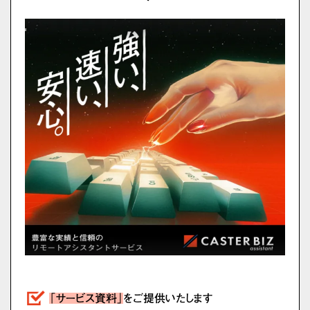
「サービス資料」
をご提供いたします