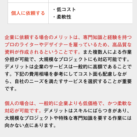
・低コスト
個人に依頼する
・柔軟性
企業に依頼する場合のメリットは、専門知識と経験を持つ
プロのライターやデザイナーを雇っているため、高品質な
資料が作成されるということです。
また複数人による作業
分担が可能で、大規模なプロジェクトにも対応可能です。
デメリットは企業のサービスは一般的に高額であることで
す。下記の費用相場を参考にしてコスト面も配慮しなが
ら、自社のニーズを満たすサービスを選択することが重要
です。
個人の場合は、一般的に企業よりも低価格で、かつ柔軟な
対応が可能です。
デメリットはスキルにばらつきがあり、
大規模なプロジェクトや特殊な専門知識を要する作業には
向かない点にあります。