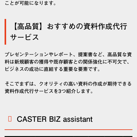
ことが可能になります。
【高品質】おすすめの資料作成代行
サービス
プレゼンテーションやレポート、提案書など、高品質な資
料は新規顧客の獲得や既存顧客との関係強化に不可欠で、
ビジネスの成功に直結する重要な要素です。
そこでまずは、クオリティの高い資料の作成が期待できる
資料作成代行サービスを3つ紹介します。
CASTER BIZ assistant