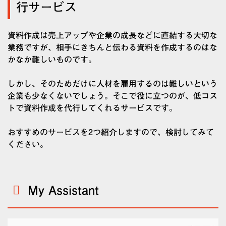
行サービス
資料作成は売上アップや企業の成長などに直結する大切な
業務ですが、相手にきちんと伝わる資料を作成するのはな
かなか難しいものです。
しかし、そのためだけに人材を雇用するのは難しいという
企業も少なくないでしょう。そこで役に立つのが、低コス
トで資料作成を代行してくれるサービスです。
おすすめのサービスを2つ紹介しますので、検討してみて
ください。
My Assistant