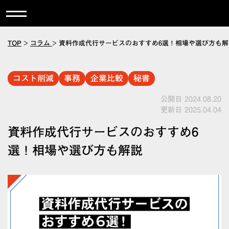
TOP
>
コラム
>
資料作成代行サービスのおすすめ6選！相場や選び方も解
コスト削減
事務
企業比較
秘書
公開日 2024.08.20
更新日 2025.04.04
資料作成代行サービスのおすすめ6
選！相場や選び方も解説