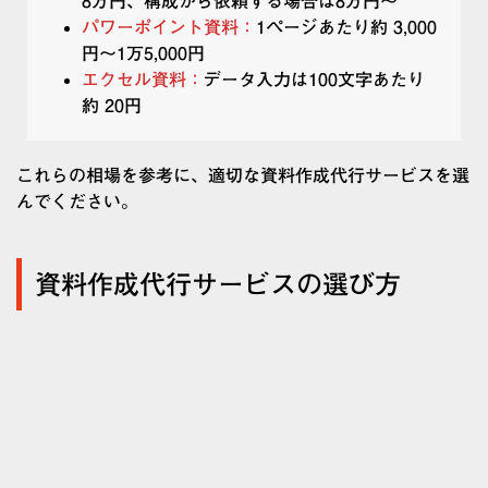
8万円、構成から依頼する場合は8万円～
パワーポイント資料：
1ページあたり約 3,000
円～1万5,000円
エクセル資料：
データ入力は100文字あたり
約 20円
これらの相場を参考に、適切な資料作成代行サービスを選
んでください。
資料作成代行サービスの選び方