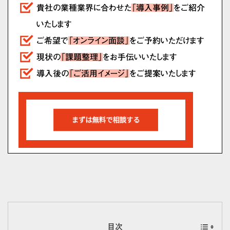
貴社の業種業界に合わせた
「導入事例」
をご紹介
いたします
ご希望で
「オンライン面談」
をご予約いただけます
現状の
「課題整理」
をお手伝いいたします
導入後の
「ご活用イメージ」
をご提案いたします
目次