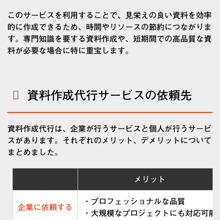
このサービスを利用することで、見栄えの良い資料を効率
的に作成できるため、時間やリソースの節約につながりま
す。専門知識を要する資料作成や、短期間での高品質な資
料が必要な場合に特に重宝します。
資料作成代行サービスの依頼先
資料作成代行は、企業が行うサービスと個人が行うサービ
スがあります。それぞれのメリット、デメリットについて
まとめました。
メリット
・プロフェッショナルな品質
企業に依頼する
・大規模なプロジェクトにも対応可能