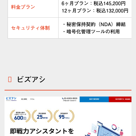
6ヶ月プラン：税込145,200円
料金プラン
12ヶ月プラン：税込132,000円
・秘密保持契約（NDA）締結
セキュリティ体制
・暗号化管理ツールの利用
ビズアシ