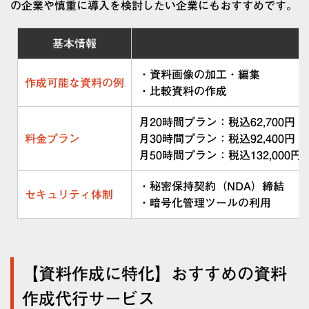
の企業や慎重に導入を検討したい企業にもおすすめです。
基本情報
・資料画像の加工・編集
作成可能な資料の例
・比較資料の作成
月20時間プラン：税込62,700円
料金プラン
月30時間プラン：税込92,400円
月50時間プラン：税込132,000円
・秘密保持契約（NDA）締結
セキュリティ体制
・暗号化管理ツールの利用
【資料作成に特化】おすすめの資料
作成代行サービス