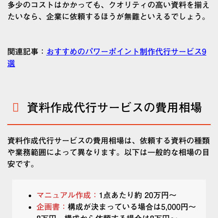
多少のコストはかかっても、クオリティの高い資料を揃え
たいなら、企業に依頼するほうが無難といえるでしょう。
関連記事：
おすすめのパワーポイント制作代行サービス9
選
資料作成代行サービスの費用相場
資料作成代行サービスの費用相場は、依頼する資料の種類
や業務範囲によって異なります。以下は一般的な相場の目
安です。
マニュアル作成：
1点あたり約 20万円～
企画書：
構成が決まっている場合は5,000円～