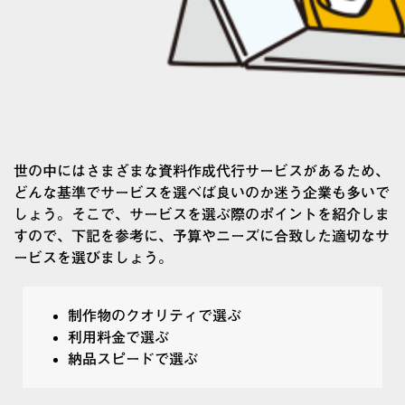
世の中にはさまざまな資料作成代行サービスがあるため、
どんな基準でサービスを選べば良いのか迷う企業も多いで
しょう。そこで、サービスを選ぶ際のポイントを紹介しま
すので、下記を参考に、予算やニーズに合致した適切なサ
ービスを選びましょう。
制作物のクオリティで選ぶ
利用料金で選ぶ
納品スピードで選ぶ