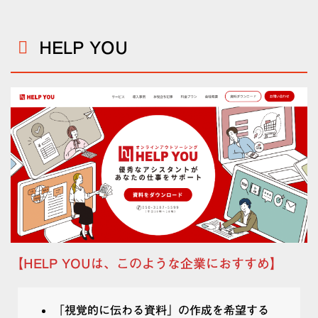
HELP YOU
【HELP YOUは、このような企業におすすめ】
「視覚的に伝わる資料」の作成を希望する