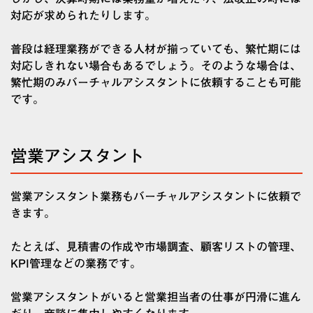
対応が求められたりします。
普段は経理業務ができる人材が揃っていても、繁忙期には
対応しきれない場合もあるでしょう。そのような場合は、
繁忙期のみバーチャルアシスタントに依頼することも可能
です。
営業アシスタント
営業アシスタント業務もバーチャルアシスタントに依頼で
きます。
たとえば、見積書の作成や市場調査、顧客リストの管理、
KPI管理などの業務です。
営業アシスタントがいると営業担当者の仕事が円滑に進ん