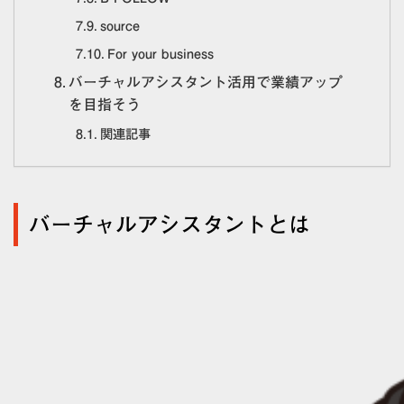
source
For your business
バーチャルアシスタント活用で業績アップ
を目指そう
関連記事
バーチャルアシスタントとは