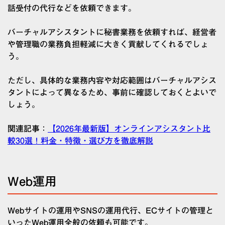
話受付の代行などを依頼できます。
バーチャルアシスタントに秘書業務を依頼すれば、経営者
や管理職の業務負担軽減に大きく貢献してくれるでしょ
う。
ただし、具体的な業務内容や対応範囲はバーチャルアシス
タントによって異なるため、事前に確認しておくとよいで
しょう。
関連記事：
【2026年最新版】オンラインアシスタント比
較30選！料金・特徴・選び方を徹底解説
Web運用
Webサイトの運用やSNSの運用代行、ECサイトの管理と
いったWeb運用全般の依頼も可能です。