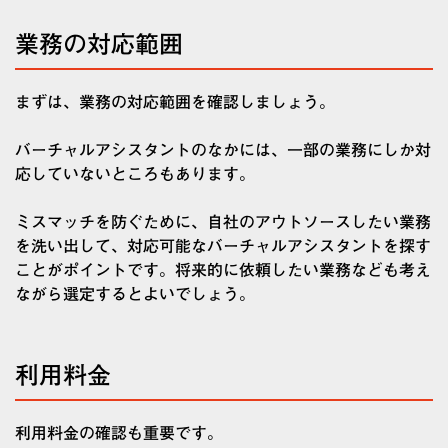
業務の対応範囲
まずは、業務の対応範囲を確認しましょう。
バーチャルアシスタントのなかには、一部の業務にしか対
応していないところもあります。
ミスマッチを防ぐために、自社のアウトソースしたい業務
を洗い出して、対応可能なバーチャルアシスタントを探す
ことがポイントです。将来的に依頼したい業務なども考え
ながら選定するとよいでしょう。
利用料金
利用料金の確認も重要です。