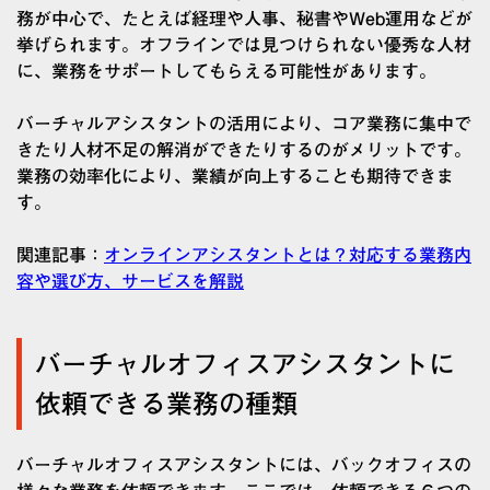
務が中心で、たとえば経理や人事、秘書やWeb運用などが
挙げられます。オフラインでは見つけられない優秀な人材
に、業務をサポートしてもらえる可能性があります。
バーチャルアシスタントの活用により、コア業務に集中で
きたり人材不足の解消ができたりするのがメリットです。
業務の効率化により、業績が向上することも期待できま
す。
関連記事：
オンラインアシスタントとは？対応する業務内
容や選び方、サービスを解説
バーチャルオフィスアシスタントに
依頼できる業務の種類
バーチャルオフィスアシスタントには、バックオフィスの