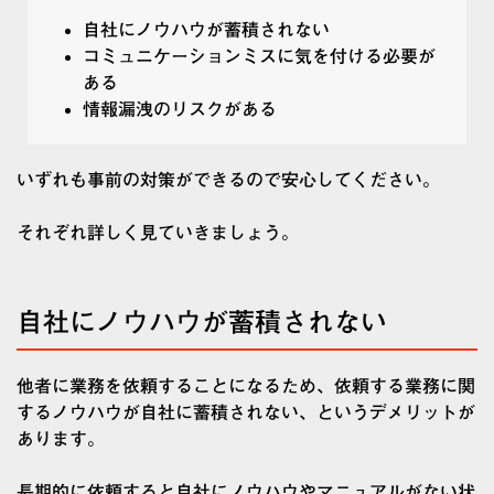
自社にノウハウが蓄積されない
コミュニケーションミスに気を付ける必要が
ある
情報漏洩のリスクがある
いずれも事前の対策ができるので安心してください。
それぞれ詳しく見ていきましょう。
自社にノウハウが蓄積されない
他者に業務を依頼することになるため、依頼する業務に関
するノウハウが自社に蓄積されない、というデメリットが
あります。
長期的に依頼すると自社にノウハウやマニュアルがない状