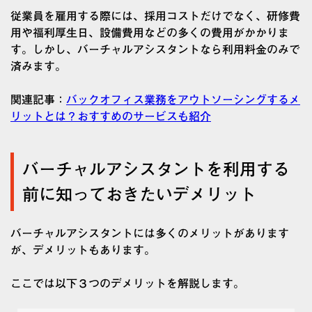
従業員を雇用する際には、採用コストだけでなく、研修費
用や福利厚生日、設備費用などの多くの費用がかかりま
す。しかし、バーチャルアシスタントなら利用料金のみで
済みます。
関連記事：
バックオフィス業務をアウトソーシングするメ
リットとは？おすすめのサービスも紹介
バーチャルアシスタントを利用する
前に知っておきたいデメリット
バーチャルアシスタントには多くのメリットがあります
が、デメリットもあります。
ここでは以下３つのデメリットを解説します。