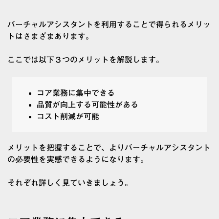
バーチャルアシスタントを利用することで得られるメリッ
トはさまざまあります。
ここでは以下３つのメリットを解説します。
コア業務に集中できる
品質が向上する可能性がある
コスト削減が可能
メリットを把握することで、よりバーチャルアシスタント
の必要性を実感できるようになります。
それぞれ詳しく見ていきましょう。