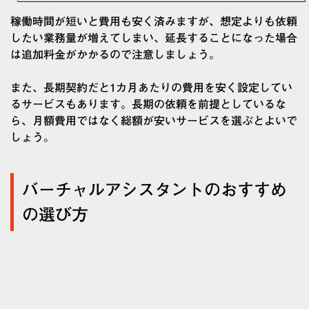
稼働時間が短いと費用も安く済みますが、想定よりも依頼
したい業務量が増えてしまい、延長することになった場合
は追加料金がかかるので注意しましょう。
また、長期契約だと1カ月あたりの費用を安く設定してい
るサービスもあります。長期の依頼を前提としているな
ら、月額費用ではなく総額が安いサービスを選ぶとよいで
しょう。
バーチャルアシスタントのおすすめ
の選び方