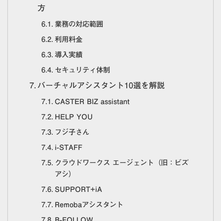
方
業務の対応範囲
利用料金
導入実績
セキュリティ体制
バーチャルアシスタント10選を解説
CASTER BIZ assistant
HELP YOU
フジ子さん
i-STAFF
クラウドワークス エージェント（旧：ビズ
アシ）
SUPPORT+iA
Remobaアシスタント
B-FOLLOW