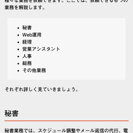
様々な業務を依頼できます。ここでは、依頼できる６つの
業務を解説します。
秘書
Web運用
経理
営業アシスタント
人事
総務
その他業務
それぞれ詳しく見ていきましょう。
秘書
秘書業務では、スケジュール調整やメール返信の代行、電