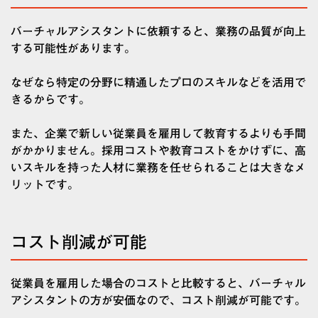
バーチャルアシスタントに依頼すると、業務の品質が向上
する可能性があります。
なぜなら特定の分野に精通したプロのスキルなどを活用で
きるからです。
また、企業で新しい従業員を雇用して教育するよりも手間
がかかりません。採用コストや教育コストをかけずに、高
いスキルを持った人材に業務を任せられることは大きなメ
リットです。
コスト削減が可能
従業員を雇用した場合のコストと比較すると、バーチャル
アシスタントの方が安価なので、コスト削減が可能です。