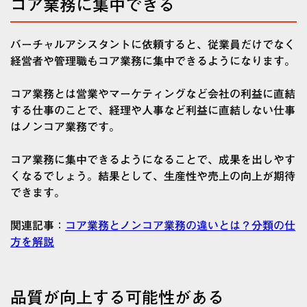
コア業務に集中できる
バーチャルアシスタントに依頼すると、従業員だけでなく
経営者や管理職もコア業務に集中できるようになります。
コア業務とは営業やマーケティングなど会社の利益に直結
する仕事のことで、経理や人事など利益に直結しない仕事
はノンコア業務です。
コア業務に集中できるようになることで、成果を出しやす
くなるでしょう。結果として、生産性や売上の向上が期待
できます。
関連記事：
コア業務とノンコア業務の違いとは？分類の仕
方を解説
品質が向上する可能性がある