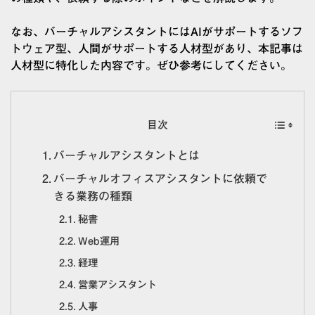
なお、バーチャルアシスタントにはAIがサポートするソフ
トウェア型、人間がサポートする人材型があり、本記事は
人材型に特化した内容です。ぜひ参考にしてください。
目次
バーチャルアシスタントとは
バーチャルオフィスアシスタントに依頼で
きる業務の種類
秘書
Web運用
経理
営業アシスタント
人事