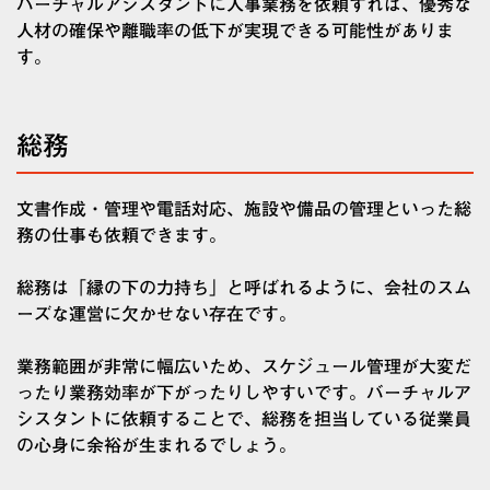
バーチャルアシスタントに人事業務を依頼すれば、優秀な
人材の確保や離職率の低下が実現できる可能性がありま
す。
総務
文書作成・管理や電話対応、施設や備品の管理といった総
務の仕事も依頼できます。
総務は「縁の下の力持ち」と呼ばれるように、会社のスム
ーズな運営に欠かせない存在です。
業務範囲が非常に幅広いため、スケジュール管理が大変だ
ったり業務効率が下がったりしやすいです。バーチャルア
シスタントに依頼することで、総務を担当している従業員
の心身に余裕が生まれるでしょう。