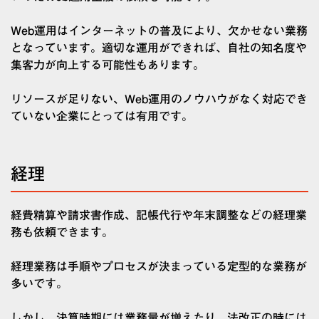
Web運用はインターネットの普及により、欠かせない業務
となっています。適切な運用ができれば、自社の知名度や
集客力が向上する可能性もあります。
リソースが足りない、Web運用のノウハウがなく対応でき
ていない企業にとっては有用です。
経理
経費精算や請求書作成、記帳代行や年末調整などの経理業
務も依頼できます。
経理業務は手順やプロセスが決まっている定型的な業務が
多いです。
しかし、決算時期には業務量が増えたり、法改正の時には