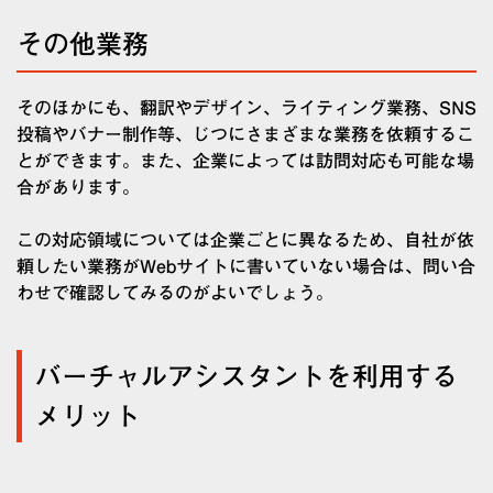
その他業務
そのほかにも、翻訳やデザイン、ライティング業務、SNS
投稿やバナー制作等、じつにさまざまな業務を依頼するこ
とができます。また、企業によっては訪問対応も可能な場
合があります。
この対応領域については企業ごとに異なるため、自社が依
頼したい業務がWebサイトに書いていない場合は、問い合
わせで確認してみるのがよいでしょう。
バーチャルアシスタントを利用する
メリット