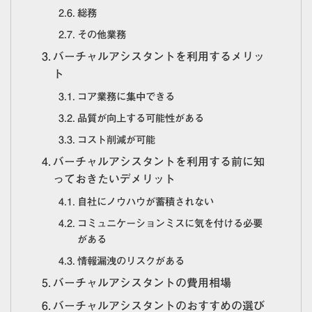
総務
その他業務
バーチャルアシスタントを利用するメリッ
ト
コア業務に集中できる
品質が向上する可能性がある
コスト削減が可能
バーチャルアシスタントを利用する前に知
っておきたいデメリット
自社にノウハウが蓄積されない
コミュニケーションミスに気を付ける必要
がある
情報漏洩のリスクがある
バーチャルアシスタントの費用相場
バーチャルアシスタントのおすすめの選び