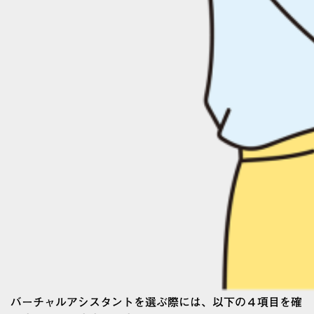
バーチャルアシスタントを選ぶ際には、以下の４項目を確