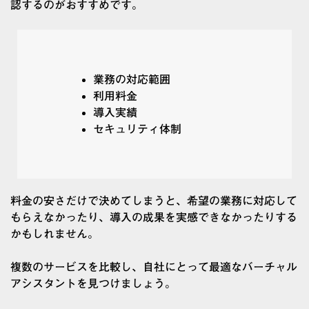
認するのがおすすめです。
業務の対応範囲
利用料金
導入実績
セキュリティ体制
料金の安さだけで決めてしまうと、希望の業務に対応して
もらえなかったり、導入の成果を実感できなかったりする
かもしれません。
複数のサービスを比較し、自社にとって最適なバーチャル
アシスタントを見つけましょう。