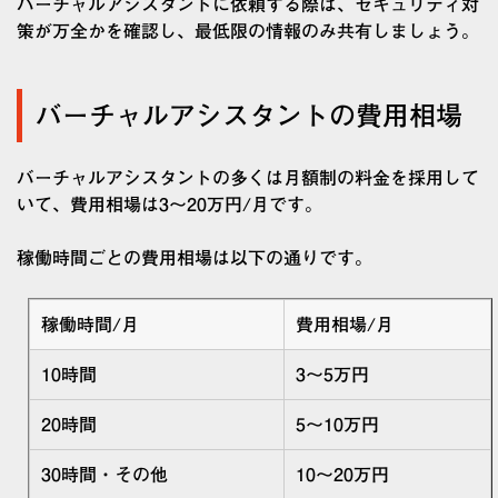
バーチャルアシスタントに依頼する際は、セキュリティ対
策が万全かを確認し、最低限の情報のみ共有しましょう。
バーチャルアシスタントの費用相場
バーチャルアシスタントの多くは月額制の料金を採用して
いて、費用相場は3～20万円/月です。
稼働時間ごとの費用相場は以下の通りです。
稼働時間/月
費用相場/月
10時間
3～5万円
20時間
5～10万円
30時間・その他
10～20万円