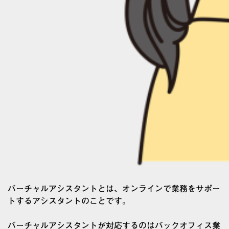
バーチャルアシスタントとは、オンラインで業務をサポー
トするアシスタントのことです。
バーチャルアシスタントが対応するのはバックオフィス業