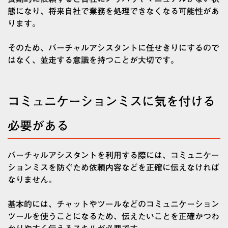
態になり、将来自社で業務を処理できなくなる可能性があ
ります。
そのため、バーチャルアシスタントに任せきりにするので
はなく、並走する意識を持つことが大切です。
コミュニケーションミスに気を付ける
必要がある
バーチャルアシスタントを利用する際には、コミュニケー
ションミスを防ぐため依頼内容などを正確に伝えなければ
なりません。
基本的には、チャットやツールなどのコミュニケーション
ツールを使うことになるため、伝えたいことを正確かつわ