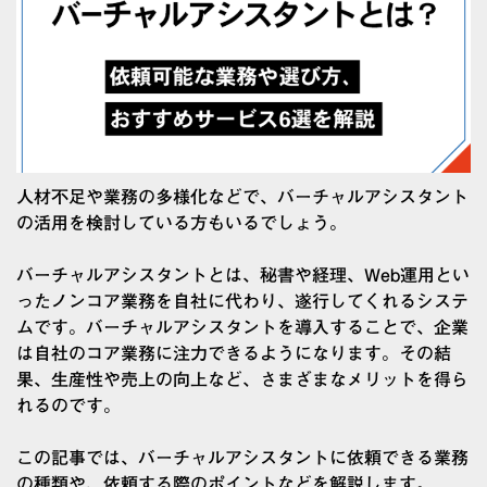
人材不足や業務の多様化などで、バーチャルアシスタント
の活用を検討している方もいるでしょう。
バーチャルアシスタントとは、秘書や経理、Web運用とい
ったノンコア業務を自社に代わり、遂行してくれるシステ
ムです。バーチャルアシスタントを導入することで、企業
は自社のコア業務に注力できるようになります。その結
果、生産性や売上の向上など、さまざまなメリットを得ら
れるのです。
この記事では、バーチャルアシスタントに依頼できる業務
の種類や、依頼する際のポイントなどを解説します。