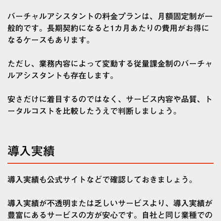
バーチャルアシスタントの料金プランは、月額固定制が一
般的です。長期契約になると1カ月あたりの費用がお得に
なるケースもあります。
ただし、業務内容によって変動する従量課金制のバーチャ
ルアシスタントも存在します。
安さだけに着目するのではなく、サービス内容や品質、ト
ータルコストを比較したうえで判断しましょう。
導入実績
導入実績も公式サイトなどで確認しておきましょう。
導入実績が不透明または乏しいサービスより、導入実績が
豊富にあるサービスの方が安心です。自社と同じ業種での