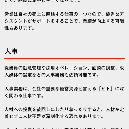
だり、商談に集中しやすくなります。
営業は自社の売上に直結する仕事の一つなので、優秀なア
シスタントがサポートをすることで、業績が向上する可能
性もあります。
人事
従業員の勤怠管理や採用オペレーション、面談の調整、求
人媒体の選定などの人事業務も依頼可能です。
人事業務は、会社の重要な経営資源と言える「ヒト」に深
く関わる仕事です。
人材への投資を後回しにしたり怠ったりすると、人材が定
着せずに人材不足が深刻化する恐れがあります。