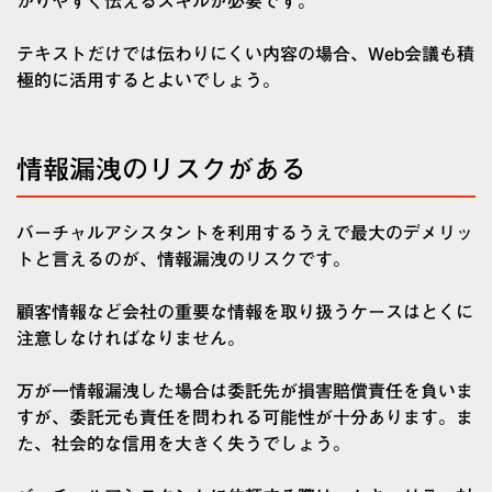
かりやすく伝えるスキルが必要です。
テキストだけでは伝わりにくい内容の場合、Web会議も積
極的に活用するとよいでしょう。
情報漏洩のリスクがある
バーチャルアシスタントを利用するうえで最大のデメリッ
トと言えるのが、情報漏洩のリスクです。
顧客情報など会社の重要な情報を取り扱うケースはとくに
注意しなければなりません。
万が一情報漏洩した場合は委託先が損害賠償責任を負いま
すが、委託元も責任を問われる可能性が十分あります。ま
た、社会的な信用を大きく失うでしょう。