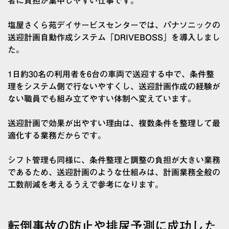
者に負担が集中しやすい仕事です。
塩屋さくら苑デイサービスセンターでは、パナソニックの
送迎計画自動作成システム「DRIVEBOSS」を導入しまし
た。
1日約30名の利用者を6台の車両で送迎する中で、条件整
理をシステム側で行ないやすくし、送迎計画作成の経験が
ない職員でも組み立てやすい体制へ変えています。
送迎計画で効果が出やすい理由は、複数条件を整理して最
適化する業務だからです。
シフト管理も同様に、条件整理と調整の負担が大きい業務
であるため、送迎計画のような仕組みは、計画業務全般の
工数削減を考えるうえで参考になります。
転倒事故の防止や排尿予測に成功した