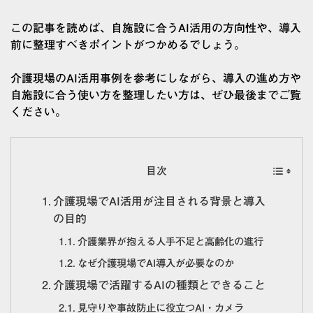
この記事を読めば、自施設に合うAI活用の方向性や、導入
前に整理すべきポイントがつかめるでしょう。
介護現場のAI活用事例を参考にしながら、導入の進め方や
自施設に合う使い方を整理したい方は、ぜひ最後までご覧
ください。
目次
介護現場でAI活用が注目される背景と導入
の目的
介護業界が抱える人手不足と高齢化の進行
なぜ介護現場でAI導入が必要なのか
介護現場で活躍するAIの種類とできること
見守りや事故防止に役立つAI・カメラ