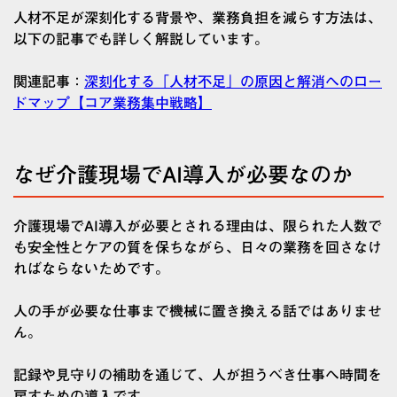
人材不足が深刻化する背景や、業務負担を減らす方法は、
以下の記事でも詳しく解説しています。
関連記事：
深刻化する「人材不足」の原因と解消へのロー
ドマップ【コア業務集中戦略】
なぜ介護現場でAI導入が必要なのか
介護現場でAI導入が必要とされる理由は、限られた人数で
も安全性とケアの質を保ちながら、日々の業務を回さなけ
ればならないためです。
人の手が必要な仕事まで機械に置き換える話ではありませ
ん。
記録や見守りの補助を通じて、人が担うべき仕事へ時間を
戻すための導入です。