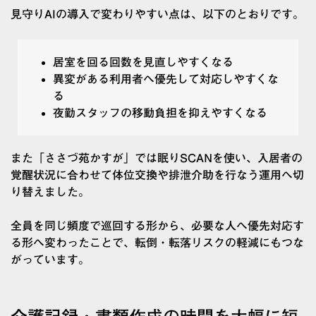
見守りAIの導入で変わりやすい点は、以下のとおりです。
居室を回る回数を見直しやすくなる
異変がある利用者へ優先して対応しやすくな
る
夜勤スタッフの移動負担を抑えやすくなる
また「ささづ苑かすが」では眠りSCANを使い、入居者の
覚醒状況に合わせて体位交換や排泄介助を行なう運用へ切
り替えました。
全員を同じ頻度で巡回する形から、必要な人へ優先対応す
る形へ変わったことで、転倒・転落リスクの軽減にもつな
がっています。