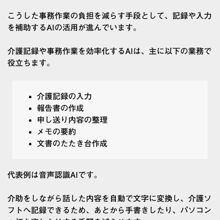
こうした事務作業の負担を減らす手段として、記録や入力
を補助するAIの活用が進んでいます。
介護記録や事務作業を効率化するAIは、主に以下の業務で
役立ちます。
介護記録の入力
報告書の作成
申し送り内容の整理
メモの要約
文書のたたき台作成
代表例は音声認識AIです。
介助をしながら話した内容を自動で文字に変換し、介護ソ
フトへ記録できるため、あとから手書きしたり、パソコン