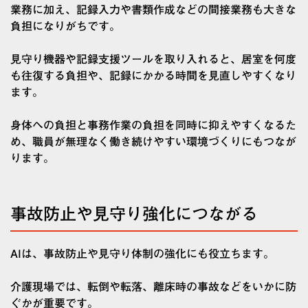
業務に加え、記録入力や書類作成などの間接業務も大きな
負担になりがちです。
見守り機器や記録支援ツールを取り入れると、居室を何度
も往復する負担や、記録にかかる時間を見直しやすくなり
ます。
身体への負担と事務作業の負担を同時に抑えやすくなるた
め、職員が無理なく働き続けやすい環境づくりにもつなが
ります。
事故防止や見守り強化につながる
AIは、事故防止や見守り体制の強化にも役立ちます。
介護現場では、転倒や転落、離床時の事故などをいかに防
ぐかが重要です。