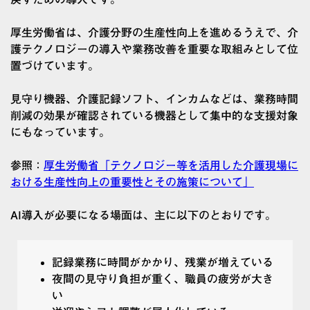
厚生労働省は、介護分野の生産性向上を進めるうえで、介
護テクノロジーの導入や業務改善を重要な取組みとして位
置づけています。
見守り機器、介護記録ソフト、インカムなどは、業務時間
削減の効果が確認されている機器として集中的な支援対象
にもなっています。
参照：
厚生労働省「テクノロジー等を活用した介護現場に
おける生産性向上の重要性とその施策について」
AI導入が必要になる場面は、主に以下のとおりです。
記録業務に時間がかかり、残業が増えている
夜間の見守り負担が重く、職員の疲労が大き
い