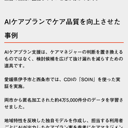
AIケアプランでケア品質を向上させた
事例
AIケアプラン支援は、ケアマネジャーの判断を置き換える
ものではなく、検討候補を広げて抜け漏れを減らすための
道具です。
愛媛県伊予市と西条市では、CDIの「SOIN」を使った実
証を実施。
両市から匿名加工された約4万5,000件分のデータを学習さ
せました。
地域特性を反映した独自モデルを作成し、担当する利用者
ごとにAIが出力したケアプラン案を参考にケアマネジメン