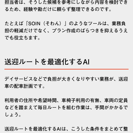
担当者は、そうした候補を参考にしながら内容を検討でき
るため、経験や勘だけに頼らず整理できるのです。
たとえば「SOIN（そわん）」のようなツールは、業務負
担の軽減だけでなく、プラン作成のばらつきを抑えるうえ
でも役立ちます。
送迎ルートを最適化するAI
デイサービスなどで負担が大きくなりやすい業務が、送迎
車の配車計画です。
利用者の住所や希望時間、車椅子利用の有無、車両の定員
などを踏まえて毎日ルートを組む作業は、手間がかかるで
しょう。
送迎ルートを最適化するAIは、こうした条件をまとめて整