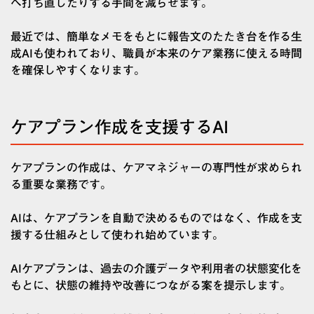
へ打ち直したりする手間を減らせます。
最近では、簡単なメモをもとに報告文のたたき台を作る生
成AIも使われており、職員が本来のケア業務に使える時間
を確保しやすくなります。
ケアプラン作成を支援するAI
ケアプランの作成は、ケアマネジャーの専門性が求められ
る重要な業務です。
AIは、ケアプランを自動で決めるものではなく、作成を支
援する仕組みとして使われ始めています。
AIケアプランは、過去の介護データや利用者の状態変化を
もとに、状態の維持や改善につながる案を提示します。