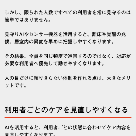
しかし、限られた人数ですべての利用者を常に見守るのは
簡単ではありません。
見守りAIやセンサー機器を活用すると、離床や覚醒の兆
候、居室内の異変を早めに把握しやすくなります。
その結果、全員を同じ頻度で巡回するのではなく、対応が
必要な利用者へ優先して動きやすくなります。
人の目だけに頼りきらない体制を作れる点は、大きなメリ
ットです。
利用者ごとのケアを見直しやすくなる
AIを活用すると、利用者ごとの状態に合わせてケア内容を
見直しやすくなります。