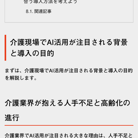
合う導入方法を考えよう
関連記事
介護現場でAI活用が注目される背景
と導入の目的
まずは、介護現場でAI活用が注目される背景と導入の目的
を解説します。
介護業界が抱える人手不足と高齢化の
進行
介護業界でAI活用が注目される大きな理由は、人手不足と