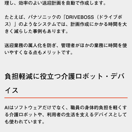
理し、効率のよい送迎計画を自動で作成します。
たとえば、パナソニックの「DRIVEBOSS（ドライブボ
ス）」のようなシステムでは、計画作成にかかる時間を大
きく減らした事例もあります。
送迎業務の属人化を防ぎ、管理者がほかの業務に時間を使
いやすくなる点もメリットです。
負担軽減に役立つ介護ロボット・デバ
イス
AIはソフトウェアだけでなく、職員の身体的負担を軽くす
る介護ロボットや、利用者の生活を支えるデバイスとして
も使われています。