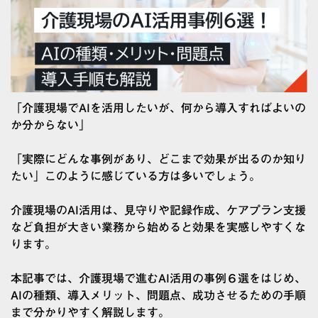
「介護現場でAIを活用したいが、何から導入すればよいの
か分からない」
「実際にどんな事例があり、どこまで効果が出るのか知り
たい」このように感じている方は多いでしょう。
介護現場のAI活用は、見守りや記録作成、ケアプラン支援
など負担が大きい業務から始めると効果を実感しやすくな
ります。
本記事では、介護現場で進むAI活用の事例６選をはじめ、
AIの種類、導入メリット、問題点、成功させるための手順
まで分かりやすく解説します。