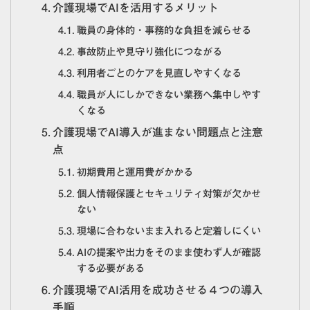
介護現場でAIを活用するメリット
職員の身体的・事務的な負担を減らせる
事故防止や見守り強化につながる
利用者ごとのケアを見直しやすくなる
職員が人にしかできない業務へ集中しやす
くなる
介護現場でAI導入が進まない問題点と注意
点
初期費用と運用費がかかる
個人情報保護とセキュリティ対策が欠かせ
ない
現場に合わないまま入れると定着しにくい
AIの提案や出力をそのまま使わず人が確認
する必要がある
介護現場でAI活用を成功させる４つの導入
手順