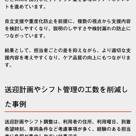
トを進めています。
自立支援や重度化防止を前提に、複数の視点から支援内容
を検討しやすくなり、説明のしやすさや検討漏れの防止に
つながっています。
結果として、担当者ごとの差を抑えながら、より適切な支
援内容を考えやすくなり、ケア品質の向上にもつながりま
す。
送迎計画やシフト管理の工数を削減し
た事例
送迎計画やシフト調整は、利用者の住所、利用曜日、到着
希望時刻、車両条件など考慮事項が多く、経験のある担当