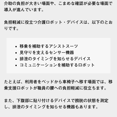
介助の負担が大きい場面や、こまめな確認が必要な場面で
導入が進んでいます。
負担軽減に役立つ介護ロボット・デバイスは、以下のとお
りです。
移乗を補助するアシストスーツ
見守りを支えるセンサー機器
排泄のタイミングを知らせるデバイス
コミュニケーションを補助するロボット
たとえば、利用者をベッドから車椅子へ移す場面では、移
乗支援ロボットが職員の腰への負担軽減に役立ちます。
また、下腹部に貼り付けるデバイスで膀胱の状態を測定
し、排泄のタイミングを知らせる機器もあります。