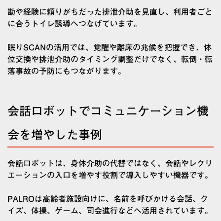
勘や経験に頼りがちだった排泄介助を見直し、利用者ごと
に合うトイレ誘導へつなげています。
眠りSCANの活用では、覚醒や離床の兆候を把握でき、体
位交換や排泄介助のタイミング調整だけでなく、転倒・転
落事故の予防にもつながります。
会話ロボットでコミュニケーション機
会を増やした事例
会話ロボットは、身体介助の代替ではなく、会話やレクリ
エーションの入口を増やす役割で導入しやすい機器です。
PALROは高齢者施設向けに、名前を呼びかける会話、ク
イズ、体操、ゲーム、司会進行などへ活用されています。