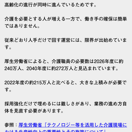
高齢化の進行が同時に進んでいるためです。
介護を必要とする人が増える一方で、働き手の確保は簡単
ではありません。
従来どおり人手だけで回す運営には、限界が出始めていま
す。
厚生労働省によると、介護職員の必要数は2026年度に約
240万人、2040年度に約272万人と見込まれています。
2022年度の約215万人と比べると、大きな上積みが必要で
す。
採用強化だけで埋めるには難しさがあり、業務の進め方自
体を見直す必要があります。
参照：
厚生労働省「テクノロジー等を活用した介護現場に