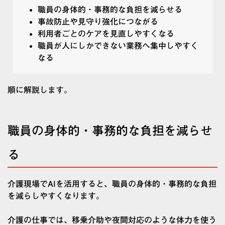
職員の身体的・事務的な負担を減らせる
事故防止や見守り強化につながる
利用者ごとのケアを見直しやすくなる
職員が人にしかできない業務へ集中しやすく
なる
順に解説します。
職員の身体的・事務的な負担を減らせ
る
介護現場でAIを活用すると、職員の身体的・事務的な負担
を減らしやすくなります。
介護の仕事では、移乗介助や夜間対応のような体力を使う