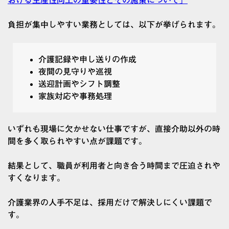
おける生産性向上の重要性とその施策について」
負担が集中しやすい業務としては、以下が挙げられます。
介護記録や申し送りの作成
夜間の見守りや巡視
送迎計画やシフト調整
家族対応や事務処理
いずれも現場に欠かせない仕事ですが、直接介助以外の時
間を多く取られやすい点が課題です。
結果として、職員が利用者と向き合う時間まで圧迫されや
すくなります。
介護業界の人手不足は、採用だけで解決しにくい課題で
す。