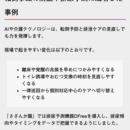
事例
AIや介護テクノロジーは、転倒予防と排泄ケアの見直しで
も力を発揮します。
現場で起きやすい変化は以下のとおりです。
離床や覚醒の兆候を早めにつかみやすくなる
トイレ誘導やおむつ交換の時刻を見直しやす
くなる
一律巡回から個別対応中心のケアへ切り替え
やすくなる
「さざんか園」では排尿予測機器DFreeを導入し、排尿傾
向やタイミングをデータで把握できるようにしました。