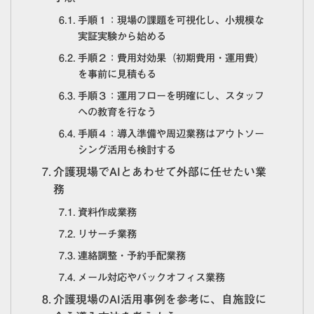
手順１：現場の課題を可視化し、小規模な
実証実験から始める
手順２：費用対効果（初期費用・運用費）
を事前に見積もる
手順３：運用フローを明確にし、スタッフ
への教育を行なう
手順４：導入準備や周辺業務はアウトソー
シング活用も検討する
介護現場でAIとあわせて外部に任せたい業
務
資料作成業務
リサーチ業務
連絡調整・予約手配業務
メール対応やバックオフィス業務
介護現場のAI活用事例を参考に、自施設に