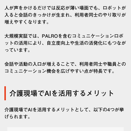
人が声をかけるだけでは反応が薄い場面でも、ロボットが
入ると会話のきっかけが生まれ、利用者同士のやり取りが
増えやすくなります。
大規模実証では、PALROを含むコミュニケーションロボ
ットの活用により、自立度向上や生活の活発化にもつなが
っています。
会話や活動の入口が増えることで、利用者同士や職員との
コミュニケーション機会を広げやすい点が特長です。
介護現場でAIを活用するメリット
介護現場でAIを活用するメリットとして、以下の4つが挙
げられます。