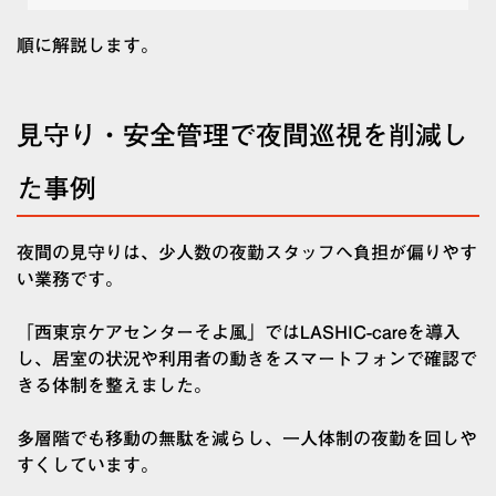
順に解説します。
見守り・安全管理で夜間巡視を削減し
た事例
夜間の見守りは、少人数の夜勤スタッフへ負担が偏りやす
い業務です。
「西東京ケアセンターそよ風」ではLASHIC-careを導入
し、居室の状況や利用者の動きをスマートフォンで確認で
きる体制を整えました。
多層階でも移動の無駄を減らし、一人体制の夜勤を回しや
すくしています。