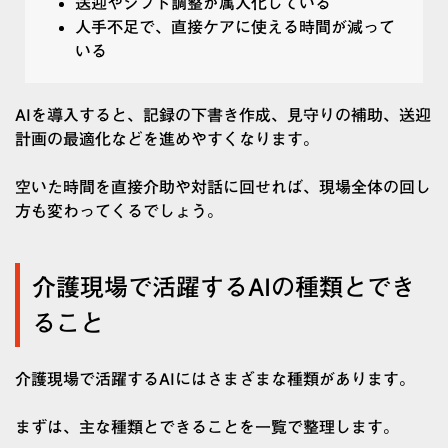
送迎やシフト調整が属人化している
人手不足で、直接ケアに使える時間が減って
いる
AIを導入すると、記録の下書き作成、見守りの補助、送迎
計画の最適化などを進めやすくなります。
空いた時間を直接介助や対話に回せれば、現場全体の回し
方も変わってくるでしょう。
介護現場で活躍するAIの種類とでき
ること
介護現場で活躍するAIにはさまざまな種類があります。
まずは、主な種類とできることを一覧で整理します。