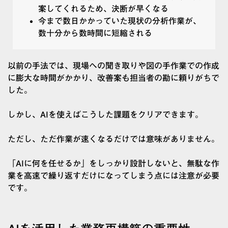
案してくれるため、決断が早くなる
今まで数日かかっていた現状の分析作業が、
数十分から数時間に短縮される
以前の手法では、現場への聞き取りや図の手作業での作成
に膨大な時間がかかり、改善案も担当者の勘に頼りがちで
した。
しかし、AIを使えばこうした課題をクリアできます。
ただし、ただ作業が速くなるだけでは意味がありません。
「AIに何を任せるか」をしっかり設計しないと、無駄な作
業を高速で繰り返すだけになってしまう点には注意が必要
です。