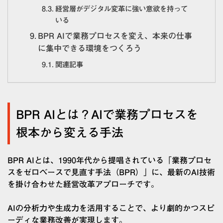
経営層がデジタル変革に強い意欲を持って
いる
BPR AIで業務プロセスを変え、本来の仕事
に集中できる環境をつくろう
関連記事
BPR AIとは？AIで業務プロセスを
根本から変える手法
BPR AIとは、1990年代から提唱されている「業務プロセ
スをゼロベースで見直す手法（BPR）」に、最新のAI技術
を掛け合わせた経営改革アプローチです。
AIの分析力や生成力を活用することで、より劇的かつスピ
ーディな業務改善が実現します。