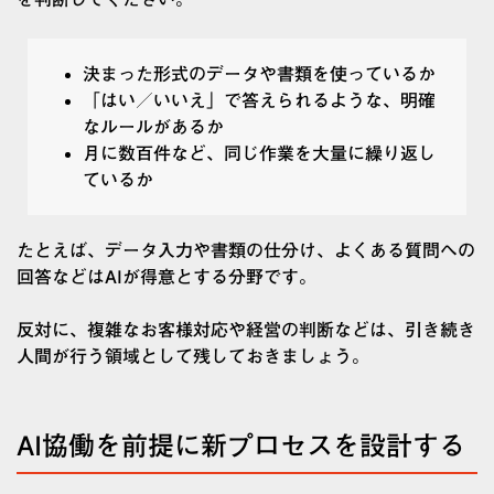
決まった形式のデータや書類を使っているか
「はい／いいえ」で答えられるような、明確
なルールがあるか
月に数百件など、同じ作業を大量に繰り返し
ているか
たとえば、データ入力や書類の仕分け、よくある質問への
回答などはAIが得意とする分野です。
反対に、複雑なお客様対応や経営の判断などは、引き続き
人間が行う領域として残しておきましょう。
AI協働を前提に新プロセスを設計する