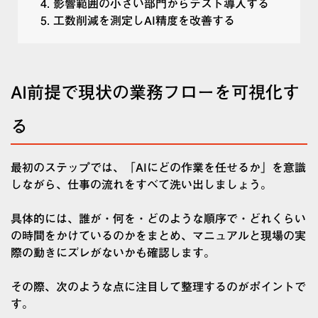
影響範囲の小さい部門からテスト導入する
工数削減を測定しAI精度を改善する
AI前提で現状の業務フローを可視化す
る
最初のステップでは、「AIにどの作業を任せるか」を意識
しながら、仕事の流れをすべて洗い出しましょう。
具体的には、誰が・何を・どのような順序で・どれくらい
の時間をかけているのかをまとめ、マニュアルと現場の実
際の動きにズレがないかも確認します。
その際、次のような点に注目して整理するのがポイントで
す。