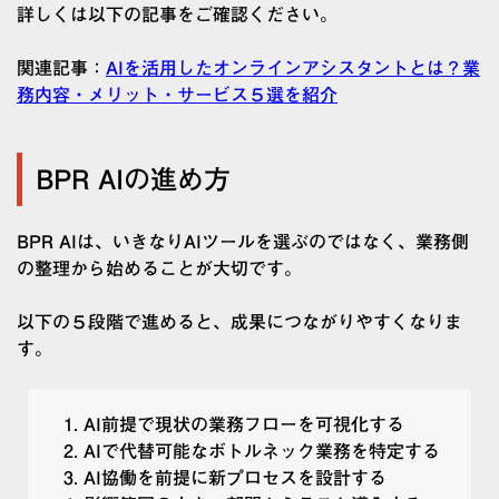
詳しくは以下の記事をご確認ください。
関連記事：
AIを活用したオンラインアシスタントとは？業
務内容・メリット・サービス５選を紹介
BPR AIの進め方
BPR AIは、いきなりAIツールを選ぶのではなく、業務側
の整理から始めることが大切です。
以下の５段階で進めると、成果につながりやすくなりま
す。
AI前提で現状の業務フローを可視化する
AIで代替可能なボトルネック業務を特定する
AI協働を前提に新プロセスを設計する