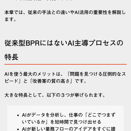
本章では、従来の手法との違いやAI活用の重要性を解説し
ます。
従来型BPRにはないAI主導プロセスの
特長
AIを使う最大のメリットは、「問題を見つける圧倒的なス
ピード」と「改善案の質の高さ」です。
大きな特長として、以下の３つが挙げられます。
AIがデータを分析し、仕事の「どこでつまず
いているか」を短時間で見つけ出せる
AIが新しい業務フローのアイデアをすぐに提