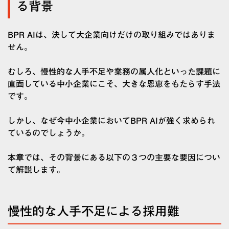
る背景
BPR AIは、決して大企業向けだけの取り組みではありま
せん。
むしろ、慢性的な人手不足や業務の属人化といった課題に
直面している中小企業にこそ、大きな恩恵をもたらす手法
です。
しかし、なぜ今中小企業においてBPR AIが強く求められ
ているのでしょうか。
本章では、その背景にある以下の３つの主要な要因につい
て解説します。
慢性的な人手不足による採用難