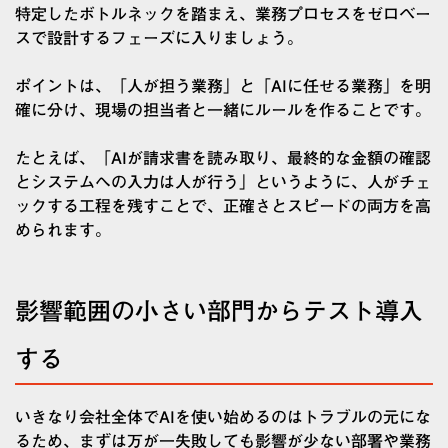
特定したボトルネックを踏まえ、業務プロセスをゼロベー
スで設計するフェーズに入りましょう。
ポイントは、「人が担う業務」と「AIに任せる業務」を明
確に分け、現場の担当者と一緒にルールを作ることです。
たとえば、「AIが請求書を読み取り、最終的な金額の確認
とシステムへの入力は人が行う」というように、人がチェ
ックする工程を残すことで、正確さとスピードの両方を高
められます。
影響範囲の小さい部門からテスト導入
する
いきなり会社全体でAIを使い始めるのはトラブルの元にな
るため、まずは万が一失敗しても影響が少ない部署や業務