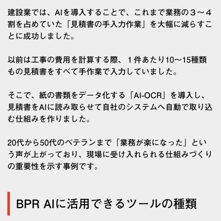
建設業では、AIを導入することで、これまで業務の３〜４
割を占めていた「見積書の手入力作業」を大幅に減らすこ
とに成功しました。
以前は工事の費用を計算する際、１件あたり10〜15種類
もの見積書をすべて手作業で入力していました。
そこで、紙の書類をデータ化する「AI-OCR」を導入し、
見積書をAIに読み取らせて自社のシステムへ自動で取り込
む仕組みを作りました。
20代から50代のベテランまで「業務が楽になった」とい
う声が上がっており、現場に受け入れられる仕組みづくり
の重要性を示す事例です。
BPR AIに活用できるツールの種類