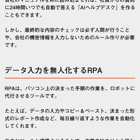
自社のマニュアルをAIに読み込ませれば、社員からの質問
に24時間いつでも自動で答える「AIヘルプデスク」を作る
こともできます。
しかし、最終的な内容のチェックは必ず人間が行うこと
や、会社の機密情報を入力しないためのルール作りが必要
です。
データ入力を無人化するRPA
RPAは、パソコン上の決まった手順の作業を、ロボットに
代行させるツールです。
たとえば、データの入力やコピー＆ペースト、決まった形
式のレポート作成など、毎日繰り返すような作業を自動化
してくれます。