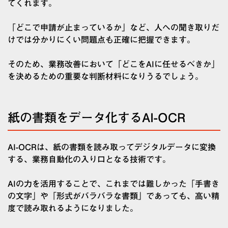
てくれます。
「どこで申請が止まっているか」など、人への聞き取りだ
けでは分かりにくい問題点も正確に把握できます。
そのため、業務改善において「どこをAIに任せるべきか」
を決めるための重要な判断材料になりうるでしょう。
紙の書類をデータ化するAI-OCR
AI-OCRは、紙の書類を読み取ってデジタルデータに変換
する、業務自動化の入り口となる技術です。
AIの力を活用することで、これまでは難しかった「手書き
の文字」や「形式がバラバラな書類」であっても、高い精
度で読み取れるようになりました。