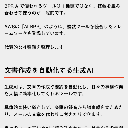
BPR AIで使われるツールは１種類ではなく、複数を組み
合わせて使うのが一般的です。
AWSの「AI BPR」のように、複数ツールを統合したフレ
ームワークも登場しています。
代表的な４種類を整理します。
文書作成を自動化する生成AI
生成AIは、文章の作成や要約を自動化し、日々の事務作業
を大幅に効率化してくれるツールです。
具体的な使い道として、会議の録音から議事録をまとめた
り、メールの文章を代わりに考えたりできます。