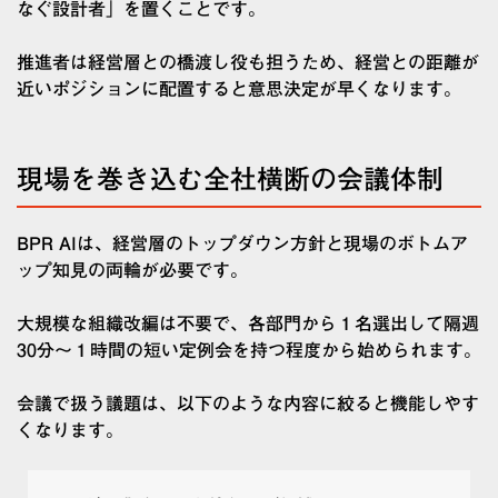
なぐ設計者」を置くことです。
推進者は経営層との橋渡し役も担うため、経営との距離が
近いポジションに配置すると意思決定が早くなります。
現場を巻き込む全社横断の会議体制
BPR AIは、経営層のトップダウン方針と現場のボトムア
ップ知見の両輪が必要です。
大規模な組織改編は不要で、各部門から１名選出して隔週
30分〜１時間の短い定例会を持つ程度から始められます。
会議で扱う議題は、以下のような内容に絞ると機能しやす
くなります。