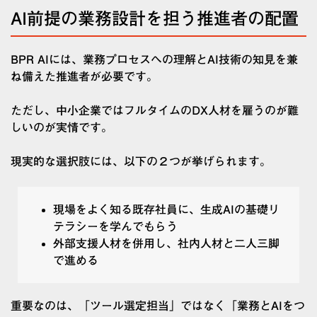
AI前提の業務設計を担う推進者の配置
BPR AIには、業務プロセスへの理解とAI技術の知見を兼
ね備えた推進者が必要です。
ただし、中小企業ではフルタイムのDX人材を雇うのが難
しいのが実情です。
現実的な選択肢には、以下の２つが挙げられます。
現場をよく知る既存社員に、生成AIの基礎リ
テラシーを学んでもらう
外部支援人材を併用し、社内人材と二人三脚
で進める
重要なのは、「ツール選定担当」ではなく「業務とAIをつ