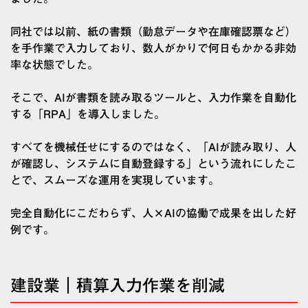
同社では以前、紙の書類（勤怠データや在庫確認票など）
を手作業で入力しており、数人がかりで何日もかかる非効
率な状態でした。
そこで、AIが書類を読み取るツールと、入力作業を自動化
する「RPA」を導入しました。
すべてを機械任せにするのではなく、「AIが読み取り、人
が確認し、システムに自動登録する」という流れにしたこ
とで、スムーズな運用を実現しています。
完全自動化にこだわらず、人×AIの協働で成果を出した好
例です。
建設業｜積算入力作業を削減