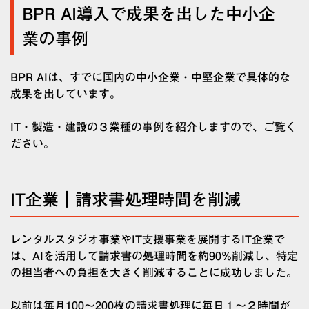
BPR AI導入で成果を出した中小企
業の事例
BPR AIは、すでに国内の中小企業・中堅企業で具体的な
成果を出しています。
IT・製造・建設の３業種の事例を紹介しますので、ご覧く
ださい。
IT企業｜請求書処理時間を削減
レンタルスタジオ事業やIT支援事業を展開するIT企業で
は、AIを活用して請求書の処理時間を約90%削減し、特定
の担当者への負担を大きく削減することに成功しました。
以前は毎月100〜200枚の請求書処理に毎日１〜２時間が