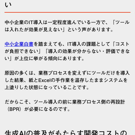
い
中小企業のIT導入は一定程度進んでいる一方で、「ツール
は入れたが効果が見えない」という声があります。
中小企業白書
を踏まえても、IT導入の課題として「コスト
が負担できない」「導入の効果が分からない・評価できな
い」が上位に挙がる傾向にあります。
原因の多くは、業務プロセスを変えずにツールだけを導入
した結果、紙とExcelの手作業を温存したままシステムを
上塗りした状態になっていることです。
だからこそ、ツール導入の前に業務プロセス側の再設計
（BPR）が必要になるのです。
生成AIの普及がもたらす開発コストの