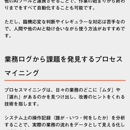
他のAIツールと連携させることで、作業の始まりから終わ
りまでをすべて自動化することも可能です。
ただし、臨機応変な判断やイレギュラーな対応は苦手なの
で、人間や他のAIと助け合いながら使う方法がおすすめで
す。
業務ログから課題を発見するプロセス
マイニング
プロセスマイニングは、日々の業務のどこに「ムダ」や
「遅れ」があるのかを見つけ出し、改善のヒントをくれる
技術を指します。
システム上の操作記録（誰が・いつ・何をしたか）を分析
することで、実際の業務の流れをデータとして見える化し