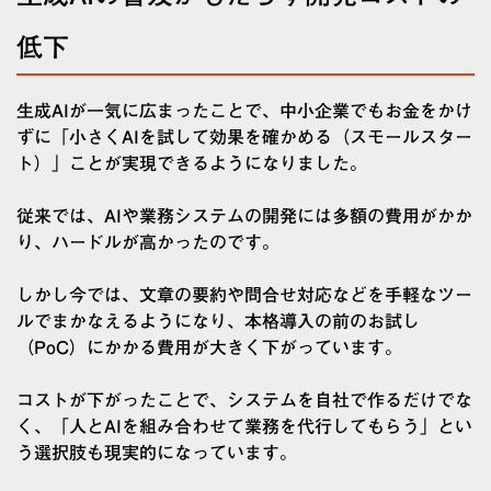
低下
生成AIが一気に広まったことで、中小企業でもお金をかけ
ずに「小さくAIを試して効果を確かめる（スモールスター
ト）」ことが実現できるようになりました。
従来では、AIや業務システムの開発には多額の費用がかか
り、ハードルが高かったのです。
しかし今では、文章の要約や問合せ対応などを手軽なツー
ルでまかなえるようになり、本格導入の前のお試し
（PoC）にかかる費用が大きく下がっています。
コストが下がったことで、システムを自社で作るだけでな
く、「人とAIを組み合わせて業務を代行してもらう」とい
う選択肢も現実的になっています。