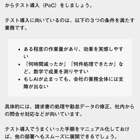
からテスト導入（PoC）をしましょう。
テスト導入に向いているのは、以下の３つの条件を満たす
業務です。
ある程度の作業量があり、効果を実感しやす
い
「何時間減ったか」「何件処理できたか」な
ど、数字で成果を測りやすい
もしAIが止まっても、会社の業務全体には支
障が出ない
具体的には、請求書の処理や勤怠データの修正、社内から
の問合せ対応などが向いています。
テスト導入でうまくいった手順をマニュアル化しておけ
ば、他の部署へもスムーズに展開できるでしょう。