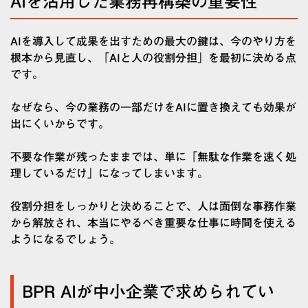
AIを活用した業務再構築の重要性
AIを導入して成果を出すための最大の鍵は、今のやり方を
根本から見直し、「AIと人の役割分担」を最初に決める点
です。
なぜなら、今の業務の一部だけをAIに置き換えても効果が
出にくいからです。
不要な作業が残ったままでは、単に「無駄な作業を速く処
理しているだけ」になってしまいます。
役割分担をしっかりと決めることで、人は面倒な事務作業
から解放され、本当にやるべき重要な仕事に時間を使える
ようになるでしょう。
BPR AIが中小企業で求められてい