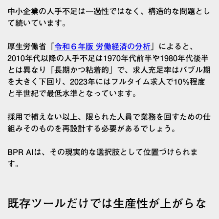
中小企業の人手不足は一過性ではなく、構造的な問題とし
て続いています。
厚生労働省「
令和６年版 労働経済の分析
」によると、
2010年代以降の人手不足は1970年代前半や1980年代後半
とは異なり「長期かつ粘着的」で、求人充足率はバブル期
を大きく下回り、2023年にはフルタイム求人で10%程度
と半世紀で最低水準となっています。
採用で補えない以上、限られた人員で業務を回すための仕
組みそのものを再設計する必要があるでしょう。
BPR AIは、その現実的な選択肢として位置づけられま
す。
既存ツールだけでは生産性が上がらな