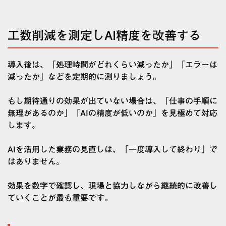
工数削減を測定しAI精度を改善する
導入後は、「処理時間がどれくらい減ったか」「エラーは
減ったか」などを定期的に測りましょう。
もし期待通りの効果が出ていない場合は、「仕事の手順に
無理があるのか」「AIの精度が低いのか」を見極めて対応
します。
AIを活用した業務の見直しは、「一度導入して終わり」で
はありません。
効果を数字で確認し、現場と協力しながら継続的に改善し
ていくことが最も重要です。