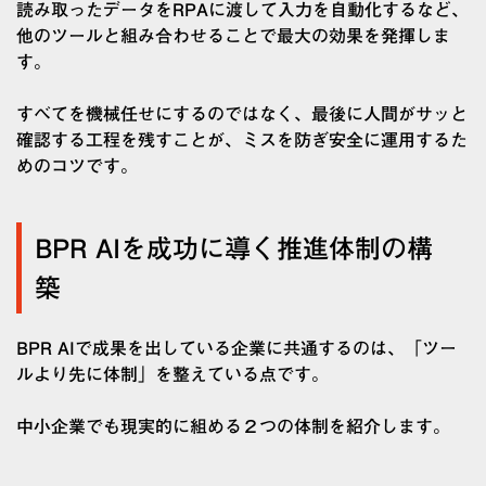
読み取ったデータをRPAに渡して入力を自動化するなど、
他のツールと組み合わせることで最大の効果を発揮しま
す。
すべてを機械任せにするのではなく、最後に人間がサッと
確認する工程を残すことが、ミスを防ぎ安全に運用するた
めのコツです。
BPR AIを成功に導く推進体制の構
築
BPR AIで成果を出している企業に共通するのは、「ツー
ルより先に体制」を整えている点です。
中小企業でも現実的に組める２つの体制を紹介します。