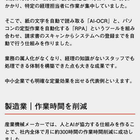
かかり、特定の経理担当者に作業が集中していました。
そこで、紙の文字を自動で読み取る「AI-OCR」と、パソ
コンの定型作業を自動化する「RPA」というツールを組み
合わせ、請求書のスキャンからシステムへの登録までを自
動で行う仕組みを作りました。
業務の属人化がなくなり、経理の知識がないスタッフでも
処理できる体制を構築できた点も大きな成果です。
中小企業でも明確な定量効果を出せる代表例といえます。
製造業｜作業時間を削減
産業機械メーカーでは、人とAIが協力する仕組みを作るこ
とで、社内全体で月に約300時間の作業時間削減に成功し
ました。