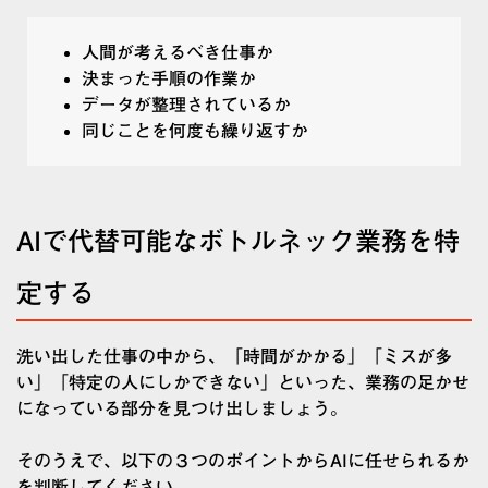
人間が考えるべき仕事か
決まった手順の作業か
データが整理されているか
同じことを何度も繰り返すか
AIで代替可能なボトルネック業務を特
定する
洗い出した仕事の中から、「時間がかかる」「ミスが多
い」「特定の人にしかできない」といった、業務の足かせ
になっている部分を見つけ出しましょう。
そのうえで、以下の３つのポイントからAIに任せられるか
を判断してください。